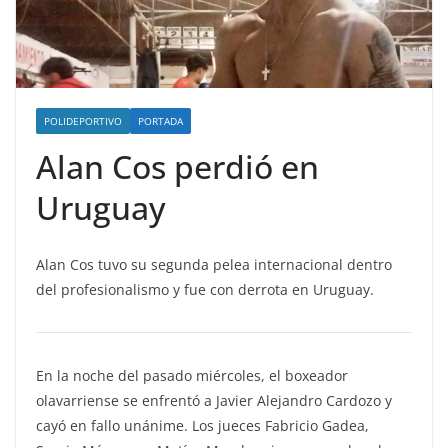
POLIDEPORTIVO
PORTADA
Alan Cos perdió en
Uruguay
Alan Cos tuvo su segunda pelea internacional dentro
del profesionalismo y fue con derrota en Uruguay.
En la noche del pasado miércoles, el boxeador
olavarriense se enfrentó a Javier Alejandro Cardozo y
cayó en fallo unánime. Los jueces Fabricio Gadea,