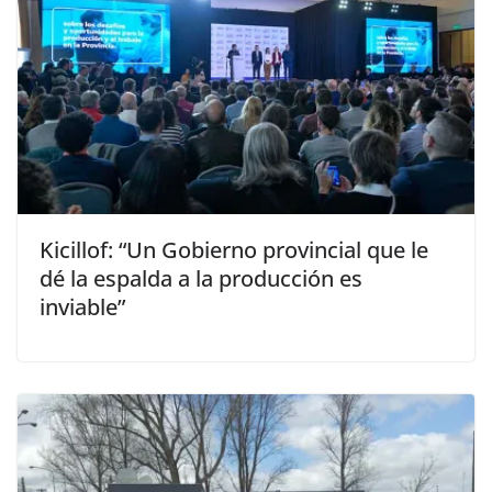
Kicillof: “Un Gobierno provincial que le
dé la espalda a la producción es
inviable”