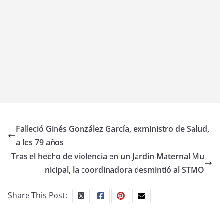
Falleció Ginés González García, exministro de Salud,
a los 79 años
Tras el hecho de violencia en un Jardín Maternal Mu
nicipal, la coordinadora desmintió al STMO
Share This Post: