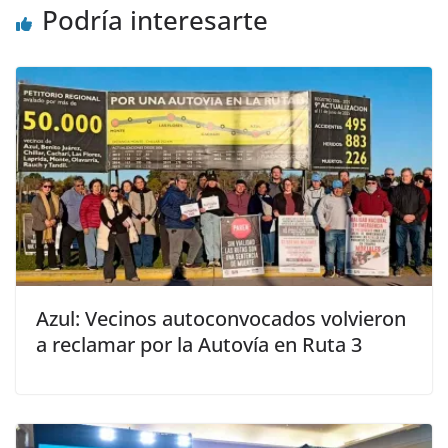
Podría interesarte
Azul: Vecinos autoconvocados volvieron
a reclamar por la Autovía en Ruta 3