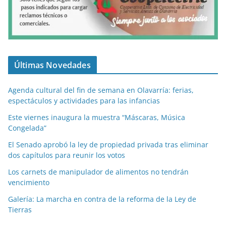
Últimas Novedades
Agenda cultural del fin de semana en Olavarría: ferias,
espectáculos y actividades para las infancias
Este viernes inaugura la muestra “Máscaras, Música
Congelada”
El Senado aprobó la ley de propiedad privada tras eliminar
dos capítulos para reunir los votos
Los carnets de manipulador de alimentos no tendrán
vencimiento
Galería: La marcha en contra de la reforma de la Ley de
Tierras