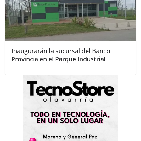
Inaugurarán la sucursal del Banco
Provincia en el Parque Industrial