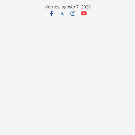
viernes, agosto 7, 2026