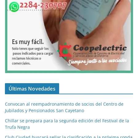
Últimas Novedades
Convocan al reempadronamiento de socios del Centro de
Jubilados y Pensionados San Cayetano
Chillar se prepara para la segunda edición del Festival de la
Trufa Negra
Club Ciudad buscará sellar la clasificación a la próxima ronda