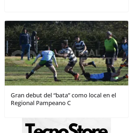
Gran debut del “bata” como local en el
Regional Pampeano C