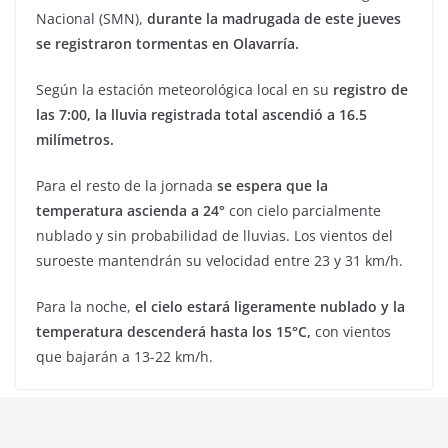
Nacional (SMN),
durante la madrugada de este jueves
se registraron tormentas en Olavarría.
Según la estación meteorológica local en su
registro de
las 7:00, la lluvia registrada total ascendió a 16.5
milímetros.
Para el resto de la jornada
se espera que la
temperatura ascienda a 24°
con cielo parcialmente
nublado y sin probabilidad de lluvias. Los vientos del
suroeste mantendrán su velocidad entre 23 y 31 km/h.
Para la noche,
el cielo estará ligeramente nublado y la
temperatura descenderá hasta los 15°C,
con vientos
que bajarán a 13-22 km/h.