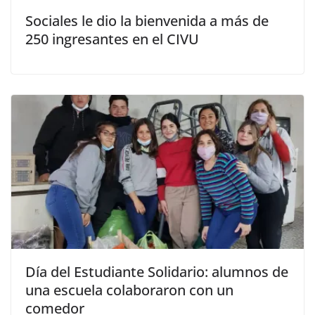
Sociales le dio la bienvenida a más de
250 ingresantes en el CIVU
Día del Estudiante Solidario: alumnos de
una escuela colaboraron con un
comedor