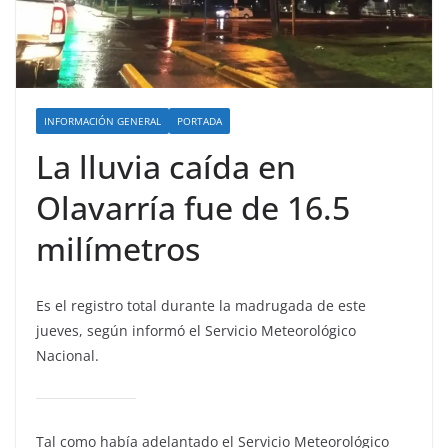
INFORMACIÓN GENERAL
PORTADA
La lluvia caída en
Olavarría fue de 16.5
milímetros
Es el registro total durante la madrugada de este
jueves, según informó el Servicio Meteorológico
Nacional.
Tal como había adelantado el Servicio Meteorológico