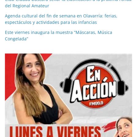
del Regional Amateur
Agenda cultural del fin de semana en Olavarría: ferias,
espectáculos y actividades para las infancias
Este viernes inaugura la muestra “Máscaras, Música
Congelada”