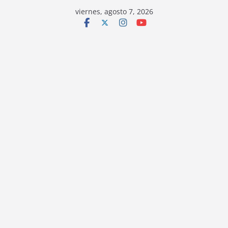
viernes, agosto 7, 2026