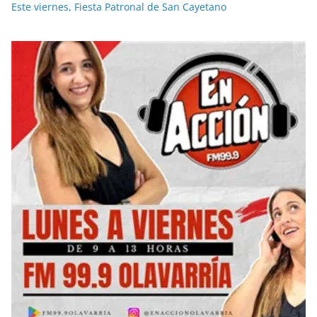
Este viernes, Fiesta Patronal de San Cayetano