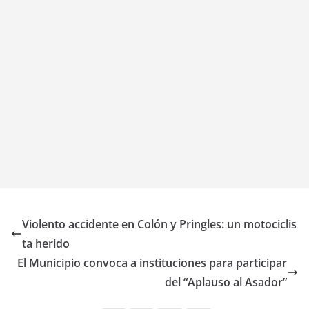
Violento accidente en Colón y Pringles: un motociclis
ta herido
El Municipio convoca a instituciones para participar
del “Aplauso al Asador”