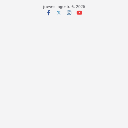
jueves, agosto 6, 2026