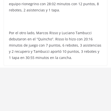
equipo rionegrino con 28:02 minutos con 12 puntos, 8
rebotes, 2 asistencias y 1 tapa.
Por el otro lado, Marcos Risso y Luciano Tambucci
debutaron en el “Quincho”. Risso lo hizo con 20:16
minutos de juego con 7 puntos, 6 rebotes, 3 asistencias
y 2 recupero y Tambucci aportó 10 puntos, 3 rebotes y
1 tapa en 30:55 minutos en la cancha.