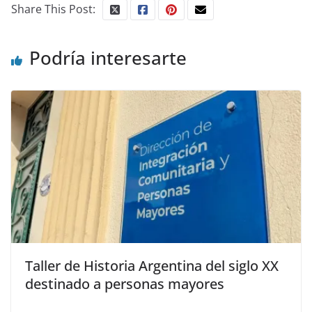
Share This Post:
Podría interesarte
Taller de Historia Argentina del siglo XX
destinado a personas mayores