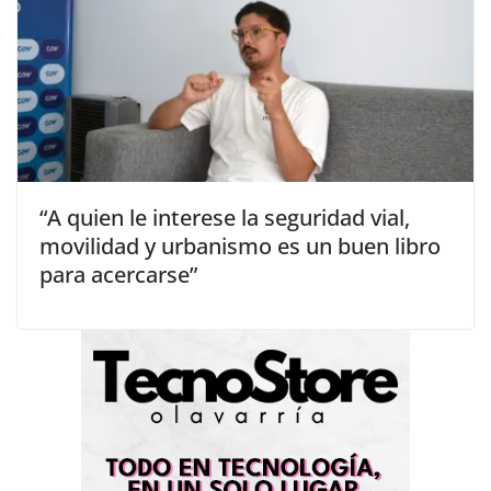
“A quien le interese la seguridad vial,
movilidad y urbanismo es un buen libro
para acercarse”