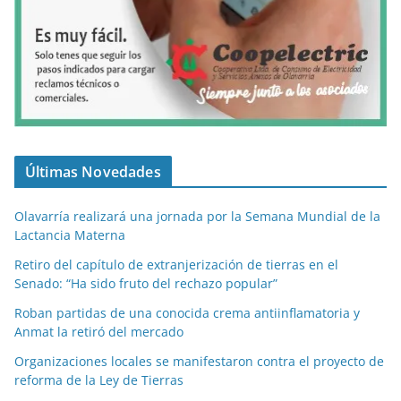
Últimas Novedades
Olavarría realizará una jornada por la Semana Mundial de la
Lactancia Materna
Retiro del capítulo de extranjerización de tierras en el
Senado: “Ha sido fruto del rechazo popular”
Roban partidas de una conocida crema antiinflamatoria y
Anmat la retiró del mercado
Organizaciones locales se manifestaron contra el proyecto de
reforma de la Ley de Tierras