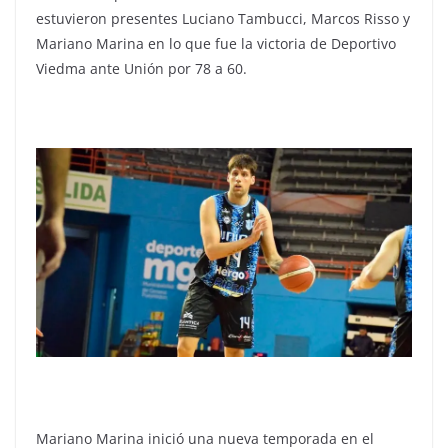
estuvieron presentes Luciano Tambucci, Marcos Risso y
Mariano Marina en lo que fue la victoria de Deportivo
Viedma ante Unión por 78 a 60.
Mariano Marina inició una nueva temporada en el