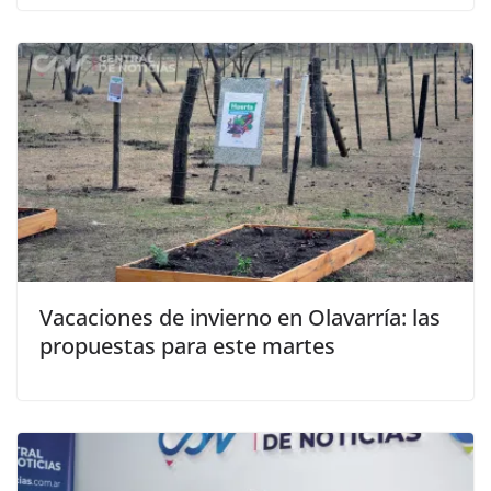
Vacaciones de invierno en Olavarría: las
propuestas para este martes