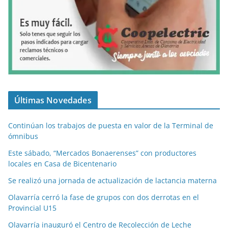
Últimas Novedades
Continúan los trabajos de puesta en valor de la Terminal de
ómnibus
Este sábado, “Mercados Bonaerenses” con productores
locales en Casa de Bicentenario
Se realizó una jornada de actualización de lactancia materna
Olavarría cerró la fase de grupos con dos derrotas en el
Provincial U15
Olavarría inauguró el Centro de Recolección de Leche