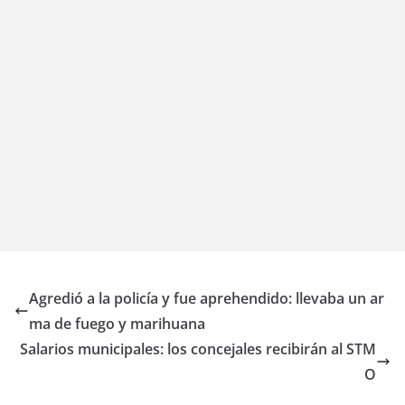
Agredió a la policía y fue aprehendido: llevaba un ar
ma de fuego y marihuana
Salarios municipales: los concejales recibirán al STM
O