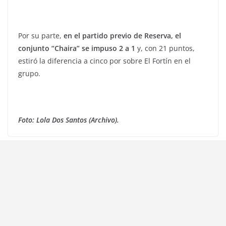
Por su parte,
en el partido previo de Reserva, el
conjunto “Chaira” se impuso 2 a 1
y, con 21 puntos,
estiró la diferencia a cinco por sobre El Fortín en el
grupo.
Foto: Lola Dos Santos (Archivo).