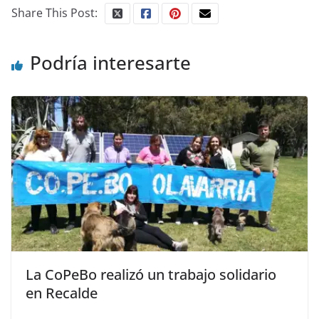
Share This Post:
Podría interesarte
La CoPeBo realizó un trabajo solidario
en Recalde