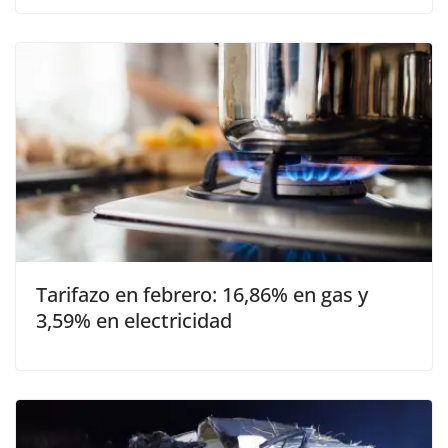
Tarifazo en febrero: 16,86% en gas y
3,59% en electricidad