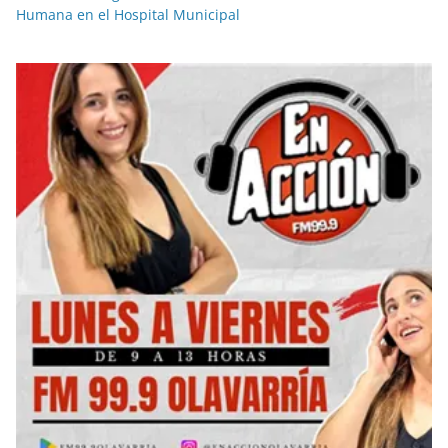
Humana en el Hospital Municipal