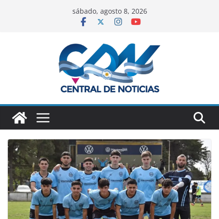
sábado, agosto 8, 2026