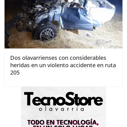
Dos olavarrienses con considerables
heridas en un violento accidente en ruta
205