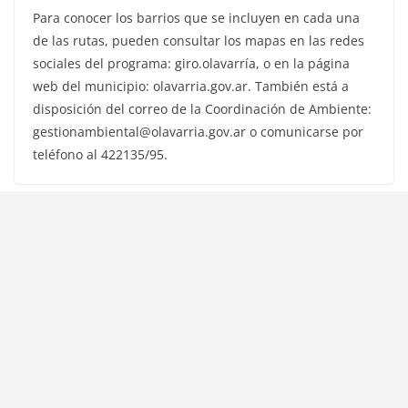
Para conocer los barrios que se incluyen en cada una
de las rutas, pueden consultar los mapas en las redes
sociales del programa: giro.olavarría, o en la página
web del municipio: olavarria.gov.ar. También está a
disposición del correo de la Coordinación de Ambiente:
gestionambiental@olavarria.gov.ar o comunicarse por
teléfono al 422135/95.