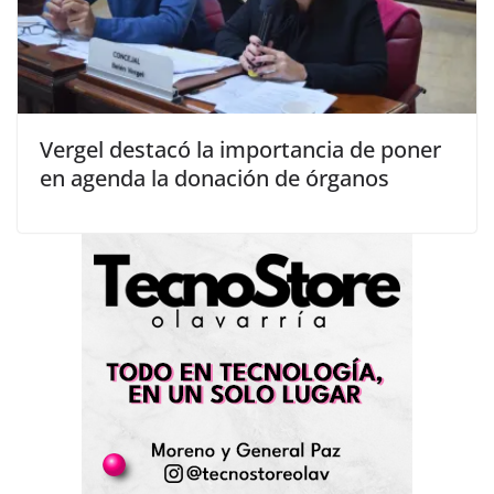
Vergel destacó la importancia de poner
en agenda la donación de órganos