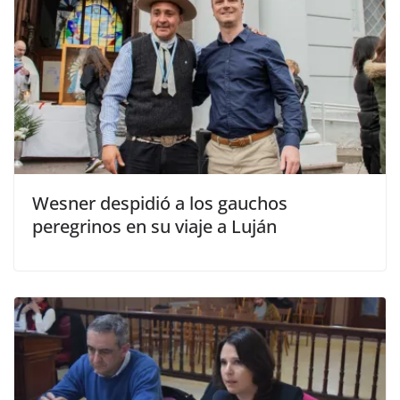
Wesner despidió a los gauchos
peregrinos en su viaje a Luján