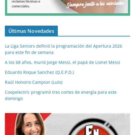
Últimas Novedades
La Liga Seniors definió la programación del Apertura 2026
para este fin de semana
A los 68 años, murió Jorge Messi, el papá de Lionel Messi
Eduardo Roque Sanchez (Q.E.P.D.)
Raúl Honorio Campion (Lulo)
Coopelectric programó tres cortes de energía para este
domingo