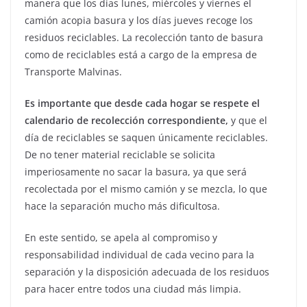
manera que los días lunes, miércoles y viernes el
camión acopia basura y los días jueves recoge los
residuos reciclables. La recolección tanto de basura
como de reciclables está a cargo de la empresa de
Transporte Malvinas.
Es importante que desde cada hogar se respete el
calendario de recolección correspondiente,
y que el
día de reciclables se saquen únicamente reciclables.
De no tener material reciclable se solicita
imperiosamente no sacar la basura, ya que será
recolectada por el mismo camión y se mezcla, lo que
hace la separación mucho más dificultosa.
En este sentido, se apela al compromiso y
responsabilidad individual de cada vecino para la
separación y la disposición adecuada de los residuos
para hacer entre todos una ciudad más limpia.