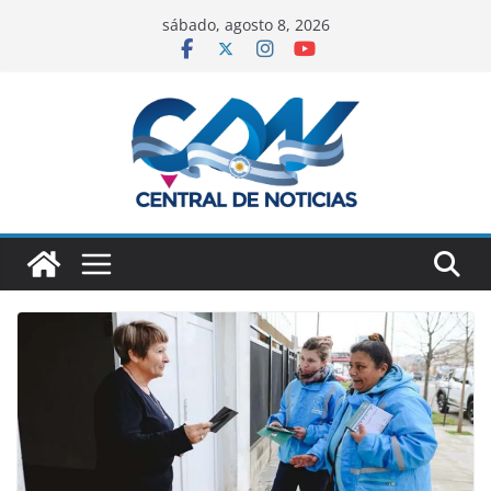
sábado, agosto 8, 2026