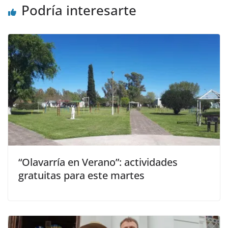
Podría interesarte
“Olavarría en Verano”: actividades
gratuitas para este martes