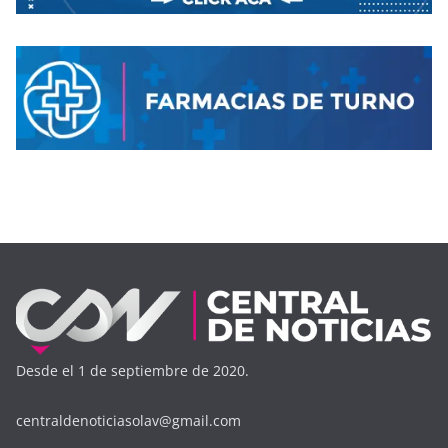
Desde el 1 de septiembre de 2020.
centraldenoticiasolav@gmail.com