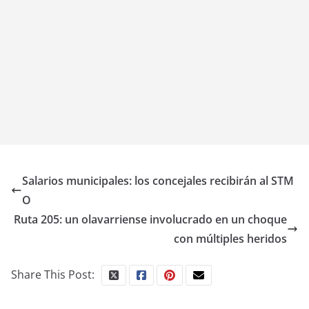
Salarios municipales: los concejales recibirán al STM
O
Ruta 205: un olavarriense involucrado en un choque
con múltiples heridos
Share This Post: