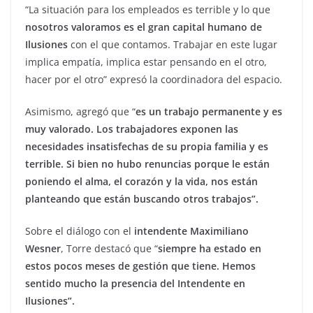
“La situación para los empleados es terrible y lo que
nosotros valoramos es el gran capital humano de
Ilusiones
con el que contamos. Trabajar en este lugar
implica empatía, implica estar pensando en el otro,
hacer por el otro” expresó la coordinadora del espacio.
Asimismo, agregó que “
es un trabajo permanente y es
muy valorado. Los trabajadores exponen las
necesidades insatisfechas de su propia familia y es
terrible. Si bien no hubo renuncias porque le están
poniendo el alma, el corazón y la vida, nos están
planteando que están buscando otros trabajos”.
Sobre el diálogo con el
intendente Maximiliano
Wesner
, Torre destacó que “
siempre ha estado en
estos pocos meses de gestión que tiene. Hemos
sentido mucho la presencia del Intendente en
Ilusiones”.