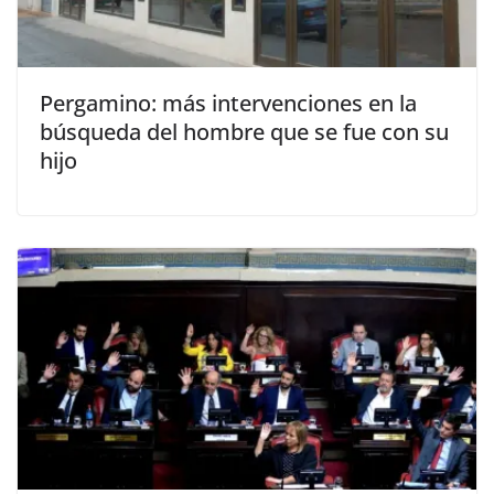
Pergamino: más intervenciones en la
búsqueda del hombre que se fue con su
hijo