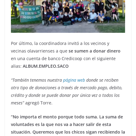
Por último, la coordinadora invitó a los vecinos y
vecinas olavarrienses a que
se sumen a donar dinero
en una cuenta de banco Credicoop con el siguiente
alias:
ALBUM.EMPLEO.SACO
“También tenemos nuestra
página web
donde se reciben
otro tipo de donaciones a través de mercado pago, debito,
crédito y donde se puede donar por única vez o todos los
meses”
agregó Torre.
“No importa el monto porque todo suma. La suma de
voluntades es la que nos va a hacer salir de esta
situación. Queremos que los chicos sigan recibiendo la