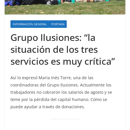
INFORMACIÓN GENERAL
PORTADA
Grupo Ilusiones: “la
situación de los tres
servicios es muy crítica”
Así lo expresó María Inés Torre, una de las
coordinadoras del Grupo Ilusiones. Actualmente los
trabajadores no cobraron los salarios de agosto y se
teme por la pérdida del capital humano. Cómo se
puede ayudar a través de donaciones.