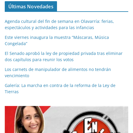
Últimas Novedades
Agenda cultural del fin de semana en Olavarría: ferias,
espectáculos y actividades para las infancias
Este viernes inaugura la muestra “Máscaras, Música
Congelada”
El Senado aprobó la ley de propiedad privada tras eliminar
dos capítulos para reunir los votos
Los carnets de manipulador de alimentos no tendrán
vencimiento
Galería: La marcha en contra de la reforma de la Ley de
Tierras