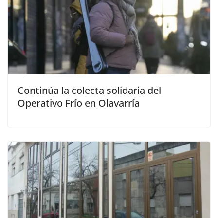
Continúa la colecta solidaria del
Operativo Frío en Olavarría