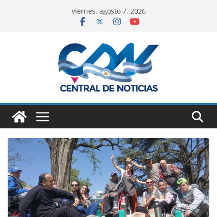
viernes, agosto 7, 2026