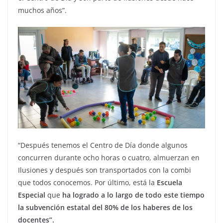
muchos años”.
“Después tenemos el Centro de Día donde algunos
concurren durante ocho horas o cuatro, almuerzan en
Ilusiones y después son transportados con la combi
que todos conocemos. Por último, está la
Escuela
Especial
que
ha logrado a lo largo de todo este tiempo
la subvención estatal del 80% de los haberes de los
docentes”.