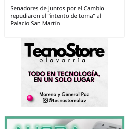
Senadores de Juntos por el Cambio
repudiaron el “intento de toma” al
Palacio San Martín