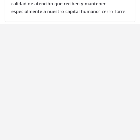
calidad de atención que reciben y mantener
especialmente a nuestro capital humano”
cerró Torre.