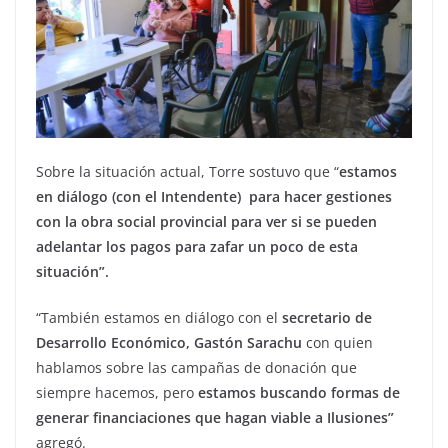
Sobre la situación actual, Torre sostuvo que “
estamos
en diálogo (con el Intendente) para hacer gestiones
con la obra social provincial para ver si se pueden
adelantar los pagos para zafar un poco de esta
situación”.
“También estamos en diálogo con el
secretario de
Desarrollo Económico, Gastón Sarachu
con quien
hablamos sobre las campañas de donación que
siempre hacemos, pero
estamos buscando formas de
generar financiaciones que hagan viable a Ilusiones”
agregó.