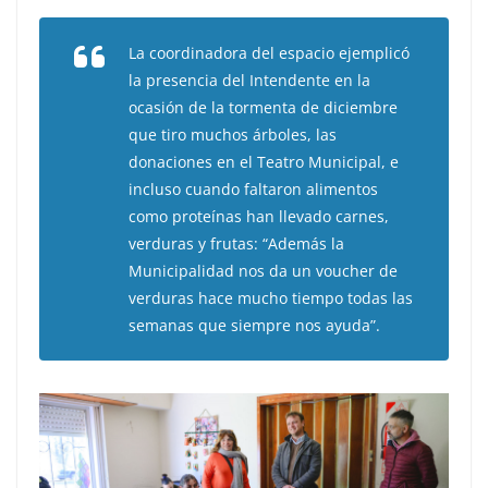
La coordinadora del espacio ejemplicó
la presencia del Intendente en la
ocasión de la tormenta de diciembre
que tiro muchos árboles, las
donaciones en el Teatro Municipal, e
incluso cuando faltaron alimentos
como proteínas han llevado carnes,
verduras y frutas: “Además la
Municipalidad nos da un voucher de
verduras hace mucho tiempo todas las
semanas que siempre nos ayuda”.