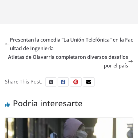
Presentan la comedia “La Unión Telefónica” en la Fac
ultad de Ingeniería
Atletas de Olavarría completaron diversos desafíos
por el país
Share This Post:
Podría interesarte