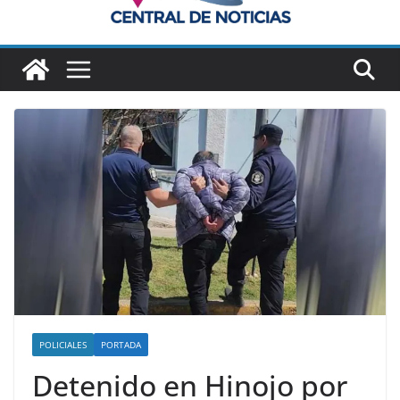
POLICIALES
PORTADA
Detenido en Hinojo por