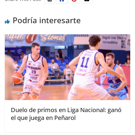
Podría interesarte
Duelo de primos en Liga Nacional: ganó
el que juega en Peñarol