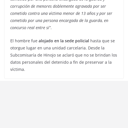
corrupción de menores doblemente agravada por ser
cometido contra una víctima menor de 13 años y por ser
cometido por una persona encargada de la guarda, en
concurso real entre sí”
.
El hombre fue
alojado en la sede policial
hasta que se
otorgue lugar en una unidad carcelaria. Desde la
Subcomisaría de Hinojo se aclaró que no se brindan los
datos personales del detenido a fin de preservar a la
víctima.