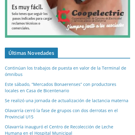
Últimas Novedades
Continúan los trabajos de puesta en valor de la Terminal de
ómnibus
Este sábado, “Mercados Bonaerenses” con productores
locales en Casa de Bicentenario
Se realizó una jornada de actualización de lactancia materna
Olavarría cerró la fase de grupos con dos derrotas en el
Provincial U15
Olavarría inauguró el Centro de Recolección de Leche
Humana en el Hospital Municipal