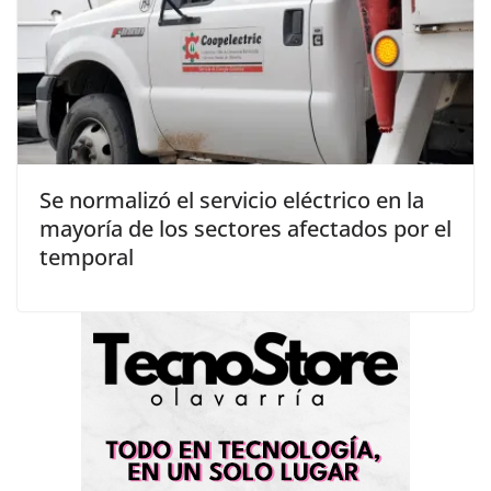
Se normalizó el servicio eléctrico en la
mayoría de los sectores afectados por el
temporal