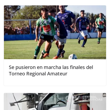
Se pusieron en marcha las finales del
Torneo Regional Amateur