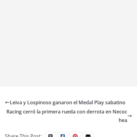
Leiva y Lospinoso ganaron el Medal Play sabatino
Racing cerró la primera rueda con derrota en Necoc
hea
Share This Post: