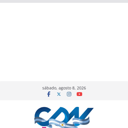
sábado, agosto 8, 2026