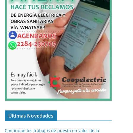
Últimas Novedades
Continúan los trabajos de puesta en valor de la