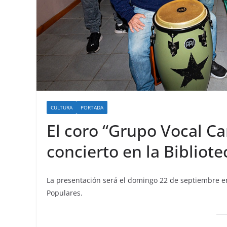
CULTURA
PORTADA
El coro “Grupo Vocal Ca
concierto en la Bibliote
La presentación será el domingo 22 de septiembre en 
Populares.