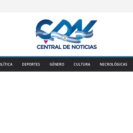
OLÍTICA
DEPORTES
GÉNERO
CULTURA
NECROLÓGICAS