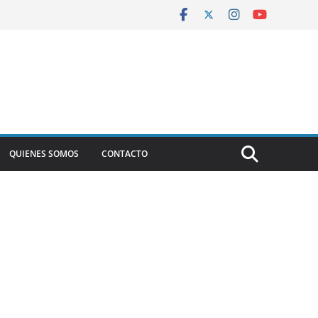
QUIENES SOMOS
CONTACTO