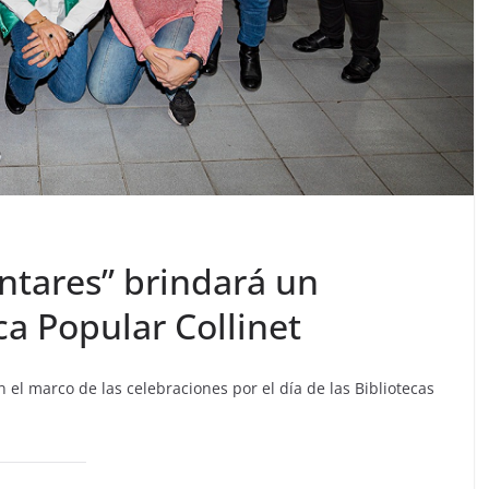
ntares” brindará un
ca Popular Collinet
el marco de las celebraciones por el día de las Bibliotecas