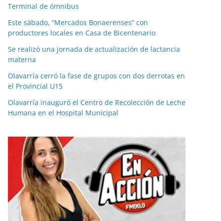
Terminal de ómnibus
Este sábado, “Mercados Bonaerenses” con
productores locales en Casa de Bicentenario
Se realizó una jornada de actualización de lactancia
materna
Olavarría cerró la fase de grupos con dos derrotas en
el Provincial U15
Olavarría inauguró el Centro de Recolección de Leche
Humana en el Hospital Municipal