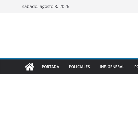
sábado, agosto 8, 2026
PORTADA
POLICIALES
INF. GENERAL
P