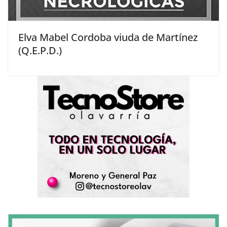
Elva Mabel Cordoba viuda de Martínez
(Q.E.P.D.)