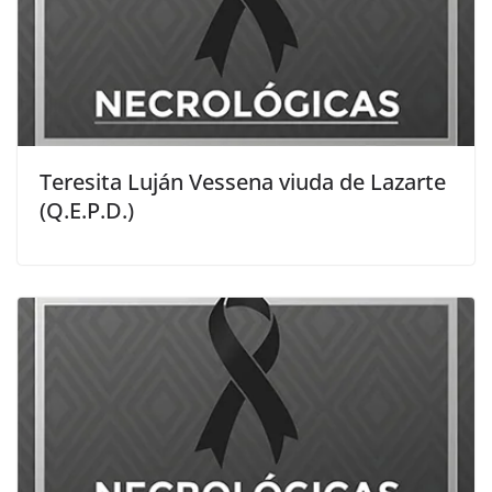
Teresita Luján Vessena viuda de Lazarte
(Q.E.P.D.)