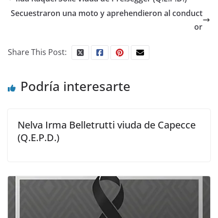
Secuestraron una moto y aprehendieron al conduct
or
Share This Post:
Podría interesarte
Nelva Irma Belletrutti viuda de Capecce
(Q.E.P.D.)