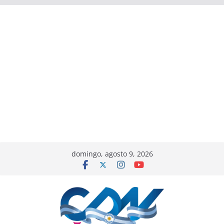
domingo, agosto 9, 2026