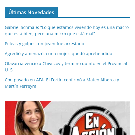
Últimas Novedades
Gabriel Schmale: “Lo que estamos viviendo hoy es una macro
que está bien, pero una micro que está mal”
Peleas y golpes: un joven fue arrestado
Agredió y amenazó a una mujer: quedó aprehendido
Olavarría venció a Chivilcoy y terminó quinto en el Provincial
U15
Con pasado en AFA, El Fortín confirmó a Mateo Alberca y
Martín Ferreyra