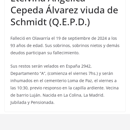
Cepeda Álvarez viuda de
Schmidt (Q.E.P.D.)
Falleció en Olavarría el 19 de septiembre de 2024 a los
93 años de edad. Sus sobrinos, sobrinos nietos y demás
deudos participan su fallecimiento.
Sus restos serán velados en España 2942,
Departamento “A”, (comienza el viernes 7hs.) y serán
inhumados en el cementerio Loma de Paz, el viernes a
las 10:30, previo responso en la capilla ardiente. Vecina
de barrio Luján. Nacida en La Colina, La Madrid.
Jubilada y Pensionada.