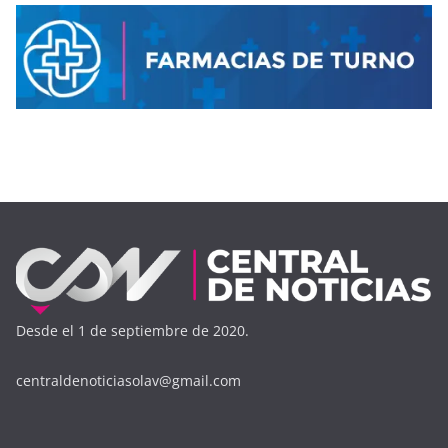
Desde el 1 de septiembre de 2020.
centraldenoticiasolav@gmail.com