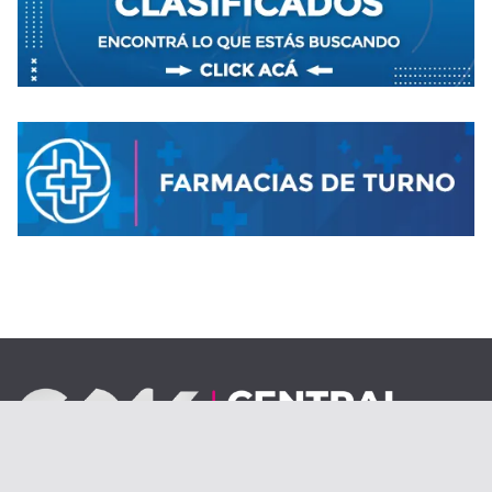
Desde el 1 de septiembre de 2020.