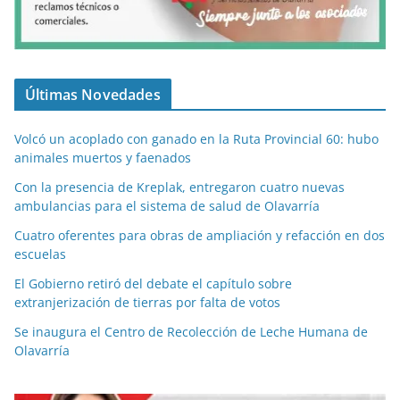
Últimas Novedades
Volcó un acoplado con ganado en la Ruta Provincial 60: hubo
animales muertos y faenados
Con la presencia de Kreplak, entregaron cuatro nuevas
ambulancias para el sistema de salud de Olavarría
Cuatro oferentes para obras de ampliación y refacción en dos
escuelas
El Gobierno retiró del debate el capítulo sobre
extranjerización de tierras por falta de votos
Se inaugura el Centro de Recolección de Leche Humana de
Olavarría