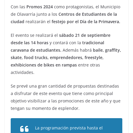
Con las
Promos 2024
como protagonistas, el Municipio
de Olavarría junto a los
Centros de Estudiantes de la
ciudad
realizarán el
festejo por el Día de la Primavera.
El evento se realizará el
sábado 21 de septiembre
desde las 14 horas
y contará con la
tradicional
caravana de estudiantes.
Además habrá
baile, graffity,
skate, food trucks, emprendedores, freestyle,
exhibiciones de bikes en rampas
entre otras
actividades.
Se prevé una gran cantidad de propuestas destinadas
a disfrutar de este evento que tiene como principal
objetivo visibilizar a las promociones de este año y que
tengan su momento de esplendor.
La programación prevista hasta el