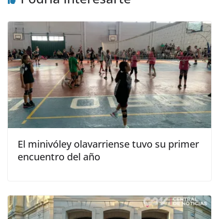
El minivóley olavarriense tuvo su primer
encuentro del año