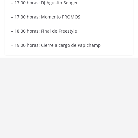
– 17:00 horas: DJ Agustín Senger
– 17:30 horas: Momento PROMOS
– 18:30 horas: Final de Freestyle
– 19:00 horas: Cierre a cargo de Papichamp