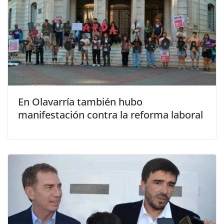
En Olavarría también hubo
manifestación contra la reforma laboral