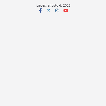
jueves, agosto 6, 2026