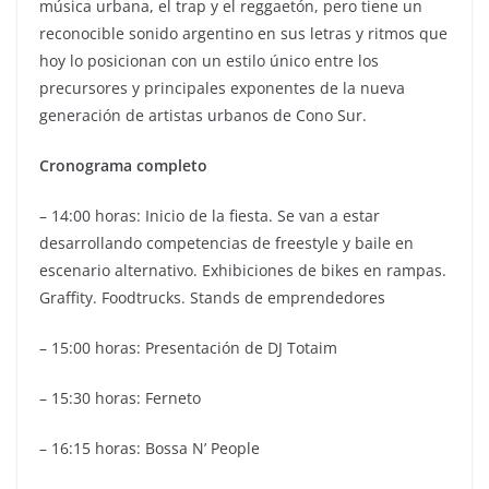
música urbana, el trap y el reggaetón, pero tiene un
reconocible sonido argentino en sus letras y ritmos que
hoy lo posicionan con un estilo único entre los
precursores y principales exponentes de la nueva
generación de artistas urbanos de Cono Sur.
Cronograma completo
– 14:00 horas: Inicio de la fiesta. Se van a estar
desarrollando competencias de freestyle y baile en
escenario alternativo. Exhibiciones de bikes en rampas.
Graffity. Foodtrucks. Stands de emprendedores
– 15:00 horas: Presentación de DJ Totaim
– 15:30 horas: Ferneto
– 16:15 horas: Bossa N’ People