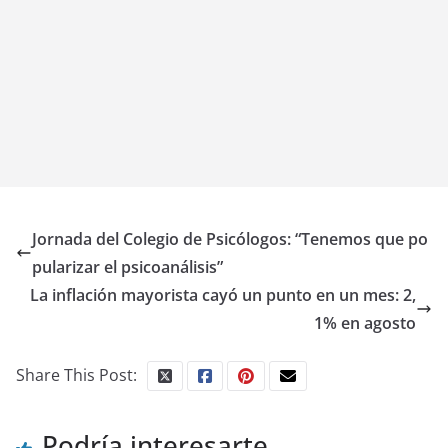
Jornada del Colegio de Psicólogos: “Tenemos que po
pularizar el psicoanálisis”
La inflación mayorista cayó un punto en un mes: 2,
1% en agosto
Share This Post:
Podría interesarte