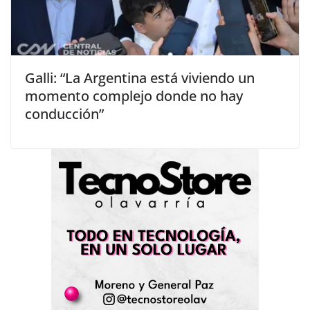
Galli: “La Argentina está viviendo un
momento complejo donde no hay
conducción”