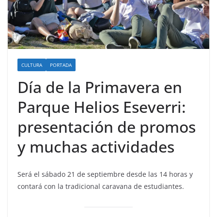
CULTURA
PORTADA
Día de la Primavera en
Parque Helios Eseverri:
presentación de promos
y muchas actividades
Será el sábado 21 de septiembre desde las 14 horas y
contará con la tradicional caravana de estudiantes.