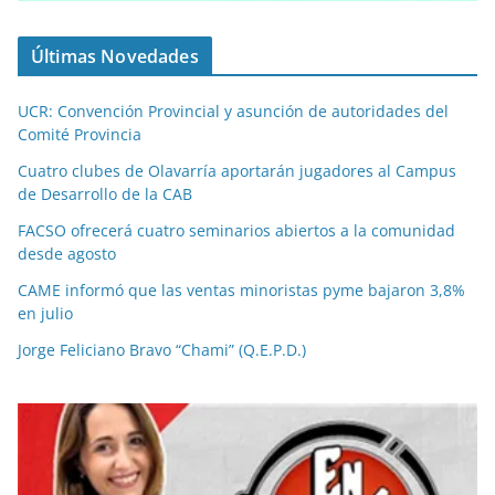
Últimas Novedades
UCR: Convención Provincial y asunción de autoridades del
Comité Provincia
Cuatro clubes de Olavarría aportarán jugadores al Campus
de Desarrollo de la CAB
FACSO ofrecerá cuatro seminarios abiertos a la comunidad
desde agosto
CAME informó que las ventas minoristas pyme bajaron 3,8%
en julio
Jorge Feliciano Bravo “Chami” (Q.E.P.D.)