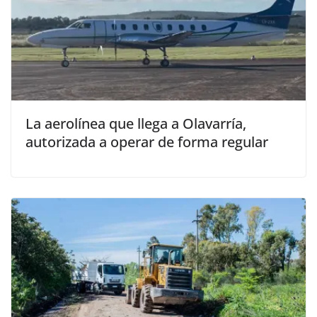
La aerolínea que llega a Olavarría,
autorizada a operar de forma regular