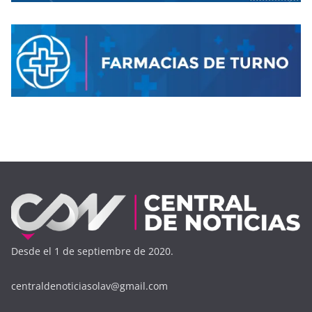
Desde el 1 de septiembre de 2020.
centraldenoticiasolav@gmail.com