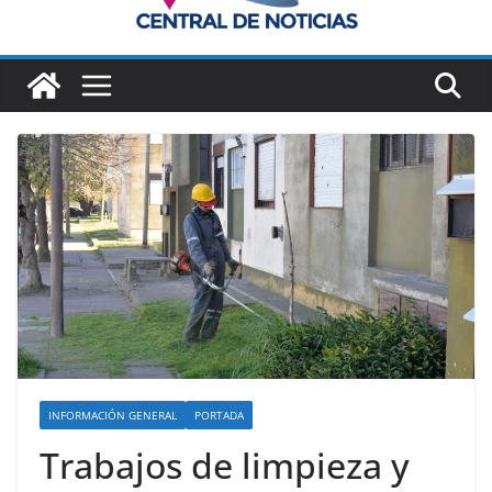
INFORMACIÓN GENERAL
PORTADA
Trabajos de limpieza y