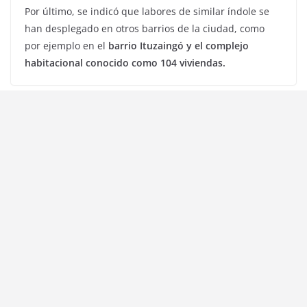
Por último, se indicó que labores de similar índole se
han desplegado en otros barrios de la ciudad, como
por ejemplo en el
barrio Ituzaingó y el complejo
habitacional conocido como 104 viviendas.