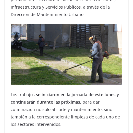
Infraestructura y Servicios Públicos, a través de la
Dirección de Mantenimiento Urbano.
Los trabajos
se iniciaron en la jornada de este lunes y
continuarán durante las próximas,
para dar
culminación no sólo al corte y mantenimiento, sino
también a la correspondiente limpieza de cada uno de
los sectores intervenidos.