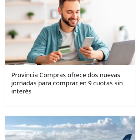
Provincia Compras ofrece dos nuevas
jornadas para comprar en 9 cuotas sin
interés