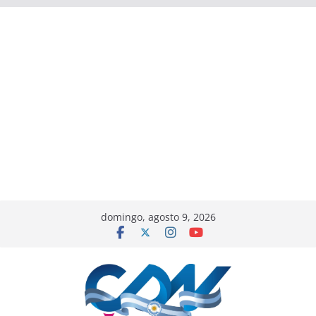
domingo, agosto 9, 2026