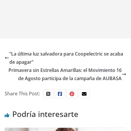
“La última luz salvadora para Coopelectric se acaba
de apagar”
Primavera sin Estrellas Amarillas: el Movimiento 16
de Agosto participa de la campaña de AUBASA
Share This Post:
Podría interesarte