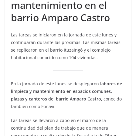
mantenimiento en el
barrio Amparo Castro
Las tareas se iniciaron en la jornada de este lunes y
continuarán durante las próximas. Las mismas tareas
se replicaron en el barrio Ituzaingó y el complejo
habitacional conocido como 104 viviendas.
En la jornada de este lunes se desplegaron
labores de
limpieza y mantenimiento en espacios comunes,
plazas y canteros del barrio Amparo Castro,
conocido
también como Fonavi.
Las tareas se llevaron a cabo en el marco de la
continuidad del plan de trabajo que de manera
permanente se realiza desde la Secretaría de Obras,