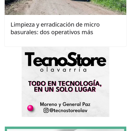
Limpieza y erradicación de micro
basurales: dos operativos más