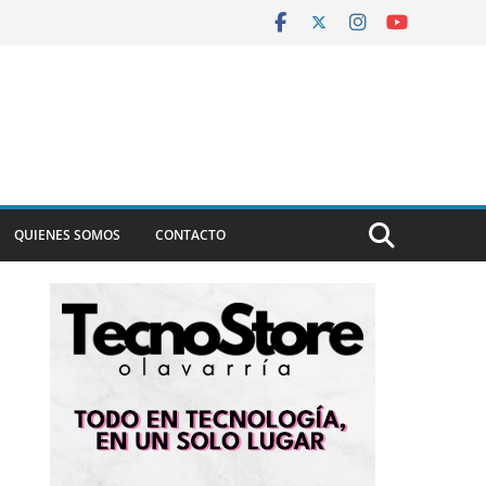
QUIENES SOMOS
CONTACTO