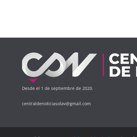
Desde el 1 de septiembre de 2020.
centraldenoticiasolav@gmail.com