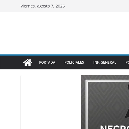
viernes, agosto 7, 2026
PORTADA
POLICIALES
INF. GENERAL
P