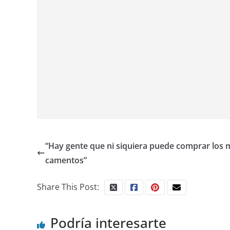
“Hay gente que ni siquiera puede comprar los 
camentos”
Share This Post:
Podría interesarte