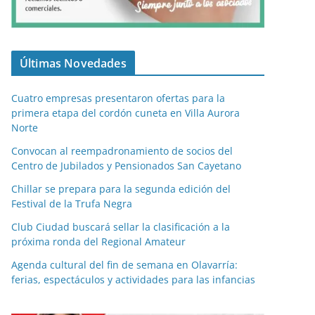
Últimas Novedades
Cuatro empresas presentaron ofertas para la
primera etapa del cordón cuneta en Villa Aurora
Norte
Convocan al reempadronamiento de socios del
Centro de Jubilados y Pensionados San Cayetano
Chillar se prepara para la segunda edición del
Festival de la Trufa Negra
Club Ciudad buscará sellar la clasificación a la
próxima ronda del Regional Amateur
Agenda cultural del fin de semana en Olavarría:
ferias, espectáculos y actividades para las infancias