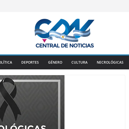
OLÍTICA
DEPORTES
GÉNERO
CULTURA
NECROLÓGICAS