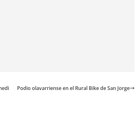
medi
Podio olavarriense en el Rural Bike de San Jorge