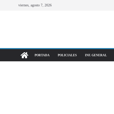
viernes, agosto 7, 2026
PORTADA
POLICIALES
INF. GENERAL