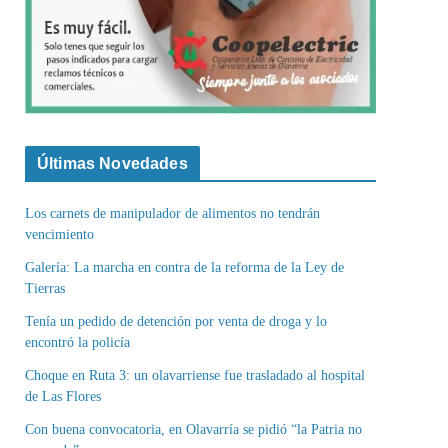
Últimas Novedades
Los carnets de manipulador de alimentos no tendrán
vencimiento
Galería: La marcha en contra de la reforma de la Ley de
Tierras
Tenía un pedido de detención por venta de droga y lo
encontró la policía
Choque en Ruta 3: un olavarriense fue trasladado al hospital
de Las Flores
Con buena convocatoria, en Olavarría se pidió “la Patria no