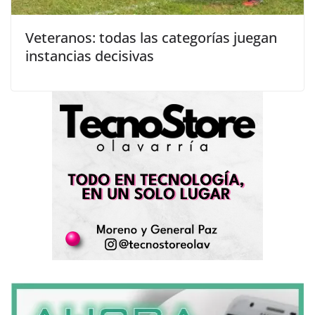
Veteranos: todas las categorías juegan
instancias decisivas