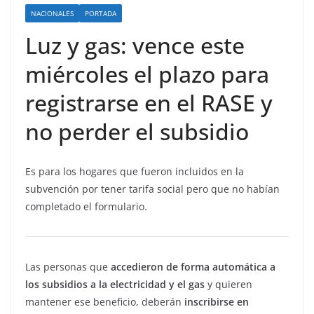
NACIONALES
PORTADA
Luz y gas: vence este
miércoles el plazo para
registrarse en el RASE y
no perder el subsidio
Es para los hogares que fueron incluidos en la
subvención por tener tarifa social pero que no habían
completado el formulario.
Las personas que
accedieron de forma automática a
los subsidios a la electricidad y el gas
y quieren
mantener ese beneficio, deberán
inscribirse en