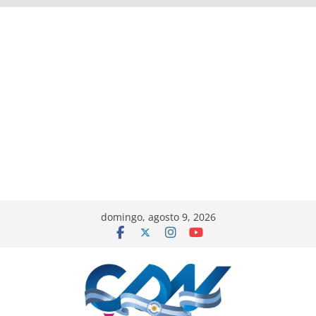
domingo, agosto 9, 2026