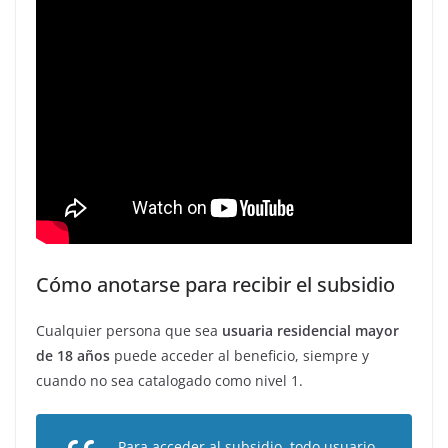
Cómo anotarse para recibir el subsidio
Cualquier persona que sea
usuaria residencial mayor
de 18 años
puede acceder al beneficio, siempre y
cuando no sea catalogado como nivel 1.
Para acceder al subsidio, todo usuario