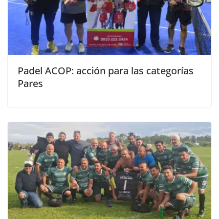
Padel ACOP: acción para las categorías
Pares