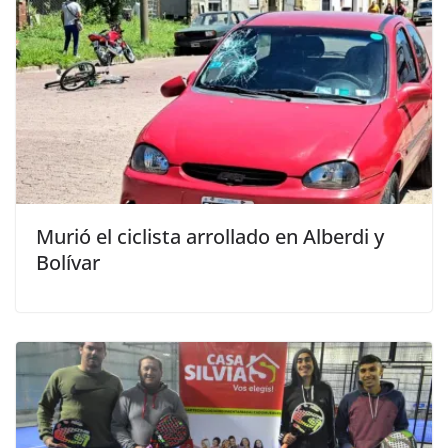
Murió el ciclista arrollado en Alberdi y
Bolívar