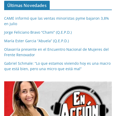
Últimas Novedades
CAME informó que las ventas minoristas pyme bajaron 3,8%
en julio
Jorge Feliciano Bravo “Chami” (Q.E.P.D.)
María Ester Garcia “Abuela” (Q.E.P.D.)
Olavarría presente en el Encuentro Nacional de Mujeres del
Frente Renovador
Gabriel Schmale: “Lo que estamos viviendo hoy es una macro
que está bien, pero una micro que está mal”