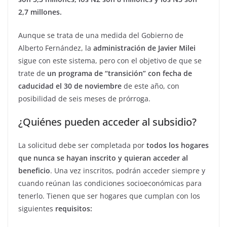
2,7 millones.
Aunque se trata de una medida del Gobierno de
Alberto Fernández, la
administración de Javier Milei
sigue con este sistema, pero con el objetivo de que se
trate de
un programa de “transición” con fecha de
caducidad el 30 de noviembre
de este año, con
posibilidad de seis meses de prórroga.
¿Quiénes pueden acceder al subsidio?
La solicitud debe ser completada por
todos los hogares
que nunca se hayan inscrito y quieran acceder al
beneficio
. Una vez inscritos, podrán acceder siempre y
cuando reúnan las condiciones socioeconómicas para
tenerlo. Tienen que ser hogares que cumplan con los
siguientes
requisitos: