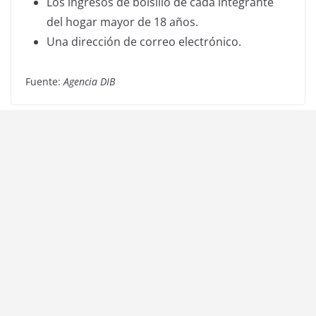
Los ingresos de bolsillo de cada integrante
del hogar mayor de 18 años.
Una dirección de correo electrónico.
Fuente:
Agencia DIB