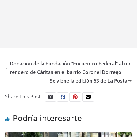
Donación de la Fundación “Encuentro Federal” al me
rendero de Cáritas en el barrio Coronel Dorrego
Se viene la edición 63 de La Posta
Share This Post:
Podría interesarte