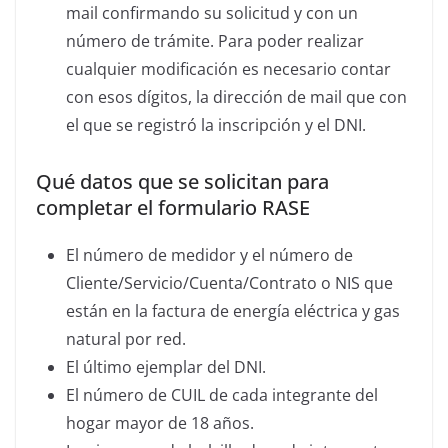
mail confirmando su solicitud y con un
número de trámite. Para poder realizar
cualquier modificación es necesario contar
con esos dígitos, la dirección de mail que con
el que se registró la inscripción y el DNI.
Qué datos que se solicitan para
completar el formulario RASE
El número de medidor y el número de
Cliente/Servicio/Cuenta/Contrato o NIS que
están en la factura de energía eléctrica y gas
natural por red.
El último ejemplar del DNI.
El número de CUIL de cada integrante del
hogar mayor de 18 años.