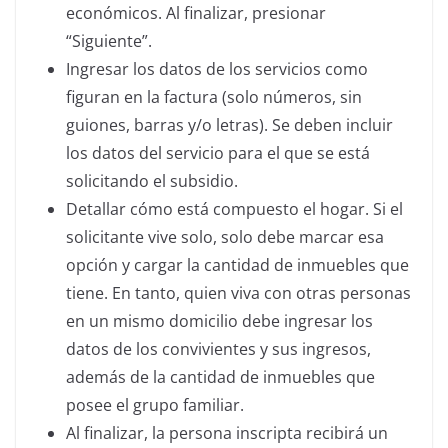
económicos. Al finalizar, presionar
“Siguiente”.
Ingresar los datos de los servicios como
figuran en la factura (solo números, sin
guiones, barras y/o letras). Se deben incluir
los datos del servicio para el que se está
solicitando el subsidio.
Detallar cómo está compuesto el hogar. Si el
solicitante vive solo, solo debe marcar esa
opción y cargar la cantidad de inmuebles que
tiene. En tanto, quien viva con otras personas
en un mismo domicilio debe ingresar los
datos de los convivientes y sus ingresos,
además de la cantidad de inmuebles que
posee el grupo familiar.
Al finalizar, la persona inscripta recibirá un