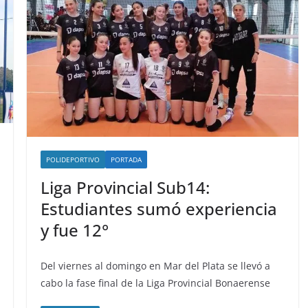
POLIDEPORTIVO
PORTADA
Liga Provincial Sub14:
Estudiantes sumó experiencia
y fue 12°
Del viernes al domingo en Mar del Plata se llevó a
cabo la fase final de la Liga Provincial Bonaerense