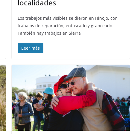
localidades
Los trabajos más visibles se dieron en Hinojo, con
trabajos de reparación, entoscado y granceado.
También hay trabajos en Sierra
Leer más