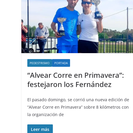
PEDESTRISMO
PORTADA
“Alvear Corre en Primavera”:
festejaron los Fernández
El pasado domingo, se corrió una nueva edición de
“Alvear Corre en Primavera” sobre 8 kilómetros con
la organización de
Leer más