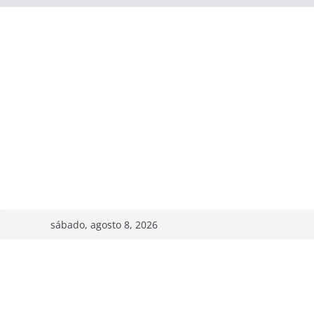
sábado, agosto 8, 2026