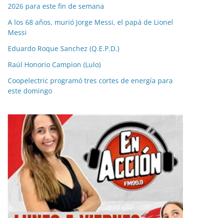
2026 para este fin de semana
A los 68 años, murió Jorge Messi, el papá de Lionel
Messi
Eduardo Roque Sanchez (Q.E.P.D.)
Raúl Honorio Campion (Lulo)
Coopelectric programó tres cortes de energía para
este domingo