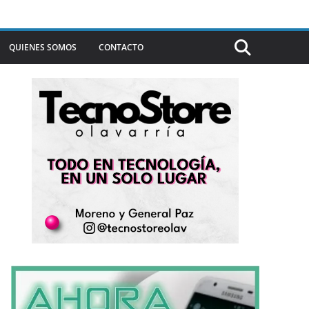
QUIENES SOMOS
CONTACTO