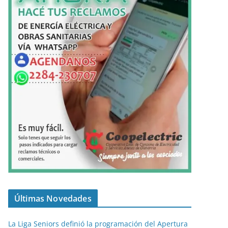
Últimas Novedades
La Liga Seniors definió la programación del Apertura