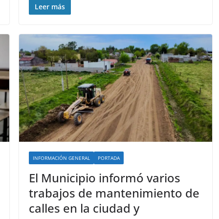
Leer más
INFORMACIÓN GENERAL
PORTADA
El Municipio informó varios
trabajos de mantenimiento de
calles en la ciudad y