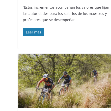
“Estos incrementos acompañan los valores que fijan
las autoridades para los salarios de los maestros y
profesores que se desempeñan
Leer más