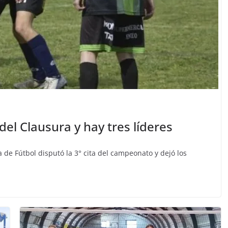
 del Clausura y hay tres líderes
 de Fútbol disputó la 3° cita del campeonato y dejó los