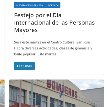
INFORMACIÓN GENERAL
PORTADA
Festejo por el Día
Internacional de las Personas
Mayores
Será este martes en el Centro Cultural San José.
Habrá diversas actividades, clases de gimnasia y
baile popular. Este martes
Leer más