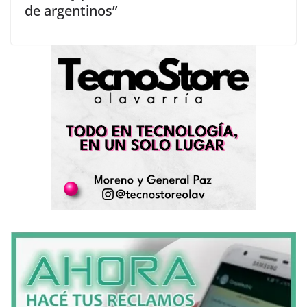
de argentinos”