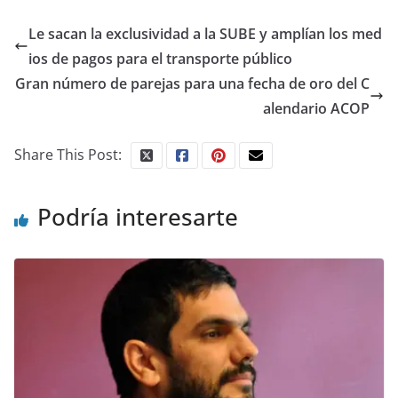
Le sacan la exclusividad a la SUBE y amplían los med
ios de pagos para el transporte público
Gran número de parejas para una fecha de oro del C
alendario ACOP
Share This Post:
Podría interesarte