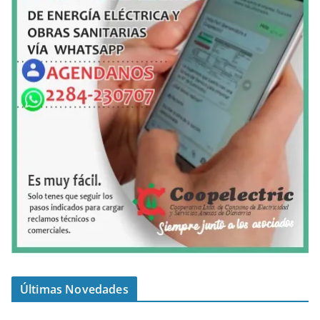
Últimas Novedades