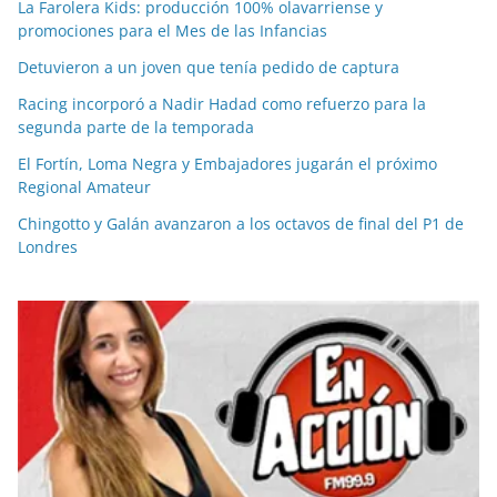
La Farolera Kids: producción 100% olavarriense y
promociones para el Mes de las Infancias
Detuvieron a un joven que tenía pedido de captura
Racing incorporó a Nadir Hadad como refuerzo para la
segunda parte de la temporada
El Fortín, Loma Negra y Embajadores jugarán el próximo
Regional Amateur
Chingotto y Galán avanzaron a los octavos de final del P1 de
Londres