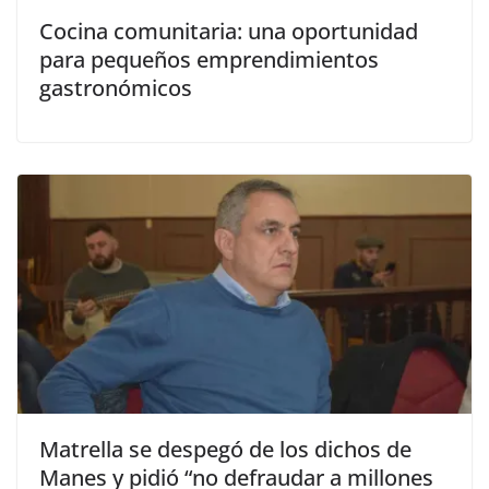
Cocina comunitaria: una oportunidad
para pequeños emprendimientos
gastronómicos
Matrella se despegó de los dichos de
Manes y pidió “no defraudar a millones