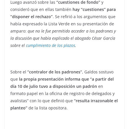
Luego avanzó sobre las
“cuestiones de fondo”
y
consideró que en ellas también
hay “cuestiones” para
“disponer el rechazo”
. Se refirió a los argumentos que
había expresado la Lista Verde en su presentación de
amparo:
que no le fue permitido acceder a los padrones y
la discusión que había explicado el abogado César García
sobre el
cumplimiento de los plazos
.
Sobre el
“contralor de los padrones”
, Galdos sostuvo
que
la propia presentación informa que “a partir del
día 10 de julio tuvo a disposición un padrón
en
formato papel en la oficina de registro de delegados y
avalistas” con lo que definió que
“resulta irrazonable el
planteo”
de la lista opositora.