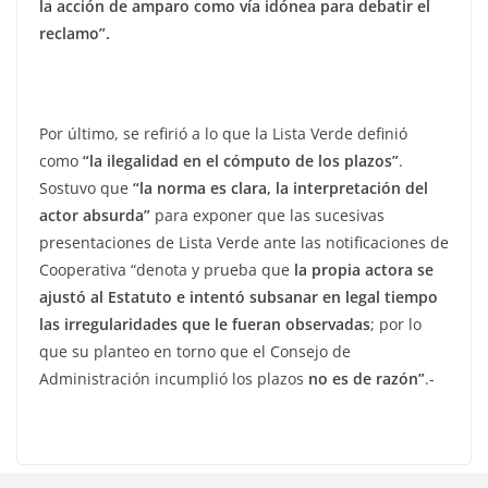
la acción de amparo como vía idónea para debatir el
reclamo”.
Por último, se refirió a lo que la Lista Verde definió
como
“la ilegalidad en el cómputo de los plazos”
.
Sostuvo que
“la norma es clara, la interpretación del
actor absurda”
para exponer que las sucesivas
presentaciones de Lista Verde ante las notificaciones de
Cooperativa “denota y prueba que
la propia actora se
ajustó al Estatuto e intentó subsanar en legal tiempo
las irregularidades que le fueran observadas
; por lo
que su planteo en torno que el Consejo de
Administración incumplió los plazos
no es de razón”
.-