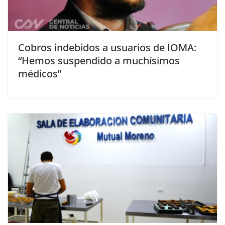
Cobros indebidos a usuarios de IOMA:
“Hemos suspendido a muchísimos
médicos”