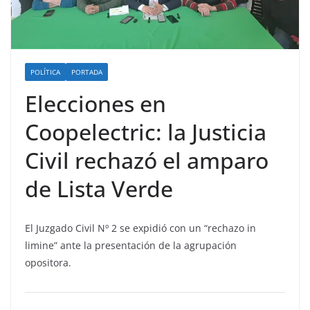
POLÍTICA
PORTADA
Elecciones en
Coopelectric: la Justicia
Civil rechazó el amparo
de Lista Verde
El Juzgado Civil Nº 2 se expidió con un “rechazo in
limine” ante la presentación de la agrupación
opositora.