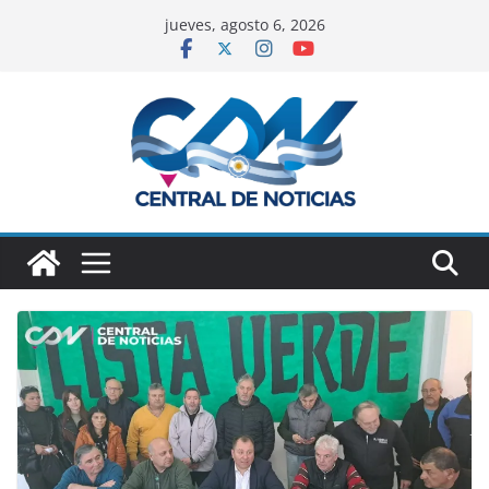
jueves, agosto 6, 2026