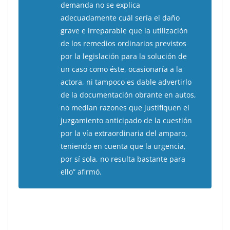
demanda no se explica
adecuadamente cuál sería el daño
grave e irreparable que la utilización
de los remedios ordinarios previstos
por la legislación para la solución de
un caso como éste, ocasionaría a la
actora, ni tampoco es dable advertirlo
de la documentación obrante en autos,
no median razones que justifiquen el
juzgamiento anticipado de la cuestión
por la vía extraordinaria del amparo,
teniendo en cuenta que la urgencia,
por sí sola, no resulta bastante para
ello” afirmó.