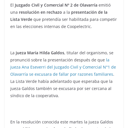
El
Juzgado Civil y Comercial Nº 2 de Olavarría
emitió
una
resolución en rechazo
a la
presentación de la
Lista Verde
que pretendía ser habilitada para competir
en las elecciones internas de Coopelectric.
La
jueza María Hilda Galdos
, titular del organismo, se
pronunció sobre la presentación después de que
la
jueza Ana Eseverri del Juzgado Civil y Comercial N°1 de
Olavarría se excusara de fallar por razones familiares
.
La Lista Verde había adelantado que esperaba que la
jueza Galdos también se excusara por ser cercana al
síndico de la cooperativa.
En la resolución conocida este martes la jueza Galdos