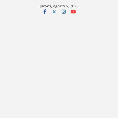
jueves, agosto 6, 2026