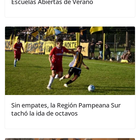
Escuelas Abiertas de Verano
Sin empates, la Región Pampeana Sur
tachó la ida de octavos