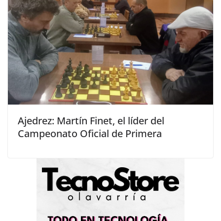
Ajedrez: Martín Finet, el líder del
Campeonato Oficial de Primera