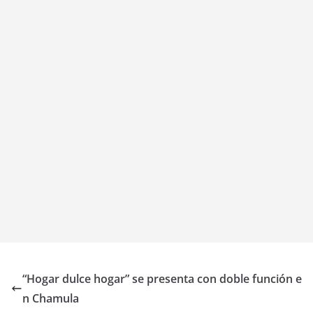
“Hogar dulce hogar” se presenta con doble función e
n Chamula