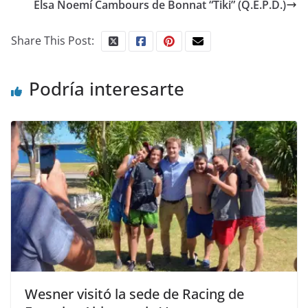
Elsa Noemí Cambours de Bonnat “Tiki” (Q.E.P.D.)
Share This Post:
Podría interesarte
Wesner visitó la sede de Racing de