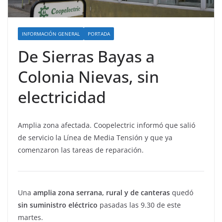
INFORMACIÓN GENERAL
PORTADA
De Sierras Bayas a
Colonia Nievas, sin
electricidad
Amplia zona afectada. Coopelectric informó que salió
de servicio la Línea de Media Tensión y que ya
comenzaron las tareas de reparación.
Una
amplia zona serrana, rural y de canteras
quedó
sin suministro eléctrico
pasadas las 9.30 de este
martes.