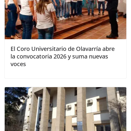
El Coro Universitario de Olavarría abre
la convocatoria 2026 y suma nuevas
voces