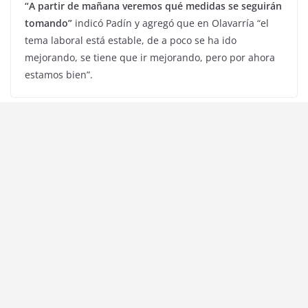
“A partir de mañana veremos qué medidas se seguirán
tomando”
indicó Padín y agregó que en Olavarría “el
tema laboral está estable, de a poco se ha ido
mejorando, se tiene que ir mejorando, pero por ahora
estamos bien”.