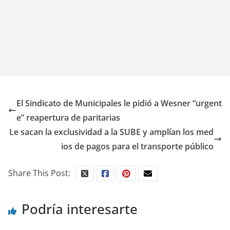
El Sindicato de Municipales le pidió a Wesner “urgent
e” reapertura de paritarias
Le sacan la exclusividad a la SUBE y amplían los med
ios de pagos para el transporte público
Share This Post:
Podría interesarte