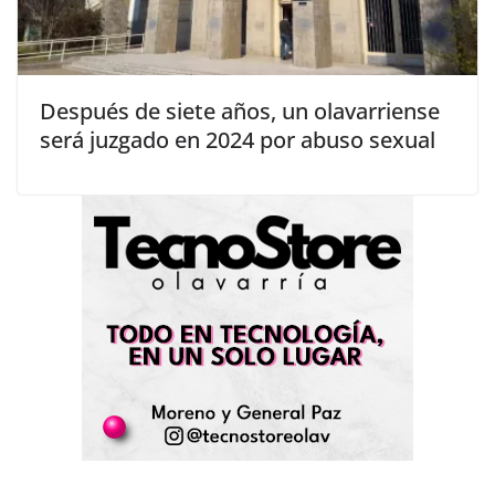
Después de siete años, un olavarriense
será juzgado en 2024 por abuso sexual