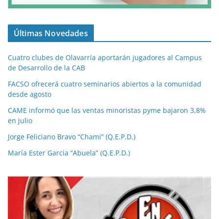
Últimas Novedades
Cuatro clubes de Olavarría aportarán jugadores al Campus
de Desarrollo de la CAB
FACSO ofrecerá cuatro seminarios abiertos a la comunidad
desde agosto
CAME informó que las ventas minoristas pyme bajaron 3,8%
en julio
Jorge Feliciano Bravo “Chami” (Q.E.P.D.)
María Ester Garcia “Abuela” (Q.E.P.D.)