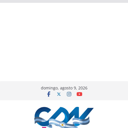
domingo, agosto 9, 2026