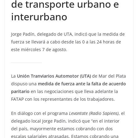
de transporte urbano e
interurbano
Jorge Padín, delegado de UTA, indicó que la medida de
fuerza se llevará a cabo desde las 0 a las 24 horas de
este miércoles 7 de agosto.
La
Unión Tranviarios Automotor (UTA)
de Mar del Plata
dispuso una
medida de fuerza ante la falta de acuerdo
paritario
en las negociaciones que lleva adelante la
FATAP con los representantes de los trabajadores.
En diálogo con el programa
Levantate (Radio Sapiens)
, el
delegado local Jorge Padín, indicó que “en el interior
del país, mayormente estamos cobrando con dos
escalas salariales atrasadas. Estamos cobrando una