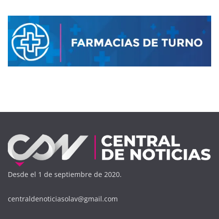
Desde el 1 de septiembre de 2020.
centraldenoticiasolav@gmail.com