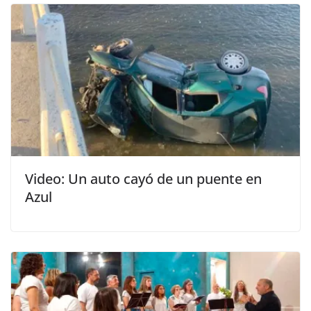
Video: Un auto cayó de un puente en
Azul