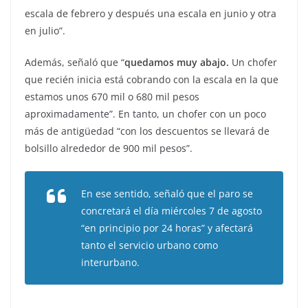
escala de febrero y después una escala en junio y otra
en julio”.
Además, señaló que “
quedamos muy abajo.
Un chofer
que recién inicia está cobrando con la escala en la que
estamos unos 670 mil o 680 mil pesos
aproximadamente”. En tanto, un chofer con un poco
más de antigüedad “con los descuentos se llevará de
bolsillo alrededor de 900 mil pesos”.
En ese sentido, señaló que el paro se
concretará el día miércoles 7 de agosto
“en principio por 24 horas” y afectará
tanto el servicio urbano como
interurbano.