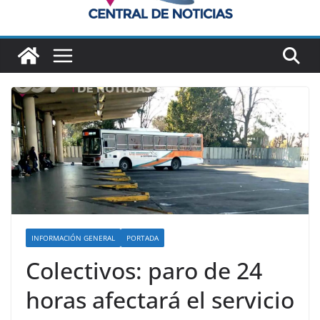
INFORMACIÓN GENERAL
PORTADA
Colectivos: paro de 24
horas afectará el servicio