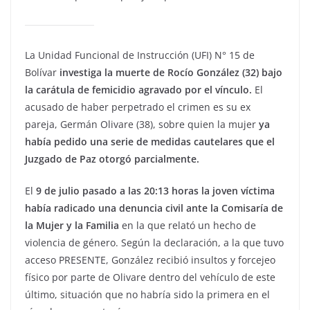
La Unidad Funcional de Instrucción (UFI) N° 15 de
Bolívar
investiga la muerte de Rocío González (32) bajo
la carátula de femicidio agravado por el vínculo.
El
acusado de haber perpetrado el crimen es su ex
pareja, Germán Olivare (38), sobre quien la mujer
ya
había pedido una serie de medidas cautelares que el
Juzgado de Paz otorgó parcialmente.
El
9 de julio pasado a las 20:13 horas la joven víctima
había radicado una denuncia civil ante la Comisaría de
la Mujer y la Familia
en la que relató un hecho de
violencia de género. Según la declaración, a la que tuvo
acceso PRESENTE, González recibió insultos y forcejeo
físico por parte de Olivare dentro del vehículo de este
último, situación que no habría sido la primera en el