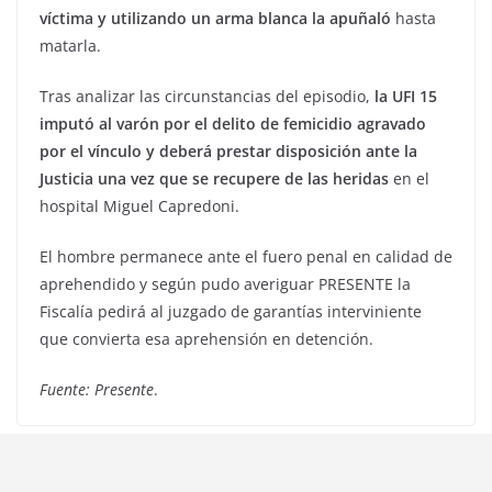
víctima y utilizando un arma blanca la apuñaló
hasta
matarla.
Tras analizar las circunstancias del episodio,
la UFI 15
imputó al varón por el delito de femicidio agravado
por el vínculo y deberá prestar disposición ante la
Justicia una vez que se recupere de las heridas
en el
hospital Miguel Capredoni.
El hombre permanece ante el fuero penal en calidad de
aprehendido y según pudo averiguar PRESENTE la
Fiscalía pedirá al juzgado de garantías interviniente
que convierta esa aprehensión en detención.
Fuente: Presente
.