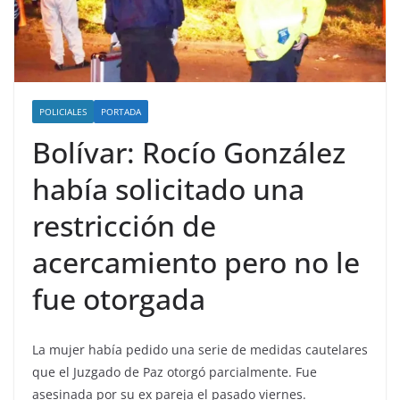
POLICIALES
PORTADA
Bolívar: Rocío González
había solicitado una
restricción de
acercamiento pero no le
fue otorgada
La mujer había pedido una serie de medidas cautelares
que el Juzgado de Paz otorgó parcialmente. Fue
asesinada por su ex pareja el pasado viernes.