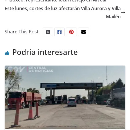
Este lunes, cortes de luz afectarán Villa Aurora y Villa
Mailén
Share This Post:
Podría interesarte