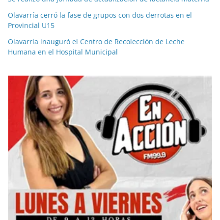
Olavarría cerró la fase de grupos con dos derrotas en el
Provincial U15
Olavarría inauguró el Centro de Recolección de Leche
Humana en el Hospital Municipal