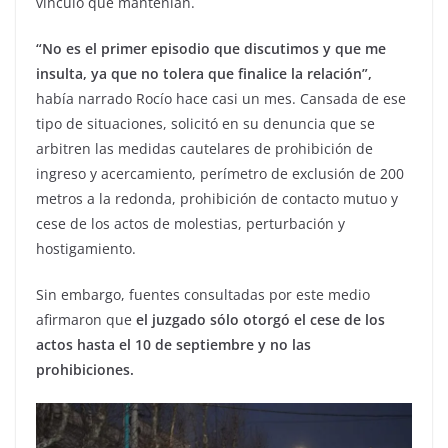
vínculo que mantenían.
“No es el primer episodio que discutimos y que me
insulta, ya que no tolera que finalice la relación”,
había narrado Rocío hace casi un mes. Cansada de ese
tipo de situaciones, solicitó en su denuncia que se
arbitren las medidas cautelares de prohibición de
ingreso y acercamiento, perímetro de exclusión de 200
metros a la redonda, prohibición de contacto mutuo y
cese de los actos de molestias, perturbación y
hostigamiento.
Sin embargo, fuentes consultadas por este medio
afirmaron que
el juzgado sólo otorgó el cese de los
actos hasta el 10 de septiembre y no las
prohibiciones.