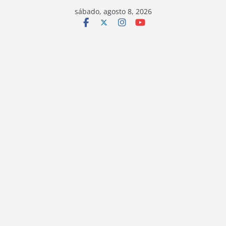
sábado, agosto 8, 2026