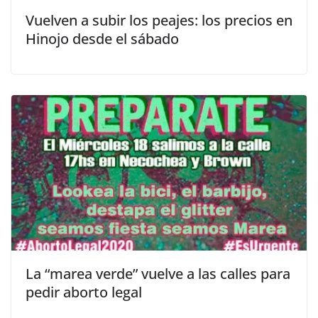
Vuelven a subir los peajes: los precios en
Hinojo desde el sábado
La “marea verde” vuelve a las calles para
pedir aborto legal