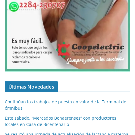
Últimas Novedades
Continúan los trabajos de puesta en valor de la Terminal de
ómnibus
Este sábado, “Mercados Bonaerenses” con productores
locales en Casa de Bicentenario
Se realizó una jornada de actualización de lactancia materna