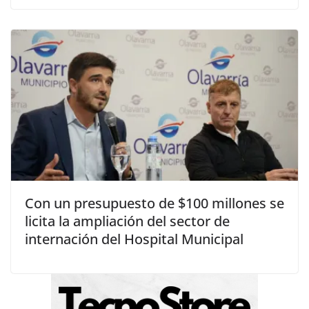
Con un presupuesto de $100 millones se
licita la ampliación del sector de
internación del Hospital Municipal