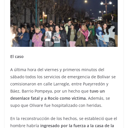
El caso
A última hora del viernes y primeros minutos del
sábado todos los servicios de emergencia de Bolívar se
comisionaron en calle Larregle, entre Pueyrredón y
Báez, Barrio Pompeya, por un hecho que
tuvo un
desenlace fatal y a Rocío como víctima.
Además, se
supo que Olivare fue hospitalizado con heridas.
En la reconstrucción de los hechos, se estableció que el
hombre habría
ingresado por la fuerza a la casa de la