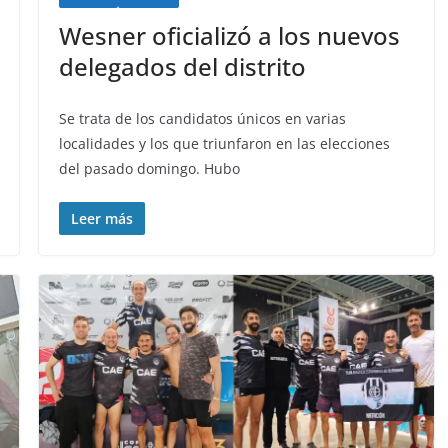
Wesner oficializó a los nuevos
delegados del distrito
Se trata de los candidatos únicos en varias
localidades y los que triunfaron en las elecciones
del pasado domingo. Hubo
Leer más