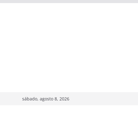
sábado, agosto 8, 2026