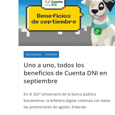
NACIONALES
PORTADA
Uno a uno, todos los
beneficios de Cuenta DNI en
septiembre
En el 202° aniversario de la banca pública
bonaerense, la billetera digital continúa con todas
las promociones de agosto. Enterate