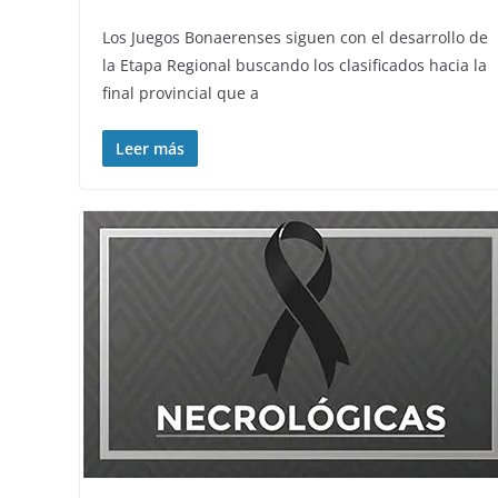
Los Juegos Bonaerenses siguen con el desarrollo de
la Etapa Regional buscando los clasificados hacia la
final provincial que a
Leer más