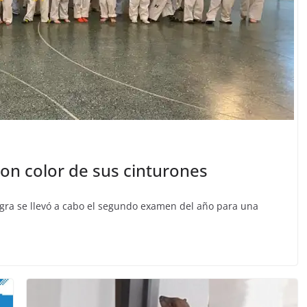
on color de sus cinturones
egra se llevó a cabo el segundo examen del año para una