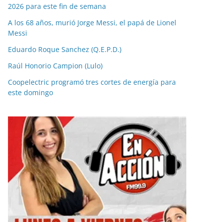
2026 para este fin de semana
A los 68 años, murió Jorge Messi, el papá de Lionel
Messi
Eduardo Roque Sanchez (Q.E.P.D.)
Raúl Honorio Campion (Lulo)
Coopelectric programó tres cortes de energía para
este domingo