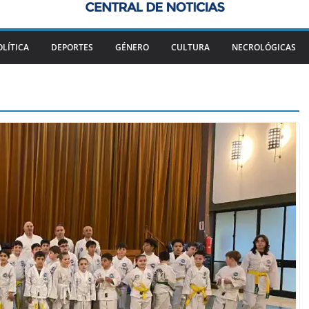
OLÍTICA
DEPORTES
GÉNERO
CULTURA
NECROLÓGICAS