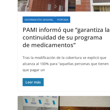
INFORMACIÓN GENERAL
PORTADA
PAMI informó que “garantiza la
continuidad de su programa
de medicamentos”
Tras la modificación de la cobertura se explicó que
alcanza al 100% para “aquellas personas que tienen
que pagar un
Leer más