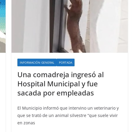
INFORMACIÓN GENERAL
PORTADA
Una comadreja ingresó al
Hospital Municipal y fue
sacada por empleadas
El Municipio informó que intervino un veterinario y
que se trató de un animal silvestre “que suele vivir
en zonas