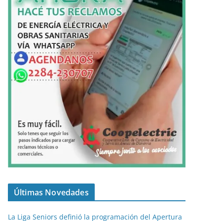
Últimas Novedades
La Liga Seniors definió la programación del Apertura