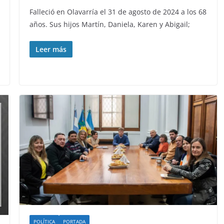
Falleció en Olavarría el 31 de agosto de 2024 a los 68
años. Sus hijos Martín, Daniela, Karen y Abigail;
Leer más
POLÍTICA
PORTADA