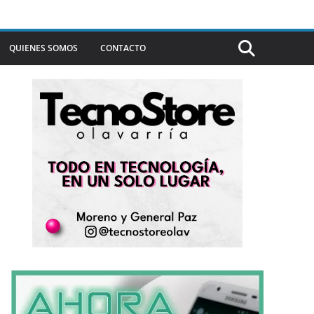
QUIENES SOMOS
CONTACTO