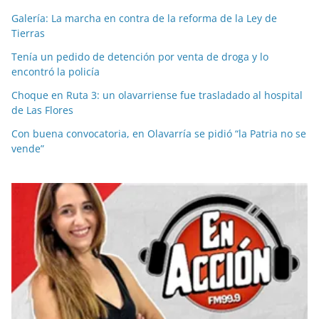
Galería: La marcha en contra de la reforma de la Ley de
Tierras
Tenía un pedido de detención por venta de droga y lo
encontró la policía
Choque en Ruta 3: un olavarriense fue trasladado al hospital
de Las Flores
Con buena convocatoria, en Olavarría se pidió “la Patria no se
vende”