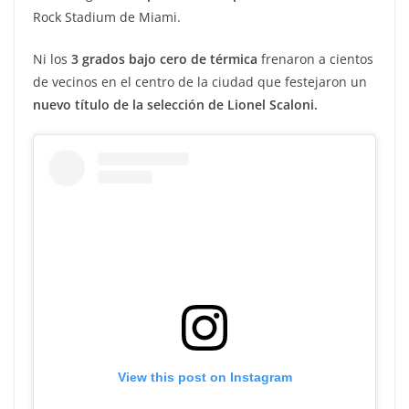
Rock Stadium de Miami.
Ni los
3 grados bajo cero de térmica
frenaron a cientos
de vecinos en el centro de la ciudad que festejaron un
nuevo título de la selección de Lionel Scaloni.
View this post on Instagram