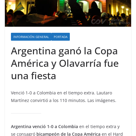
INFORMACIÓN GENERAL
PORTADA
Argentina ganó la Copa
América y Olavarría fue
una fiesta
Venció 1-0 a Colombia en el tiempo extra. Lautaro
Martínez convirtió a los 110 minutos. Las imágenes.
Argentina venció 1-0 a Colombia
en el tiempo extra y
se consagró
bicampeón de la Copa América
en el Hard