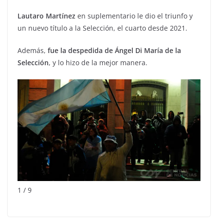
Lautaro Martínez
en suplementario le dio el triunfo y
un nuevo título a la Selección, el cuarto desde 2021.
Además,
fue la despedida de Ángel Di María de la
Selección
, y lo hizo de la mejor manera.
1 / 9