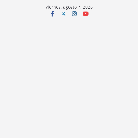
viernes, agosto 7, 2026