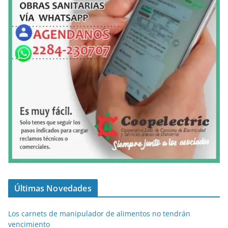
Últimas Novedades
Los carnets de manipulador de alimentos no tendrán
vencimiento