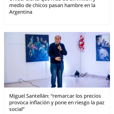
medio de chicos pasan hambre en la
Argentina
Miguel Santellán: “remarcar los precios
provoca inflación y pone en riesgo la paz
social”