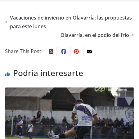
Vacaciones de invierno en Olavarría: las propuestas
para este lunes
Olavarría, en el podio del frío
Share This Post:
Podría interesarte