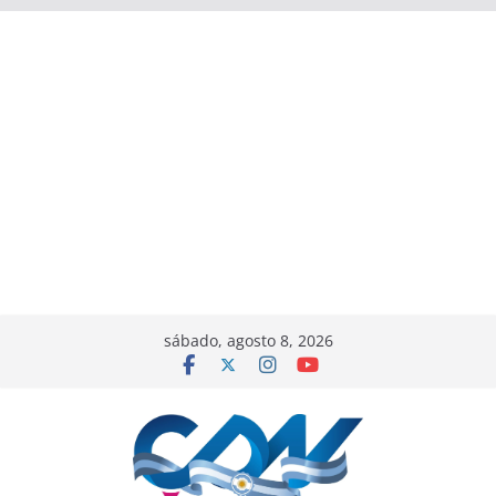
sábado, agosto 8, 2026