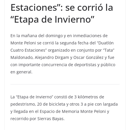
Estaciones”: se corrió la
“Etapa de Invierno”
En la mañana del domingo y en inmediaciones de
Monte Peloni se corrió la segunda fecha del “Duatlón
Cuatro Estaciones” organizado en conjunto por “Tata”
Maldonado, Alejandro Dirgam y Oscar González y fue
con importante concurrencia de deportistas y público
en general.
La “Etapa de Invierno” constó de 3 kilómetros de
pedestrismo, 20 de bicicleta y otros 3 a pie con largada
y llegada en el Espacio de Memoria Monte Peloni y
recorrido por Sierras Bayas.