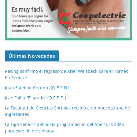
Últimas Novedades
Racing confirmó el regreso de Ariel Weisbeck para el Torneo
PreFederal
Juan Esteban Cordero (Q.E.P.D.)
José Failla “El gordo” (Q.E.P.D.)
La Facultad de Ciencias Sociales recibió a un nuevo grupo de
ingresantes
La Liga Seniors definió la programación del Apertura 2026
para este fin de semana