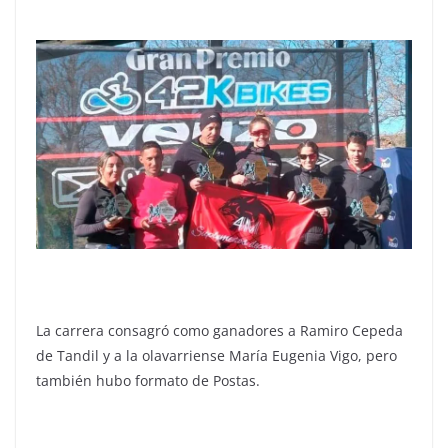
La carrera consagró como ganadores a Ramiro Cepeda
de Tandil y a la olavarriense María Eugenia Vigo, pero
también hubo formato de Postas.