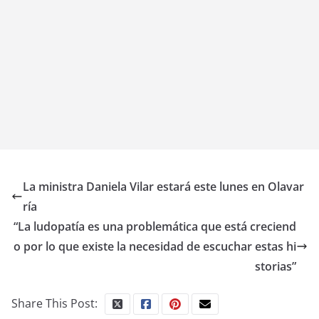
La ministra Daniela Vilar estará este lunes en Olavar
ría
“La ludopatía es una problemática que está creciend
o por lo que existe la necesidad de escuchar estas hi
storias”
Share This Post: