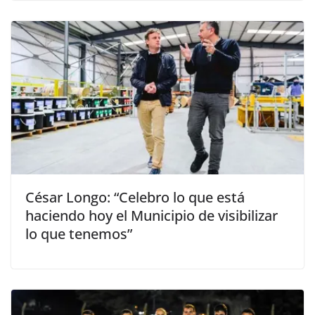
César Longo: “Celebro lo que está
haciendo hoy el Municipio de visibilizar
lo que tenemos”