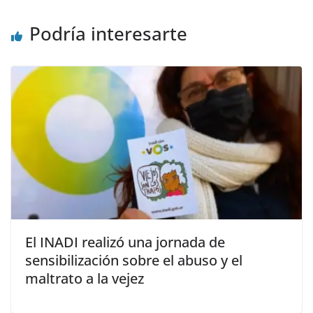
Podría interesarte
El INADI realizó una jornada de
sensibilización sobre el abuso y el
maltrato a la vejez