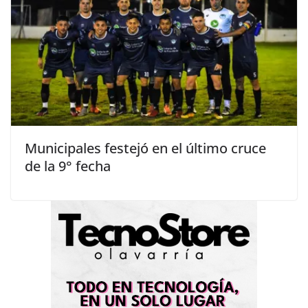
Municipales festejó en el último cruce
de la 9° fecha