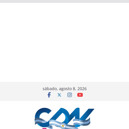
sábado, agosto 8, 2026