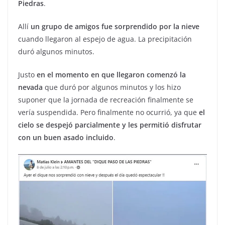
Piedras
.
Allí
un grupo de amigos fue sorprendido por la nieve
cuando llegaron al espejo de agua. La precipitación
duró algunos minutos.
Justo
en el momento en que llegaron comenzó la
nevada
que duró por algunos minutos y los hizo
suponer que la jornada de recreación finalmente se
vería suspendida. Pero finalmente no ocurrió, ya que
el
cielo se despejó parcialmente y les permitió disfrutar
con un buen asado incluido
.