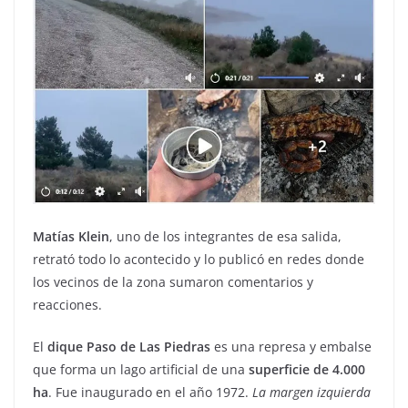
Matías Klein
, uno de los integrantes de esa salida,
retrató todo lo acontecido y lo publicó en redes donde
los vecinos de la zona sumaron comentarios y
reacciones.
El
dique Paso de Las Piedras
es una represa y embalse
que forma un lago artificial de una
superficie de 4.000
ha
. Fue inaugurado en el año 1972.
La margen izquierda