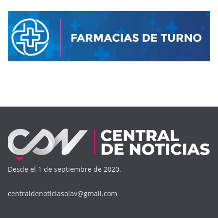
Desde el 1 de septiembre de 2020.
centraldenoticiasolav@gmail.com