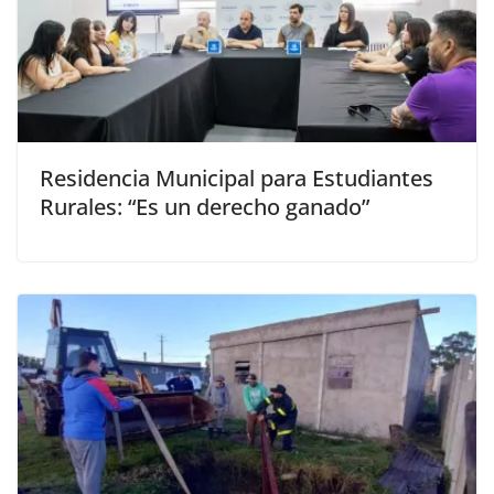
Residencia Municipal para Estudiantes
Rurales: “Es un derecho ganado”