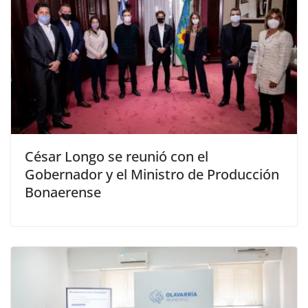
César Longo se reunió con el
Gobernador y el Ministro de Producción
Bonaerense