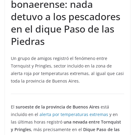
bonaerense: nada
detuvo a los pescadores
en el dique Paso de las
Piedras
Un grupo de amigos registró el fenómeno entre
Tornquist y Pringles, sector incluido en la zona de
alerta roja por temperaturas extremas, al igual que casi
toda la provincia de Buenos Aires.
El
suroeste de la provincia de Buenos Aires
está
incluido en el
alerta por temperaturas extremas
y en
las últimas horas registró
una nevada entre Tornquist
y Pringles
, más precisamente en el
Dique Paso de las