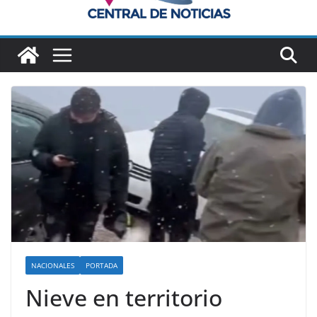
NACIONALES
PORTADA
Nieve en territorio