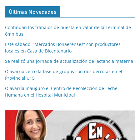
Últimas Novedades
Continúan los trabajos de puesta en valor de la Terminal de
ómnibus
Este sábado, “Mercados Bonaerenses” con productores
locales en Casa de Bicentenario
Se realizó una jornada de actualización de lactancia materna
Olavarría cerró la fase de grupos con dos derrotas en el
Provincial U15
Olavarría inauguró el Centro de Recolección de Leche
Humana en el Hospital Municipal