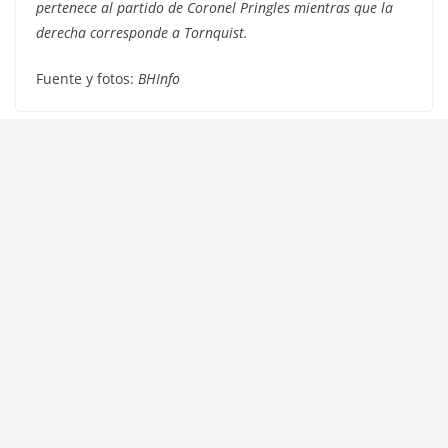
pertenece al partido de Coronel Pringles mientras que la
derecha corresponde a Tornquist.
Fuente y fotos:
BHInfo