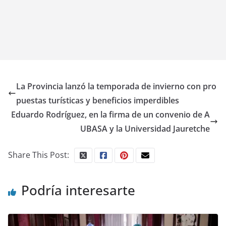
La Provincia lanzó la temporada de invierno con pro
puestas turísticas y beneficios imperdibles
Eduardo Rodríguez, en la firma de un convenio de A
UBASA y la Universidad Jauretche
Share This Post:
Podría interesarte