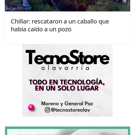
Chillar: rescataron a un caballo que
había caído a un pozo