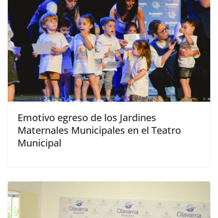
Emotivo egreso de los Jardines
Maternales Municipales en el Teatro
Municipal