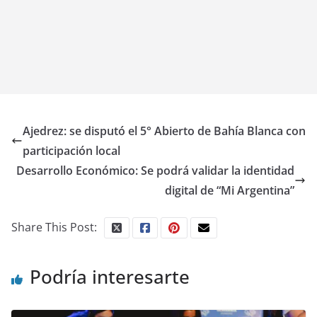
Ajedrez: se disputó el 5° Abierto de Bahía Blanca con
participación local
Desarrollo Económico: Se podrá validar la identidad
digital de “Mi Argentina”
Share This Post:
Podría interesarte