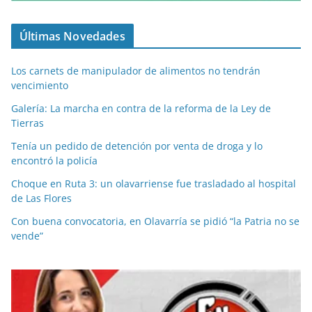
Últimas Novedades
Los carnets de manipulador de alimentos no tendrán
vencimiento
Galería: La marcha en contra de la reforma de la Ley de
Tierras
Tenía un pedido de detención por venta de droga y lo
encontró la policía
Choque en Ruta 3: un olavarriense fue trasladado al hospital
de Las Flores
Con buena convocatoria, en Olavarría se pidió “la Patria no se
vende”