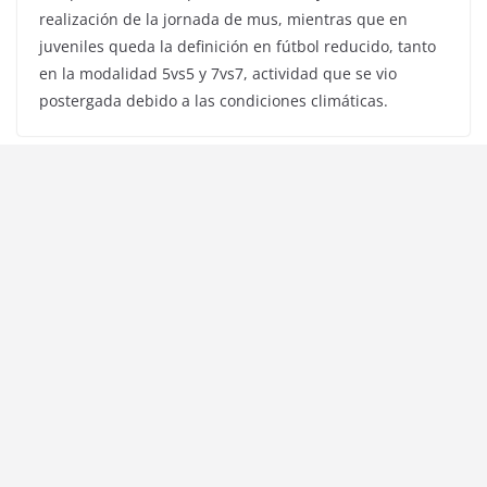
realización de la jornada de mus, mientras que en
juveniles queda la definición en fútbol reducido, tanto
en la modalidad 5vs5 y 7vs7, actividad que se vio
postergada debido a las condiciones climáticas.