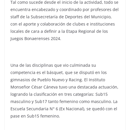
Tal como sucede desde el inicio de la actividad, todo se
encuentra encabezado y coordinado por profesores del
staff de la Subsecretaría de Deportes del Municipio,
con el aporte y colaboración de clubes e instituciones
locales de cara a definir a la Etapa Regional de los
Juegos Bonaerenses 2024.
Una de las disciplinas que vio culminada su
competencia es el básquet, que se disputó en los
gimnasios de Pueblo Nuevo y Racing. El Instituto
Monseñor César Cáneva tuvo una destacada actuación,
logrando la clasificación en tres categorías: Sub15
masculino y Sub17 tanto femenino como masculino. La
Escuela Secundaria N° 6 (Ex Nacional), se quedó con el
pase en Sub15 femenino.