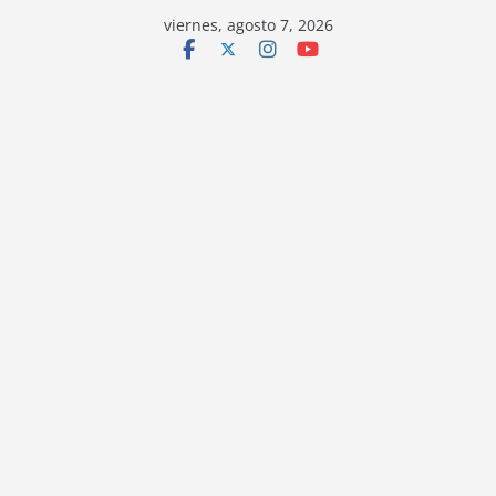
viernes, agosto 7, 2026