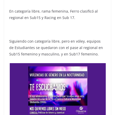
En categoría libre, rama femenina, Ferro clasificó al
regional en Sub15 y Racing en Sub 17.
Siguiendo con categoría libre, pero en vóley, equipos
de Estudiantes se quedaron con el pase al regional en
Sub15 femenino y masculino, y en Sub17 femenino.