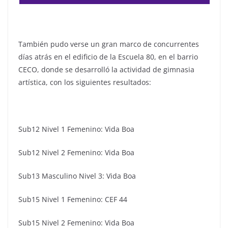
También pudo verse un gran marco de concurrentes
días atrás en el edificio de la Escuela 80, en el barrio
CECO, donde se desarrolló la actividad de gimnasia
artística, con los siguientes resultados:
Sub12 Nivel 1 Femenino: Vida Boa
Sub12 Nivel 2 Femenino: Vida Boa
Sub13 Masculino Nivel 3: Vida Boa
Sub15 Nivel 1 Femenino: CEF 44
Sub15 Nivel 2 Femenino: Vida Boa