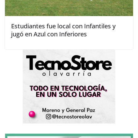
Estudiantes fue local con Infantiles y
jugó en Azul con Inferiores