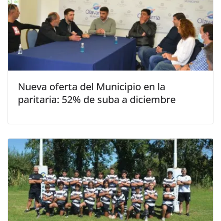
Nueva oferta del Municipio en la
paritaria: 52% de suba a diciembre