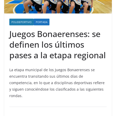
POLIDEPORTIVO
PORTADA
Juegos Bonaerenses: se
definen los últimos
pases a la etapa regional
La etapa municipal de los Juegos Bonaerenses se
encuentra transitando sus últimos días de
competencia, en lo que a disciplinas deportivas refiere
y siguen conociéndose los clasificados a las siguientes
rondas.