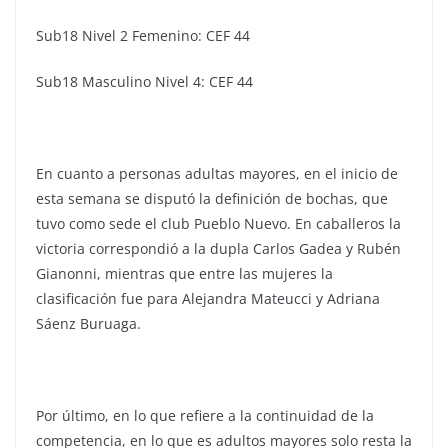
Sub18 Nivel 2 Femenino: CEF 44
Sub18 Masculino Nivel 4: CEF 44
En cuanto a personas adultas mayores, en el inicio de
esta semana se disputó la definición de bochas, que
tuvo como sede el club Pueblo Nuevo. En caballeros la
victoria correspondió a la dupla Carlos Gadea y Rubén
Gianonni, mientras que entre las mujeres la
clasificación fue para Alejandra Mateucci y Adriana
Sáenz Buruaga.
Por último, en lo que refiere a la continuidad de la
competencia, en lo que es adultos mayores solo resta la