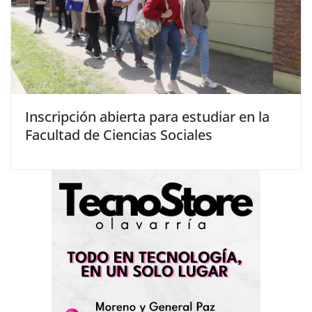
Inscripción abierta para estudiar en la
Facultad de Ciencias Sociales