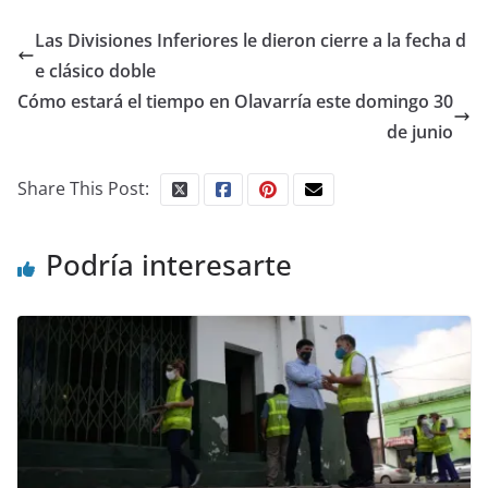
Las Divisiones Inferiores le dieron cierre a la fecha d
e clásico doble
Cómo estará el tiempo en Olavarría este domingo 30
de junio
Share This Post:
Podría interesarte