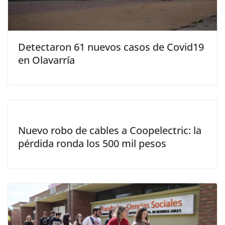
Detectaron 61 nuevos casos de Covid19
en Olavarría
Nuevo robo de cables a Coopelectric: la
pérdida ronda los 500 mil pesos