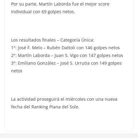
Por su parte, Martín Laborda fue el mejor score
individual con 69 golpes netos.
Los resultados finales – Categoría Única:
1°: José F. Melo – Rubén Dattoli con 146 golpes netos
2°: Martín Laborda – Juan S. Vigo con 147 golpes netos
3°: Emiliano González – José S. Urrutia con 149 golpes
netos
La actividad proseguirá el miércoles con una nueva
fecha del Ranking Piana del Sole.