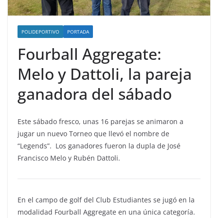
POLIDEPORTIVO
PORTADA
Fourball Aggregate:
Melo y Dattoli, la pareja
ganadora del sábado
Este sábado fresco, unas 16 parejas se animaron a
jugar un nuevo Torneo que llevó el nombre de
“Legends”. Los ganadores fueron la dupla de José
Francisco Melo y Rubén Dattoli.
En el campo de golf del Club Estudiantes se jugó en la
modalidad Fourball Aggregate en una única categoría.