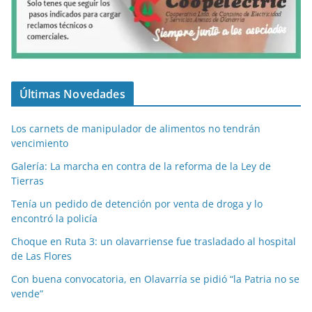
Últimas Novedades
Los carnets de manipulador de alimentos no tendrán
vencimiento
Galería: La marcha en contra de la reforma de la Ley de
Tierras
Tenía un pedido de detención por venta de droga y lo
encontró la policía
Choque en Ruta 3: un olavarriense fue trasladado al hospital
de Las Flores
Con buena convocatoria, en Olavarría se pidió “la Patria no se
vende”