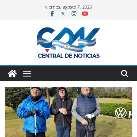
viernes, agosto 7, 2026