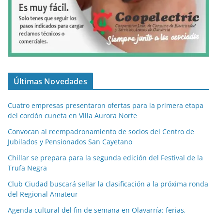
Últimas Novedades
Cuatro empresas presentaron ofertas para la primera etapa
del cordón cuneta en Villa Aurora Norte
Convocan al reempadronamiento de socios del Centro de
Jubilados y Pensionados San Cayetano
Chillar se prepara para la segunda edición del Festival de la
Trufa Negra
Club Ciudad buscará sellar la clasificación a la próxima ronda
del Regional Amateur
Agenda cultural del fin de semana en Olavarría: ferias,