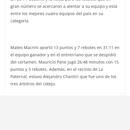
gran número se acercaron a alentar a su equipo y está
entre los mejores cuatro equipos del país en su
categoría.
Mateo Macrini aportó 13 puntos y 7 rebotes en 31:11 en
el equipo ganador y en el entrerriano que se despidió
del certamen, Mauricio Pane jugó 26:48 minutos con 15
puntos y 3 rebotes. Además, en el recinto de La
Paternal, estuvo Alejandro Chantiri que fue uno de los
tres árbitros del cotejo.