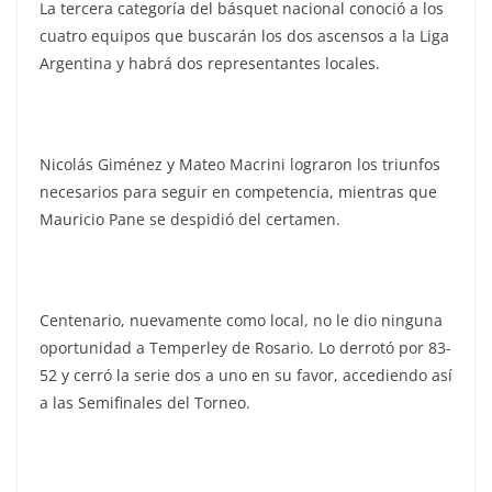
La tercera categoría del básquet nacional conoció a los
cuatro equipos que buscarán los dos ascensos a la Liga
Argentina y habrá dos representantes locales.
Nicolás Giménez y Mateo Macrini lograron los triunfos
necesarios para seguir en competencia, mientras que
Mauricio Pane se despidió del certamen.
Centenario, nuevamente como local, no le dio ninguna
oportunidad a Temperley de Rosario. Lo derrotó por 83-
52 y cerró la serie dos a uno en su favor, accediendo así
a las Semifinales del Torneo.