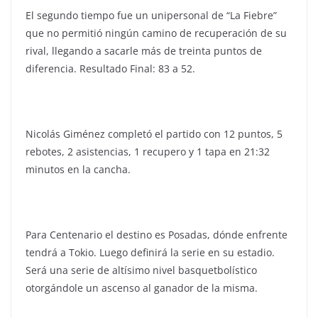
El segundo tiempo fue un unipersonal de “La Fiebre”
que no permitió ningún camino de recuperación de su
rival, llegando a sacarle más de treinta puntos de
diferencia. Resultado Final: 83 a 52.
Nicolás Giménez completó el partido con 12 puntos, 5
rebotes, 2 asistencias, 1 recupero y 1 tapa en 21:32
minutos en la cancha.
Para Centenario el destino es Posadas, dónde enfrente
tendrá a Tokio. Luego definirá la serie en su estadio.
Será una serie de altísimo nivel basquetbolístico
otorgándole un ascenso al ganador de la misma.