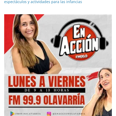
espectáculos y actividades para las infancias