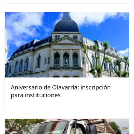
Aniversario de Olavarría: inscripción
para instituciones