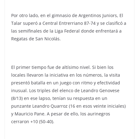
Por otro lado, en el gimnasio de Argentinos Juniors, El
Talar superó a Central Entrerriano 87-74 y se clasificó a
las semifinales de la Liga Federal donde enfrentará a
Regatas de San Nicolás.
El primer tiempo fue de altísimo nivel. Si bien los
locales llevaron la iniciativa en los números, la visita
presentó batalla en un juego con ritmo y efectividad
inusual. Los triples del elenco de Leandro Genovese
(8/13) en ese lapso, tenían su respuesta en un
punzante Leandro Quarroz (16 en esos veinte iniciales)
y Mauricio Pane. A pesar de ello, los aurinegros
cerraron +10 (50-40).