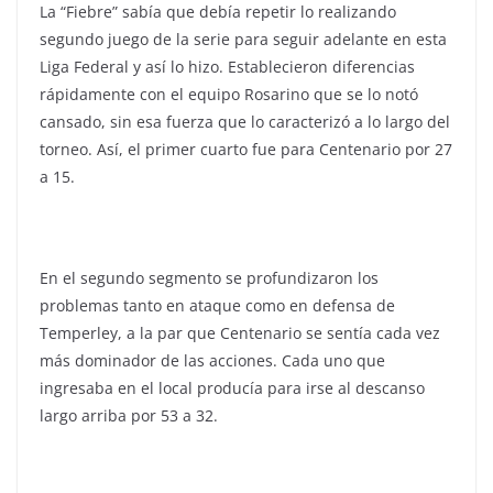
La “Fiebre” sabía que debía repetir lo realizando
segundo juego de la serie para seguir adelante en esta
Liga Federal y así lo hizo. Establecieron diferencias
rápidamente con el equipo Rosarino que se lo notó
cansado, sin esa fuerza que lo caracterizó a lo largo del
torneo. Así, el primer cuarto fue para Centenario por 27
a 15.
En el segundo segmento se profundizaron los
problemas tanto en ataque como en defensa de
Temperley, a la par que Centenario se sentía cada vez
más dominador de las acciones. Cada uno que
ingresaba en el local producía para irse al descanso
largo arriba por 53 a 32.