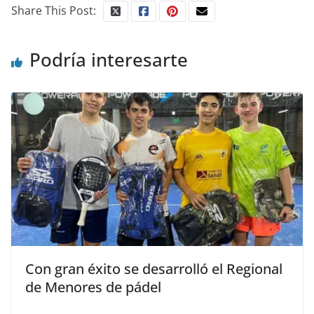
Share This Post:
Podría interesarte
Con gran éxito se desarrolló el Regional
de Menores de pádel