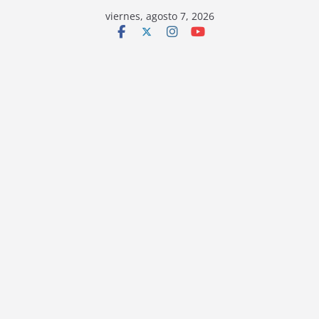
viernes, agosto 7, 2026