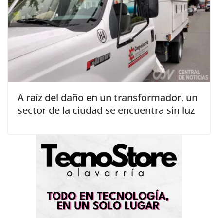
A raíz del daño en un transformador, un
sector de la ciudad se encuentra sin luz