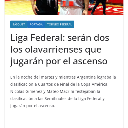
BÁSQUET
PORTADA
TORNEO FEDERAL
Liga Federal: serán dos
los olavarrienses que
jugarán por el ascenso
En la noche del martes y mientras Argentina lograba la
clasificación a Cuartos de Final de la Copa América,
Nicolás Giménez y Mateo Macrini festejaban la
clasificación a las Semifinales de la Liga Federal y
jugarán por el ascenso.