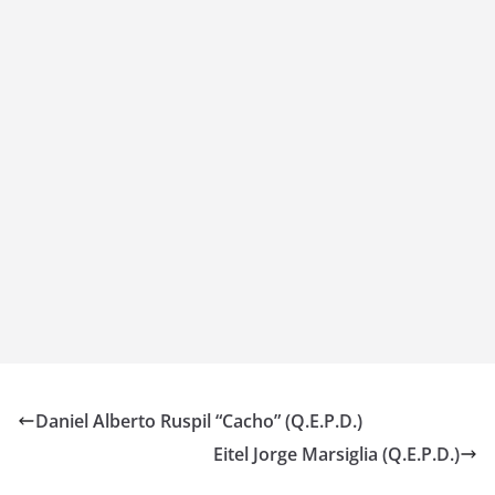
Daniel Alberto Ruspil “Cacho” (Q.E.P.D.)
Eitel Jorge Marsiglia (Q.E.P.D.)