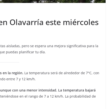
en Olavarría este miércoles
tas aisladas, pero se espera una mejora significativa para la
ue puedas planificar tu día.
 en la región.
La temperatura será de alrededor de 7°C, con
ndo entre 7 y 12 km/h.
 aunque con una menor intensidad. La temperatura bajará
nteniéndose en el rango de 7 a 12 km/h. La probabilidad de