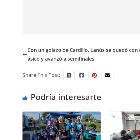
Con un golazo de Cardillo, Lanús se quedó con e
ásico y avanzó a semifinales
Share This Post:
Podría interesarte