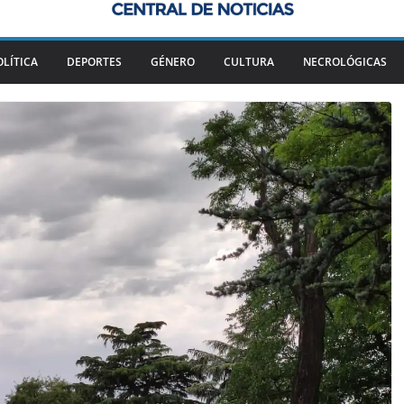
OLÍTICA
DEPORTES
GÉNERO
CULTURA
NECROLÓGICAS