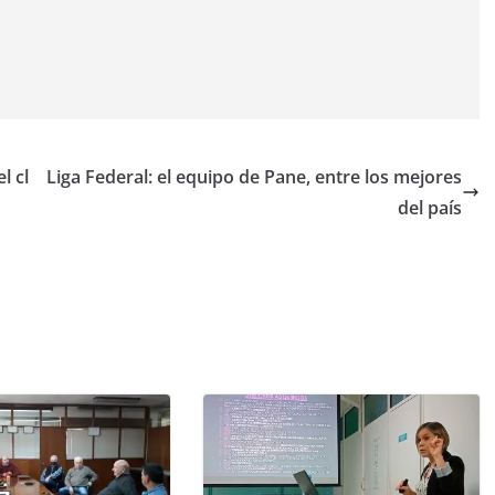
l cl
Liga Federal: el equipo de Pane, entre los mejores
del país