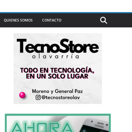
QUIENES SOMOS
CONTACTO