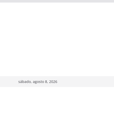
sábado, agosto 8, 2026