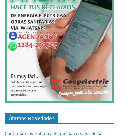
Últimas Novedades
Continúan los trabajos de puesta en valor de la