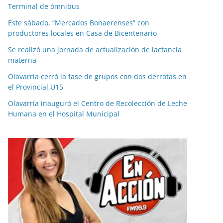
Terminal de ómnibus
Este sábado, “Mercados Bonaerenses” con
productores locales en Casa de Bicentenario
Se realizó una jornada de actualización de lactancia
materna
Olavarría cerró la fase de grupos con dos derrotas en
el Provincial U15
Olavarría inauguró el Centro de Recolección de Leche
Humana en el Hospital Municipal