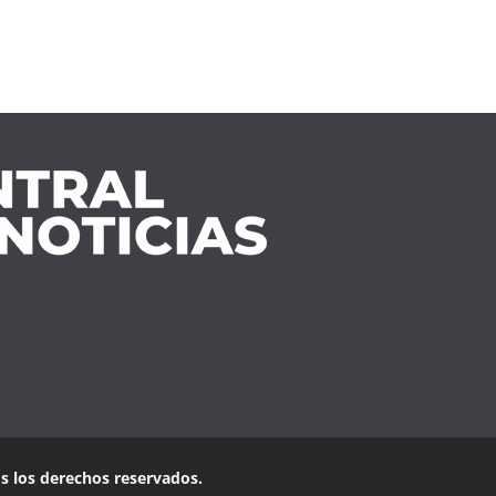
os los derechos reservados.