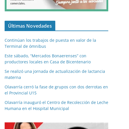
Últimas Novedades
Continúan los trabajos de puesta en valor de la
Terminal de ómnibus
Este sábado, “Mercados Bonaerenses” con
productores locales en Casa de Bicentenario
Se realizó una jornada de actualización de lactancia
materna
Olavarría cerró la fase de grupos con dos derrotas en
el Provincial U15
Olavarría inauguró el Centro de Recolección de Leche
Humana en el Hospital Municipal