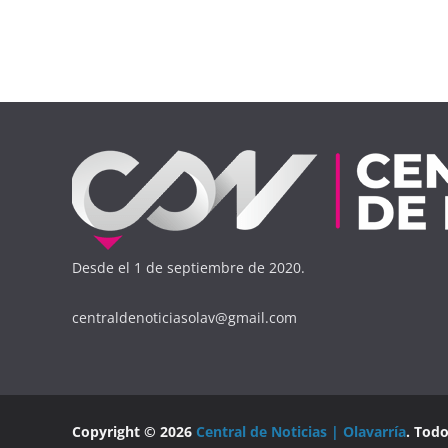
Desde el 1 de septiembre de 2020.
centraldenoticiasolav@gmail.com
Copyright © 2026
Central de Noticias | Olavarría
. Tod