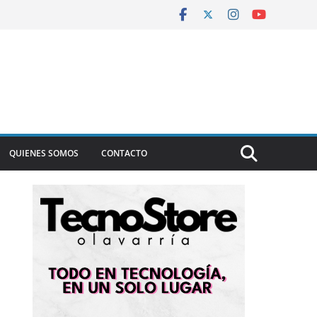
QUIENES SOMOS
CONTACTO