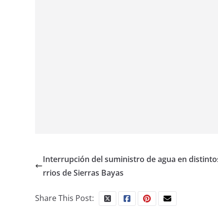
Interrupción del suministro de agua en distinto
rrios de Sierras Bayas
Share This Post: