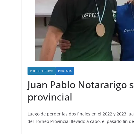
POLIDEPORTIVO
PORTADA
Juan Pablo Notararigo
provincial
Luego de perder las dos finales en el 2022 y 2023 J
del Torneo Provincial llevado a cabo, el pasado fin d