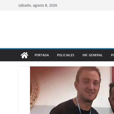
sábado, agosto 8, 2026
PORTADA
POLICIALES
INF. GENERAL
P