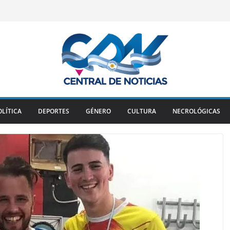
OLÍTICA
DEPORTES
GÉNERO
CULTURA
NECROLÓGICAS