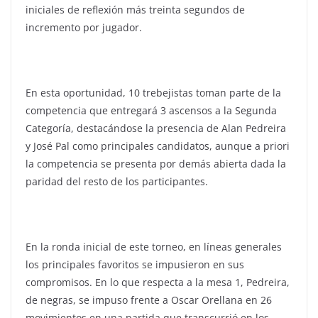
iniciales de reflexión más treinta segundos de
incremento por jugador.
En esta oportunidad, 10 trebejistas toman parte de la
competencia que entregará 3 ascensos a la Segunda
Categoría, destacándose la presencia de Alan Pedreira
y José Pal como principales candidatos, aunque a priori
la competencia se presenta por demás abierta dada la
paridad del resto de los participantes.
En la ronda inicial de este torneo, en líneas generales
los principales favoritos se impusieron en sus
compromisos. En lo que respecta a la mesa 1, Pedreira,
de negras, se impuso frente a Oscar Orellana en 26
movimientos en una partida que transcurrió en los