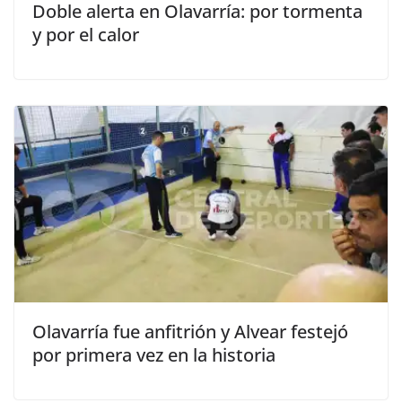
Doble alerta en Olavarría: por tormenta
y por el calor
Olavarría fue anfitrión y Alvear festejó
por primera vez en la historia