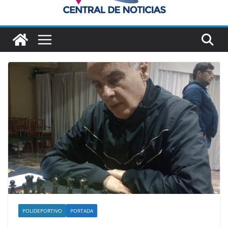
POLIDEPORTIVO
PORTADA