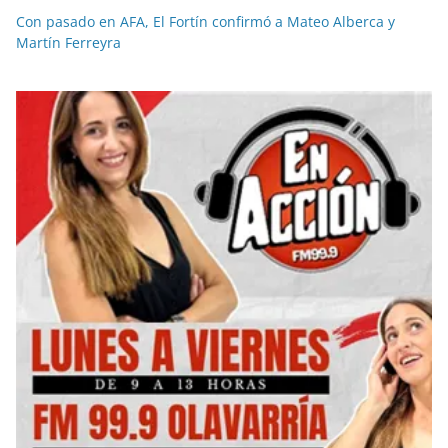
Con pasado en AFA, El Fortín confirmó a Mateo Alberca y
Martín Ferreyra