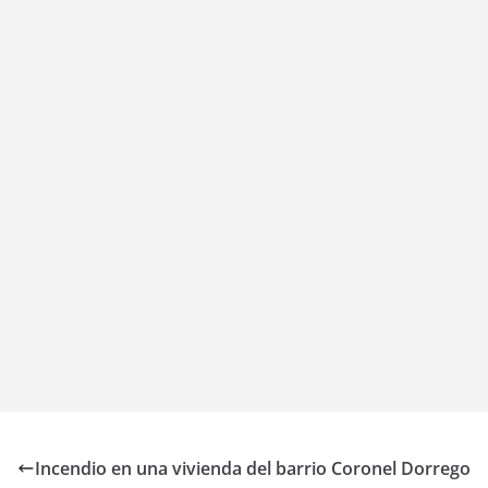
Incendio en una vivienda del barrio Coronel Dorrego