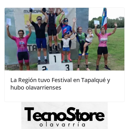
La Región tuvo Festival en Tapalqué y
hubo olavarrienses