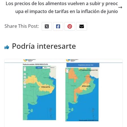
Los precios de los alimentos vuelven a subir y preoc
upa el impacto de tarifas en la inflación de junio
Share This Post:
Podría interesarte