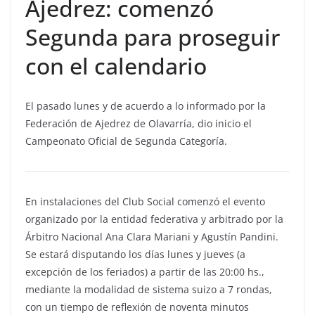
Ajedrez: comenzó
Segunda para proseguir
con el calendario
El pasado lunes y de acuerdo a lo informado por la
Federación de Ajedrez de Olavarría, dio inicio el
Campeonato Oficial de Segunda Categoría.
En instalaciones del Club Social comenzó el evento
organizado por la entidad federativa y arbitrado por la
Árbitro Nacional Ana Clara Mariani y Agustín Pandini.
Se estará disputando los días lunes y jueves (a
excepción de los feriados) a partir de las 20:00 hs.,
mediante la modalidad de sistema suizo a 7 rondas,
con un tiempo de reflexión de noventa minutos