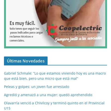
Últimas Novedades
Gabriel Schmale: “Lo que estamos viviendo hoy es una macro
que está bien, pero una micro que está mal”
Peleas y golpes: un joven fue arrestado
Agredió y amenazó a una mujer: quedó aprehendido
Olavarría venció a Chivilcoy y terminó quinto en el Provincial
U15