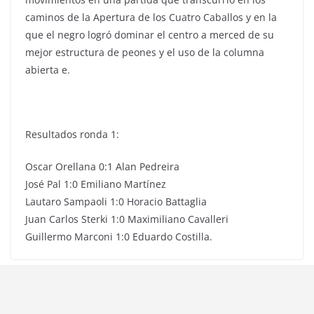
caminos de la Apertura de los Cuatro Caballos y en la
que el negro logró dominar el centro a merced de su
mejor estructura de peones y el uso de la columna
abierta e.
Resultados ronda 1:
Oscar Orellana 0:1 Alan Pedreira
José Pal 1:0 Emiliano Martínez
Lautaro Sampaoli 1:0 Horacio Battaglia
Juan Carlos Sterki 1:0 Maximiliano Cavalleri
Guillermo Marconi 1:0 Eduardo Costilla.