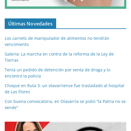
Últimas Novedades
Los carnets de manipulador de alimentos no tendrán
vencimiento
Galería: La marcha en contra de la reforma de la Ley de
Tierras
Tenía un pedido de detención por venta de droga y lo
encontró la policía
Choque en Ruta 3: un olavarriense fue trasladado al hospital
de Las Flores
Con buena convocatoria, en Olavarría se pidió “la Patria no se
vende”