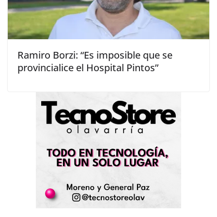
Ramiro Borzi: “Es imposible que se
provincialice el Hospital Pintos”