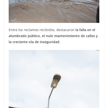
Entre los reclamos recibidos, destacaron
la falla en el
alumbrado público, el nulo mantenimiento de calles y
la creciente ola de inseguridad.