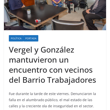
POLÍTICA
PORTADA
Vergel y González
mantuvieron un
encuentro con vecinos
del Barrio Trabajadores
Fue durante la tarde de este viernes. Denunciaron la
falla en el alumbrado público, el mal estado de las
calles y la creciente ola de inseguridad en el sector.