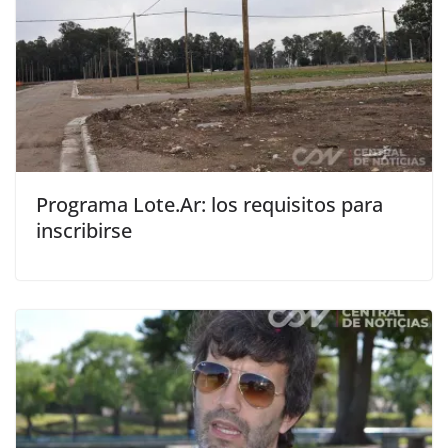
Programa Lote.Ar: los requisitos para
inscribirse