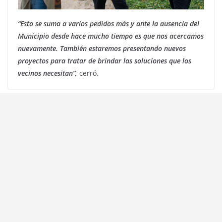
“Esto se suma a varios pedidos más y ante la ausencia del
Municipio desde hace mucho tiempo es que nos acercamos
nuevamente. También estaremos presentando nuevos
proyectos para tratar de brindar las soluciones que los
vecinos necesitan”,
cerró.