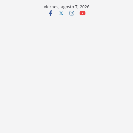
viernes, agosto 7, 2026