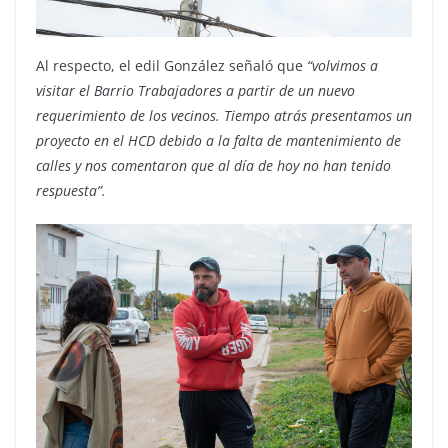
Al respecto, el edil González señaló que
“volvimos a
visitar el Barrio Trabajadores a partir de un nuevo
requerimiento de los vecinos. Tiempo atrás presentamos un
proyecto en el HCD debido a la falta de mantenimiento de
calles y nos comentaron que al día de hoy no han tenido
respuesta”.