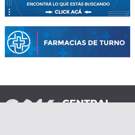
Desde el 1 de septiembre de 2020.