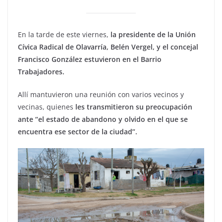
En la tarde de este viernes,
la presidente de la Unión
Cívica Radical de Olavarría, Belén Vergel, y el concejal
Francisco González estuvieron en el Barrio
Trabajadores.
Allí mantuvieron una reunión con varios vecinos y
vecinas, quienes
les transmitieron su preocupación
ante “el estado de abandono y olvido en el que se
encuentra ese sector de la ciudad”.