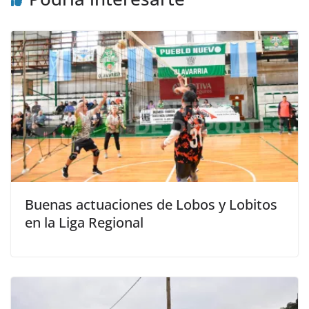
Buenas actuaciones de Lobos y Lobitos
en la Liga Regional