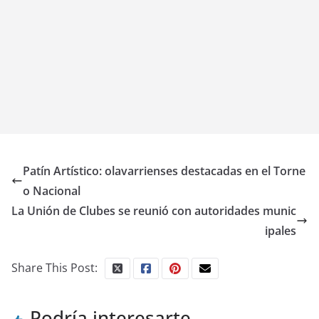
Patín Artístico: olavarrienses destacadas en el Torne
o Nacional
La Unión de Clubes se reunió con autoridades munic
ipales
Share This Post:
Podría interesarte