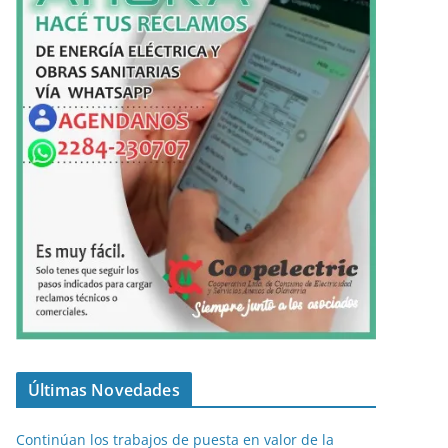
Últimas Novedades
Continúan los trabajos de puesta en valor de la