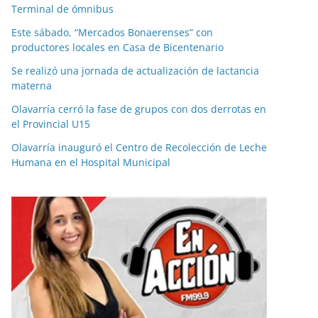
Terminal de ómnibus
Este sábado, “Mercados Bonaerenses” con
productores locales en Casa de Bicentenario
Se realizó una jornada de actualización de lactancia
materna
Olavarría cerró la fase de grupos con dos derrotas en
el Provincial U15
Olavarría inauguró el Centro de Recolección de Leche
Humana en el Hospital Municipal