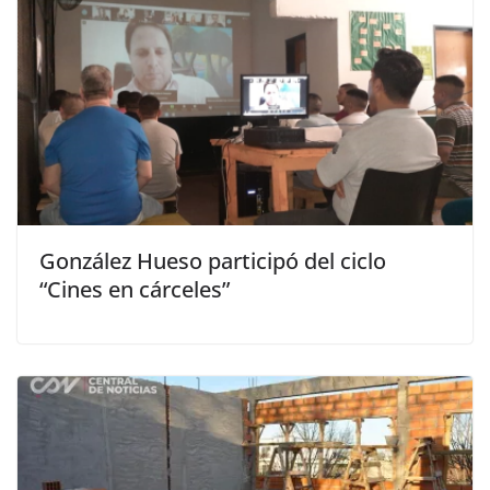
González Hueso participó del ciclo
“Cines en cárceles”