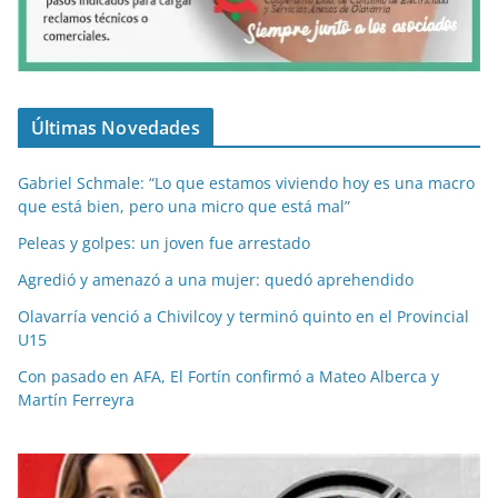
Últimas Novedades
Gabriel Schmale: “Lo que estamos viviendo hoy es una macro
que está bien, pero una micro que está mal”
Peleas y golpes: un joven fue arrestado
Agredió y amenazó a una mujer: quedó aprehendido
Olavarría venció a Chivilcoy y terminó quinto en el Provincial
U15
Con pasado en AFA, El Fortín confirmó a Mateo Alberca y
Martín Ferreyra