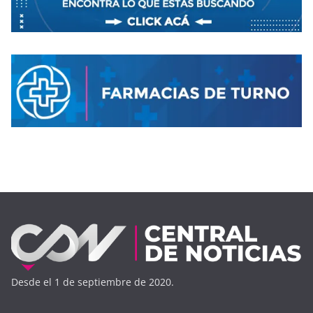
Desde el 1 de septiembre de 2020.