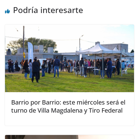
Podría interesarte
Barrio por Barrio: este miércoles será el
turno de Villa Magdalena y Tiro Federal