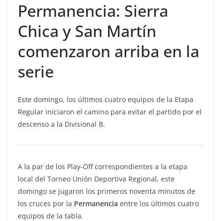
Permanencia: Sierra
Chica y San Martín
comenzaron arriba en la
serie
Este domingo, los últimos cuatro equipos de la Etapa
Regular iniciaron el camino para evitar el partido por el
descenso a la Divisional B.
A la par de los Play-Off correspondientes a la etapa
local del Torneo Unión Deportiva Regional, este
domingo se jugaron los primeros noventa minutos de
los cruces por la
Permanencia
entre los últimos cuatro
equipos de la tabla.