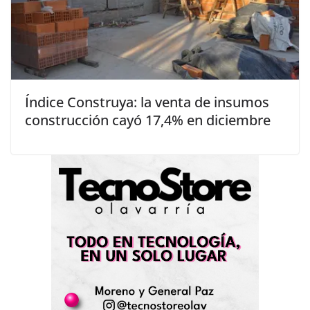
Índice Construya: la venta de insumos
construcción cayó 17,4% en diciembre