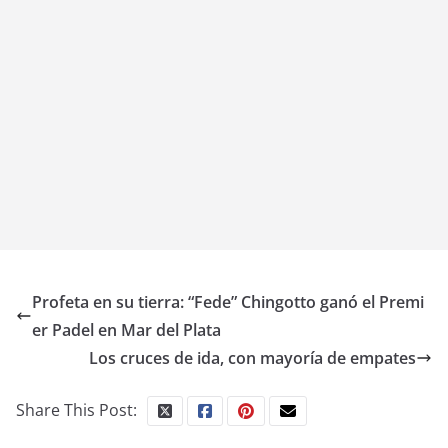
Profeta en su tierra: “Fede” Chingotto ganó el Premi
er Padel en Mar del Plata
Los cruces de ida, con mayoría de empates
Share This Post: