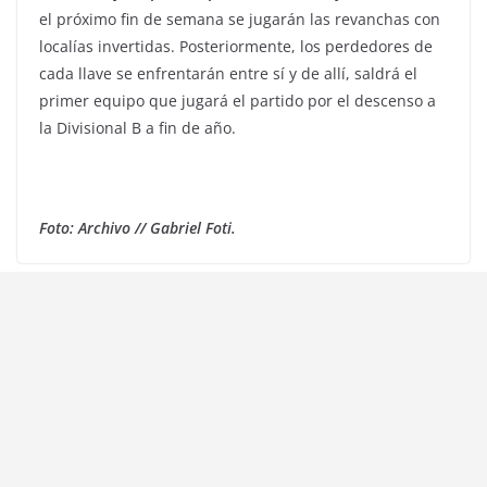
el próximo fin de semana se jugarán las revanchas con
localías invertidas. Posteriormente, los perdedores de
cada llave se enfrentarán entre sí y de allí, saldrá el
primer equipo que jugará el partido por el descenso a
la Divisional B a fin de año.
Foto: Archivo // Gabriel Foti.