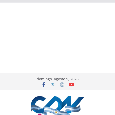
domingo, agosto 9, 2026