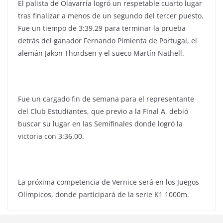
El palista de Olavarría logró un respetable cuarto lugar
tras finalizar a menos de un segundo del tercer puesto.
Fue un tiempo de 3:39.29 para terminar la prueba
detrás del ganador Fernando Pimienta de Portugal, el
alemán Jakon Thordsen y el sueco Martín Nathell.
Fue un cargado fin de semana para el representante
del Club Estudiantes, que previo a la Final A, debió
buscar su lugar en las Semifinales donde logró la
victoria con 3:36.00.
La próxima competencia de Vernice será en los Juegos
Olímpicos, donde participará de la serie K1 1000m.