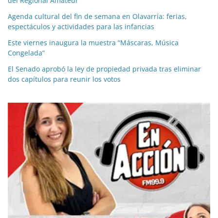
del Regional Amateur
Agenda cultural del fin de semana en Olavarría: ferias,
espectáculos y actividades para las infancias
Este viernes inaugura la muestra “Máscaras, Música
Congelada”
El Senado aprobó la ley de propiedad privada tras eliminar
dos capítulos para reunir los votos