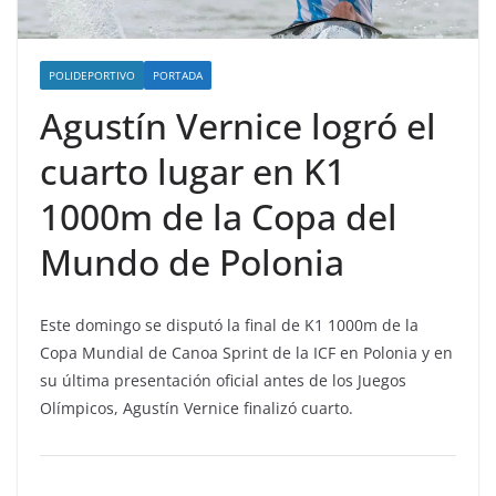
POLIDEPORTIVO
PORTADA
Agustín Vernice logró el
cuarto lugar en K1
1000m de la Copa del
Mundo de Polonia
Este domingo se disputó la final de K1 1000m de la
Copa Mundial de Canoa Sprint de la ICF en Polonia y en
su última presentación oficial antes de los Juegos
Olímpicos, Agustín Vernice finalizó cuarto.