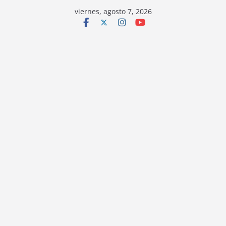
viernes, agosto 7, 2026