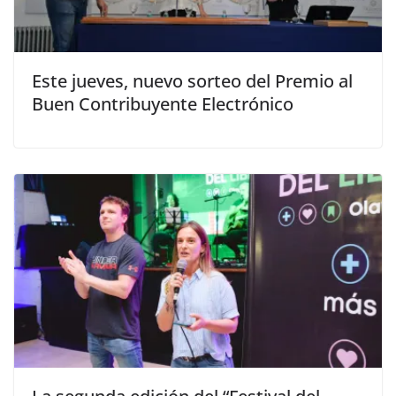
Este jueves, nuevo sorteo del Premio al
Buen Contribuyente Electrónico