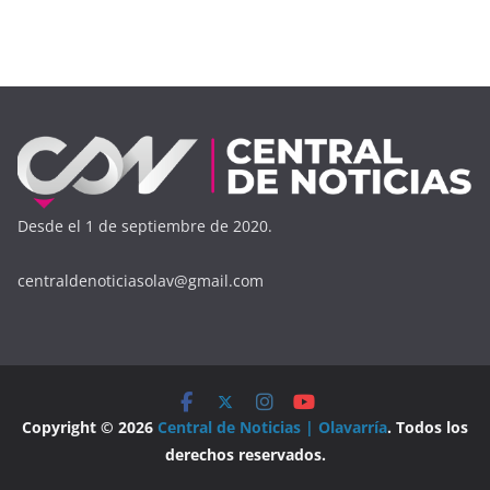
Desde el 1 de septiembre de 2020.
centraldenoticiasolav@gmail.com
Copyright © 2026
Central de Noticias | Olavarría
. Todos los
derechos reservados.