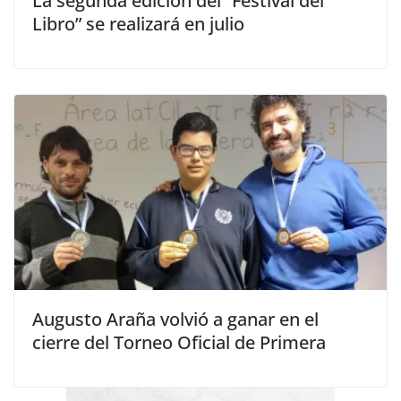
La segunda edición del “Festival del
Libro” se realizará en julio
Augusto Araña volvió a ganar en el
cierre del Torneo Oficial de Primera