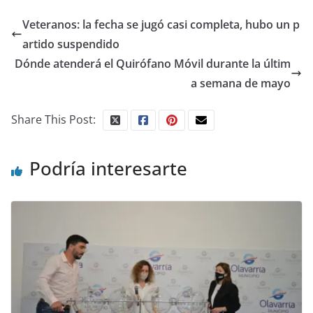
Veteranos: la fecha se jugó casi completa, hubo un p
artido suspendido
Dónde atenderá el Quirófano Móvil durante la últim
a semana de mayo
Share This Post:
Podría interesarte