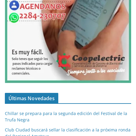
Últimas Novedades
Chillar se prepara para la segunda edición del Festival de la
Trufa Negra
Club Ciudad buscará sellar la clasificación a la próxima ronda