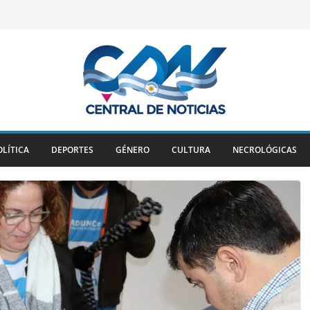
OLÍTICA
DEPORTES
GÉNERO
CULTURA
NECROLÓGICAS