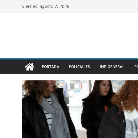
viernes, agosto 7, 2026
PORTADA
POLICIALES
INF. GENERAL
P