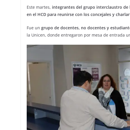
Este martes,
integrantes del grupo interclaustro de 
en el HCD para reunirse con los concejales y charlar
Fue un
grupo de docentes, no docentes y estudiantes
la Unicen, donde entregaron por mesa de entrada un