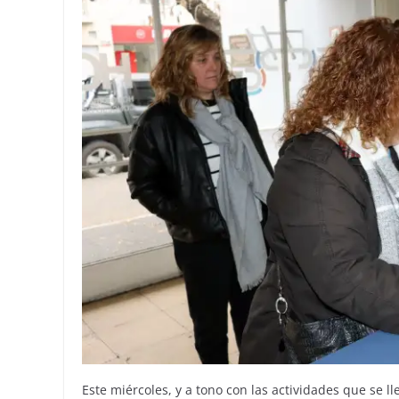
Este miércoles, y a tono con las actividades que se ll