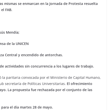
as mismas se enmarcan en la Jornada de Protesta resuelta
 el FAB.
sús Mendía;
nsa de la UNICEN
aza Central y encendido de antorchas.
de actividades sin concurrencia a los lugares de trabajo.
 la paritaria convocada por el Ministerio de Capital Humano,
b secretaría de Políticas Universitarias.
El ofrecimiento
yo. La propuesta fue rechazada por el conjunto de las
 para el día martes 28 de mayo.