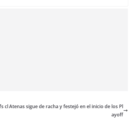
s cl
Atenas sigue de racha y festejó en el inicio de los Pl
ayoff