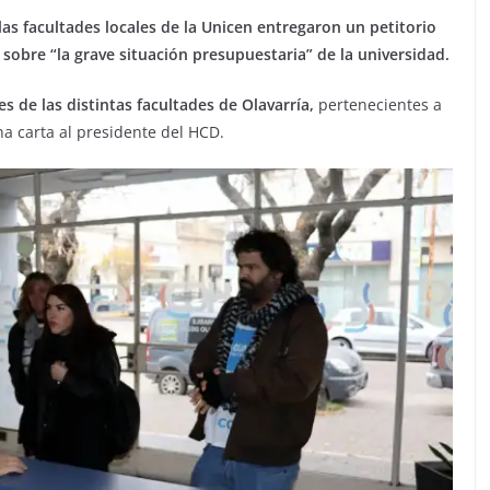
las facultades locales de la Unicen entregaron un petitorio
 sobre “la grave situación presupuestaria” de la universidad.
 de las distintas facultades de Olavarría,
pertenecientes a
a carta al presidente del HCD.