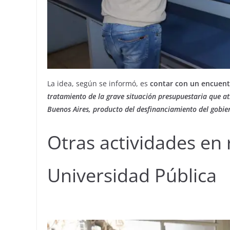
La idea, según se informó, es
contar con un encuentr
tratamiento de la grave situación presupuestaria que at
Buenos Aires, producto del desfinanciamiento del gobie
Otras actividades en 
Universidad Pública