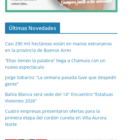
Últimas Novedades
Casi 290 mil hectáreas están en manos extranjeras
en la provincia de Buenos Aires
“Ellas tienen la palabra” llega a Chamula con un
nuevo espectáculo
Jorge Sobarzo: “La semana pasada tuve que despedir
gente”
Bahía Blanca será sede del 14° Encuentro “Estatuas
Vivientes 2026”
Cuatro empresas presentaron ofertas para la
primera etapa del cordón cuneta en Villa Aurora
Norte