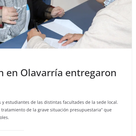
n en Olavarría entregaron
 estudiantes de las distintas facultades de la sede local.
l tratamiento de la grave situación presupuestaria” que
oles.