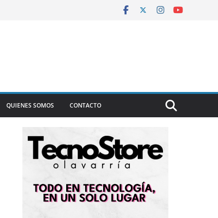
QUIENES SOMOS
CONTACTO