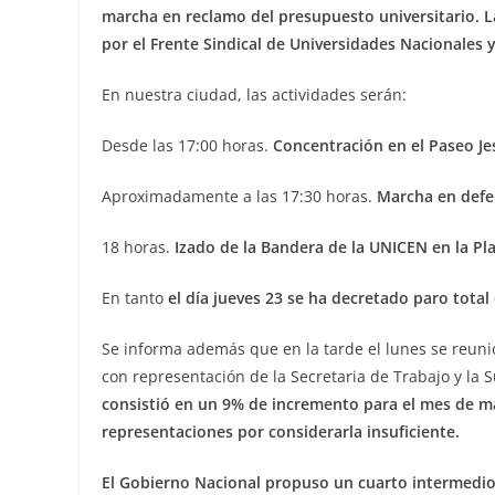
marcha en reclamo del presupuesto universitario. L
por el Frente Sindical de Universidades Nacionales y
En nuestra ciudad, las actividades serán:
Desde las 17:00 horas.
Concentración en el Paseo Je
Aproximadamente a las 17:30 horas.
Marcha en defe
18 horas.
Izado de la Bandera de la UNICEN en la Pl
En tanto
el día jueves 23 se ha decretado paro total 
Se informa además que en la tarde el lunes se reunió
con representación de la Secretaria de Trabajo y la Su
consistió en un 9% de incremento para el mes de ma
representaciones por considerarla insuficiente.
El Gobierno Nacional propuso un cuarto intermedio