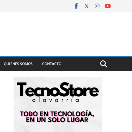
QUIENES SOMOS
CONTACTO