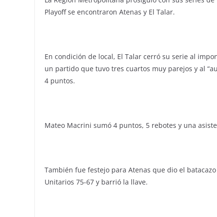
Playoff se encontraron Atenas y El Talar.
En condición de local, El Talar cerró su serie al imp
un partido que tuvo tres cuartos muy parejos y al “a
4 puntos.
Mateo Macrini sumó 4 puntos, 5 rebotes y una asiste
También fue festejo para Atenas que dio el batacazo 
Unitarios 75-67 y barrió la llave.