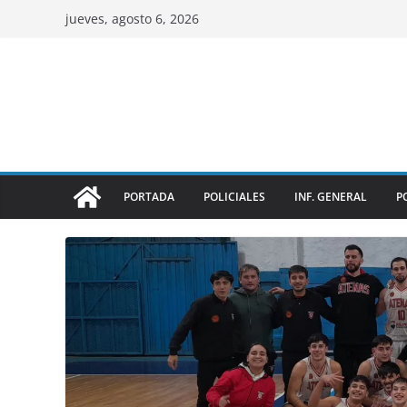
jueves, agosto 6, 2026
PORTADA
POLICIALES
INF. GENERAL
P