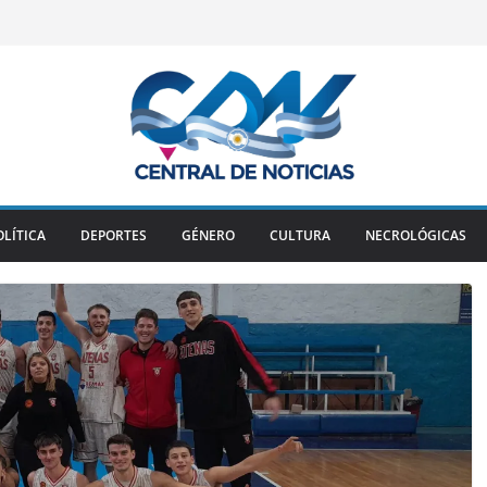
OLÍTICA
DEPORTES
GÉNERO
CULTURA
NECROLÓGICAS