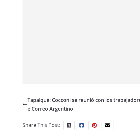
Tapalqué: Cocconi se reunió con los trabajador
e Correo Argentino
Share This Post: