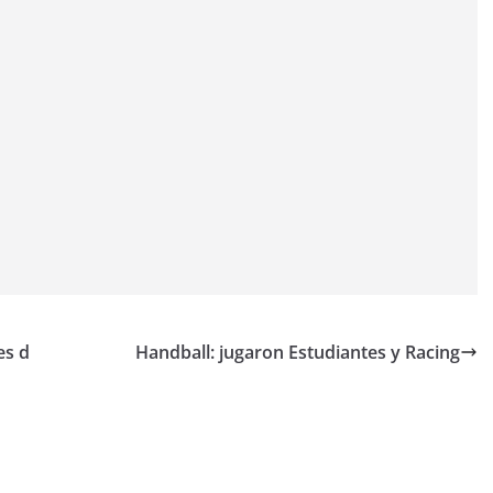
es d
Handball: jugaron Estudiantes y Racing