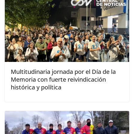
Multitudinaria jornada por el Día de la
Memoria con fuerte reivindicación
histórica y política