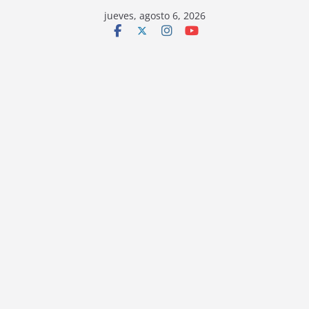
jueves, agosto 6, 2026