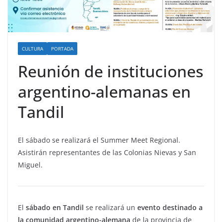
CULTURA
PORTADA
Reunión de instituciones
argentino-alemanas en
Tandil
El sábado se realizará el Summer Meet Regional.
Asistirán representantes de las Colonias Nievas y San
Miguel.
El
sábado en Tandil
se realizará un
evento destinado a
la comunidad argentino-alemana
de la provincia de