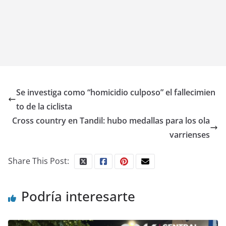
Se investiga como “homicidio culposo” el fallecimien
to de la ciclista
Cross country en Tandil: hubo medallas para los ola
varrienses
Share This Post:
Podría interesarte