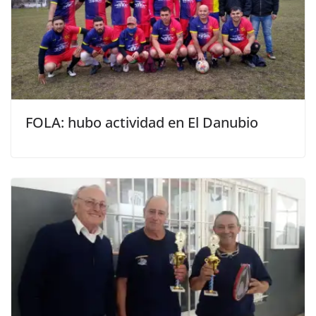
FOLA: hubo actividad en El Danubio