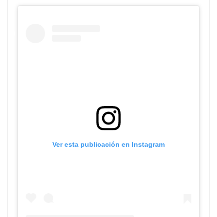
Ver esta publicación en Instagram