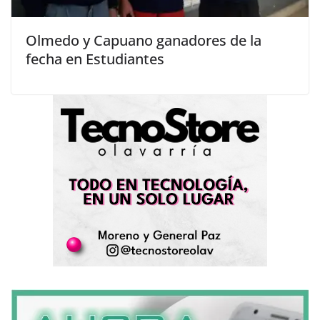
Olmedo y Capuano ganadores de la
fecha en Estudiantes