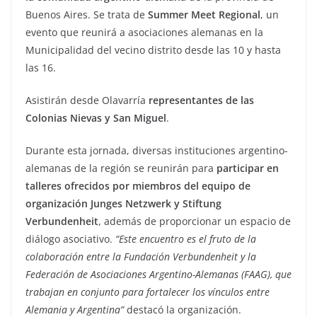
Buenos Aires. Se trata de
Summer Meet Regional
, un
evento que reunirá a asociaciones alemanas en la
Municipalidad del vecino distrito desde las 10 y hasta
las 16.
Asistirán desde Olavarría
representantes de las
Colonias Nievas y San Miguel
.
Durante esta jornada, diversas instituciones argentino-
alemanas de la región se reunirán para
participar en
talleres ofrecidos por miembros del equipo de
organización Junges Netzwerk y Stiftung
Verbundenheit
, además de proporcionar un espacio de
diálogo asociativo.
“Este encuentro es el fruto de la
colaboración entre la Fundación Verbundenheit y la
Federación de Asociaciones Argentino-Alemanas (FAAG), que
trabajan en conjunto para fortalecer los vínculos entre
Alemania y Argentina”
destacó la organización.