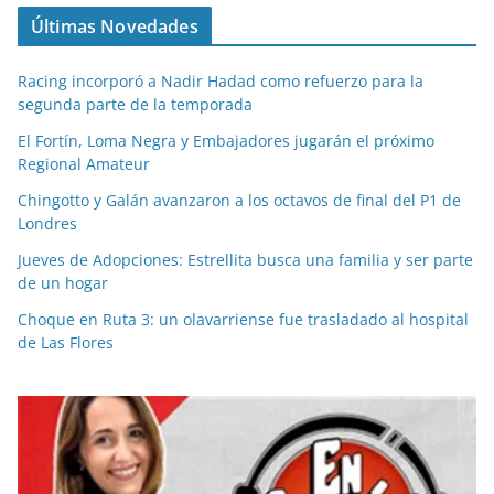
Últimas Novedades
Racing incorporó a Nadir Hadad como refuerzo para la
segunda parte de la temporada
El Fortín, Loma Negra y Embajadores jugarán el próximo
Regional Amateur
Chingotto y Galán avanzaron a los octavos de final del P1 de
Londres
Jueves de Adopciones: Estrellita busca una familia y ser parte
de un hogar
Choque en Ruta 3: un olavarriense fue trasladado al hospital
de Las Flores