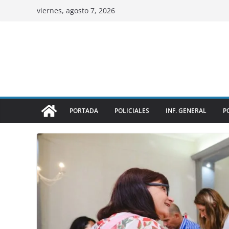
viernes, agosto 7, 2026
PORTADA
POLICIALES
INF. GENERAL
P