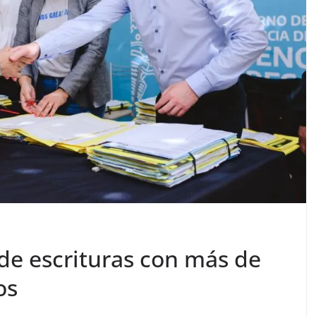
de escrituras con más de
os