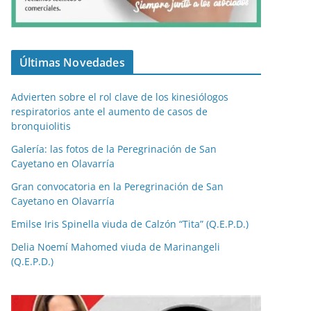
Últimas Novedades
Advierten sobre el rol clave de los kinesiólogos
respiratorios ante el aumento de casos de
bronquiolitis
Galería: las fotos de la Peregrinación de San
Cayetano en Olavarría
Gran convocatoria en la Peregrinación de San
Cayetano en Olavarría
Emilse Iris Spinella viuda de Calzón “Tita” (Q.E.P.D.)
Delia Noemí Mahomed viuda de Marinangeli
(Q.E.P.D.)