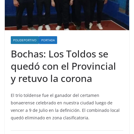
POLIDEPORTIVO
PORTADA
Bochas: Los Toldos se
quedó con el Provincial
y retuvo la corona
El trío toldense fue el ganador del certamen
bonaerense celebrado en nuestra ciudad luego de
vencer a 9 de Julio en la definición. El combinado local
quedó eliminado en zona clasificatoria.