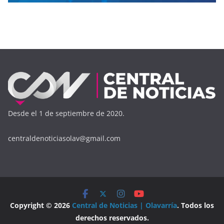
Desde el 1 de septiembre de 2020.
centraldenoticiasolav@gmail.com
Copyright © 2026
Central de Noticias | Olavarría
. Todos los
derechos reservados.