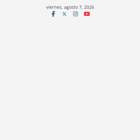
viernes, agosto 7, 2026