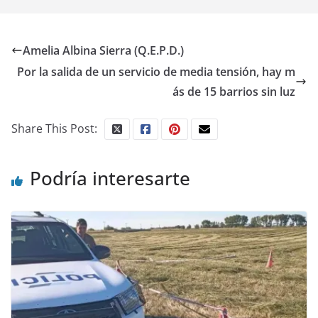
Amelia Albina Sierra (Q.E.P.D.)
Por la salida de un servicio de media tensión, hay m
ás de 15 barrios sin luz
Share This Post:
Podría interesarte