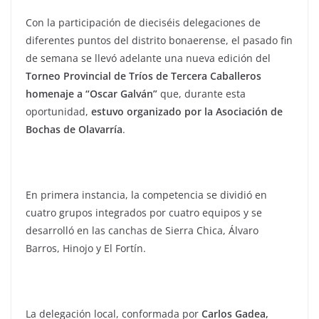
Con la participación de dieciséis delegaciones de
diferentes puntos del distrito bonaerense, el pasado fin
de semana se llevó adelante una nueva edición del
Torneo Provincial de Tríos de Tercera Caballeros
homenaje a “Oscar Galván”
que, durante esta
oportunidad,
estuvo organizado por la Asociación de
Bochas de Olavarría
.
En primera instancia, la competencia se dividió en
cuatro grupos integrados por cuatro equipos y se
desarrolló en las canchas de Sierra Chica, Álvaro
Barros, Hinojo y El Fortín.
La delegación local, conformada por
Carlos Gadea,