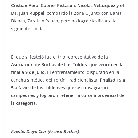
Cristian Vera, Gabriel Pistasoli, Nicolás Velázquez y el
DT, Juan Ruppel
, compartió la Zona C junto con Bahía
Blanca, Zárate y Rauch, pero no logró clasificar a la
siguiente ronda.
El que sí festejó fue el trío representativo de la
Asociación de Bochas de Los Toldos, que venció en la
final a 9 de Julio
. El enfrentamiento, disputado en la
cancha sintética del Fortín Tradicionalista,
finalizó 15 a
5 a favor de los toldenses que se consagraron
campeones y lograron retener la corona provincial de
la categoría
.
Fuente: Diego Clar (Prensa Bochas).