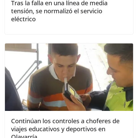
Tras la falla en una línea de media
tensión, se normalizó el servicio
eléctrico
Continúan los controles a choferes de
viajes educativos y deportivos en
Olavarría