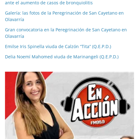
ante el aumento de casos de bronquiolitis
Galería: las fotos de la Peregrinación de San Cayetano en
Olavarría
Gran convocatoria en la Peregrinación de San Cayetano en
Olavarría
Emilse Iris Spinella viuda de Calzón “Tita” (Q.E.P.D.)
Delia Noemí Mahomed viuda de Marinangeli (Q.E.P.D.)