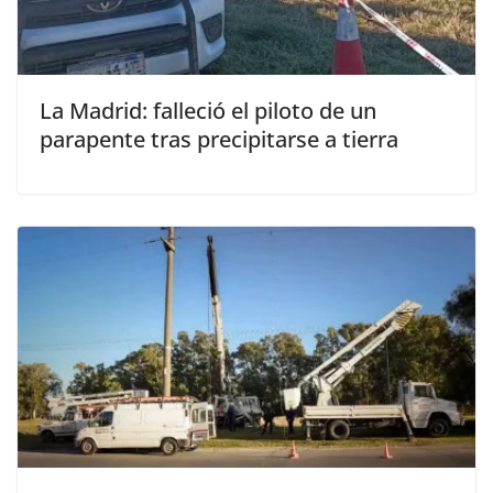
La Madrid: falleció el piloto de un
parapente tras precipitarse a tierra