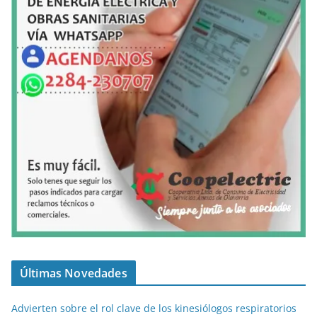
Últimas Novedades
Advierten sobre el rol clave de los kinesiólogos respiratorios