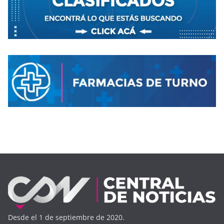
Desde el 1 de septiembre de 2020.