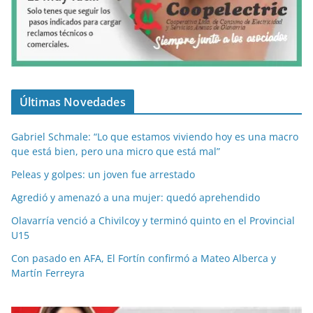
Últimas Novedades
Gabriel Schmale: “Lo que estamos viviendo hoy es una macro
que está bien, pero una micro que está mal”
Peleas y golpes: un joven fue arrestado
Agredió y amenazó a una mujer: quedó aprehendido
Olavarría venció a Chivilcoy y terminó quinto en el Provincial
U15
Con pasado en AFA, El Fortín confirmó a Mateo Alberca y
Martín Ferreyra