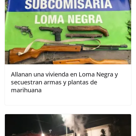
Allanan una vivienda en Loma Negra y
secuestran armas y plantas de
marihuana