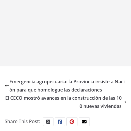
Emergencia agropecuaria: la Provincia insiste a Naci
ón para que homologue las declaraciones
El CECO mostró avances en la construcción de las 10
0 nuevas viviendas
Share This Post: