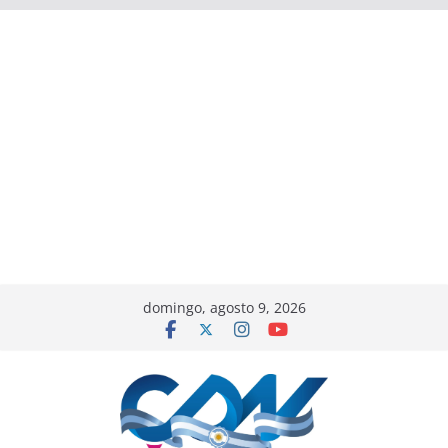
domingo, agosto 9, 2026