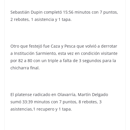
Sebastián Dupin completó 15:56 minutos con 7 puntos,
2 rebotes, 1 asistencia y 1 tapa.
Otro que festejó fue Caza y Pesca que volvió a derrotar
a Institución Sarmiento, esta vez en condición visitante
por 82 a 80 con un triple a falta de 3 segundos para la
chicharra final.
El platense radicado en Olavarría, Martín Delgado
sumó 33:39 minutos con 7 puntos, 8 rebotes, 3
asistencias,1 recupero y 1 tapa.