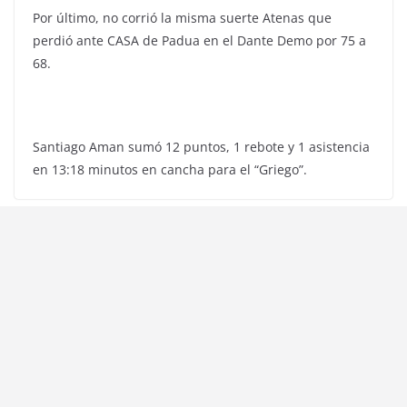
Por último, no corrió la misma suerte Atenas que
perdió ante CASA de Padua en el Dante Demo por 75 a
68.
Santiago Aman sumó 12 puntos, 1 rebote y 1 asistencia
en 13:18 minutos en cancha para el “Griego”.