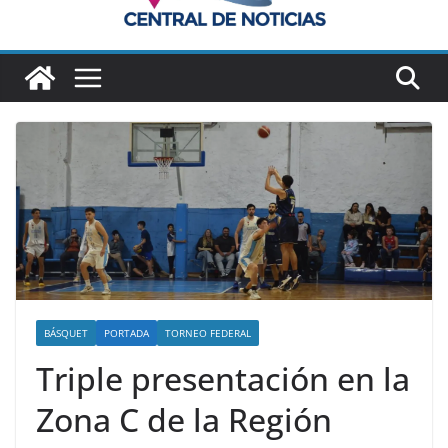
BÁSQUET
PORTADA
TORNEO FEDERAL
Triple presentación en la
Zona C de la Región