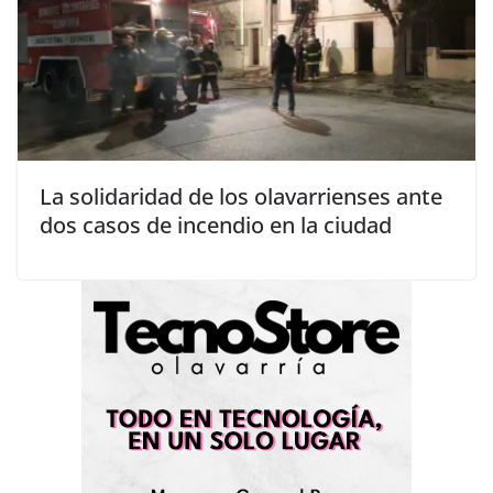
La solidaridad de los olavarrienses ante
dos casos de incendio en la ciudad