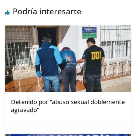
Podría interesarte
Detenido por “abuso sexual doblemente
agravado”