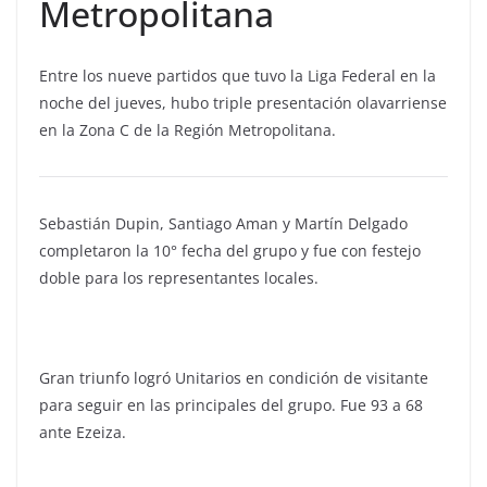
Metropolitana
Entre los nueve partidos que tuvo la Liga Federal en la
noche del jueves, hubo triple presentación olavarriense
en la Zona C de la Región Metropolitana.
Sebastián Dupin, Santiago Aman y Martín Delgado
completaron la 10° fecha del grupo y fue con festejo
doble para los representantes locales.
Gran triunfo logró Unitarios en condición de visitante
para seguir en las principales del grupo. Fue 93 a 68
ante Ezeiza.