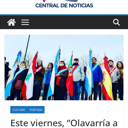
CULTURA
PORTADA
Este viernes, “Olavarría a