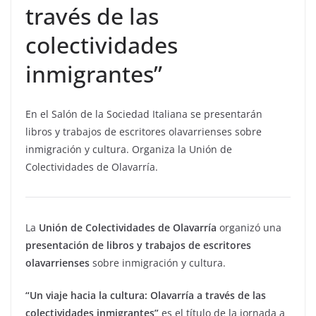
través de las
colectividades
inmigrantes”
En el Salón de la Sociedad Italiana se presentarán
libros y trabajos de escritores olavarrienses sobre
inmigración y cultura. Organiza la Unión de
Colectividades de Olavarría.
La
Unión de Colectividades de Olavarría
organizó una
presentación de libros y trabajos de escritores
olavarrienses
sobre inmigración y cultura.
“Un viaje hacia la cultura: Olavarría a través de las
colectividades inmigrantes”
es el título de la jornada a