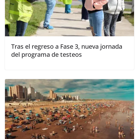
Tras el regreso a Fase 3, nueva jornada
del programa de testeos