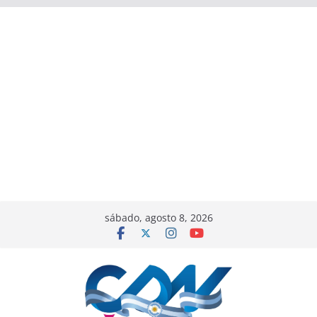
sábado, agosto 8, 2026