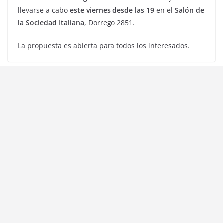
llevarse a cabo
este viernes desde las 19
en el
Salón de
la Sociedad Italiana
, Dorrego 2851.
La propuesta es abierta para todos los interesados.