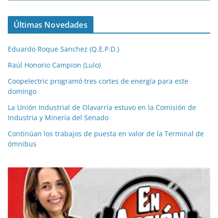
Últimas Novedades
Eduardo Roque Sanchez (Q.E.P.D.)
Raúl Honorio Campion (Lulo)
Coopelectric programó tres cortes de energía para este
domingo
La Unión Industrial de Olavarría estuvo en la Comisión de
Industria y Minería del Senado
Continúan los trabajos de puesta en valor de la Terminal de
ómnibus