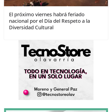
El próximo viernes habrá feriado
nacional por el Día del Respeto a la
Diversidad Cultural