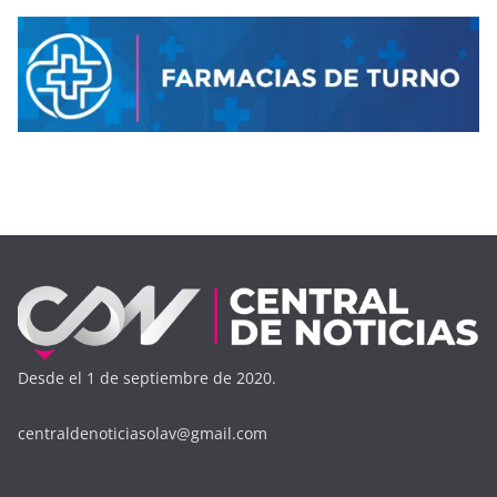
Desde el 1 de septiembre de 2020.
centraldenoticiasolav@gmail.com