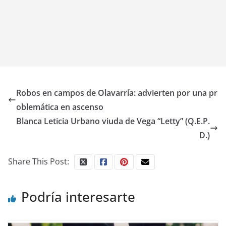
Robos en campos de Olavarría: advierten por una pr
oblemática en ascenso
Blanca Leticia Urbano viuda de Vega “Letty” (Q.E.P.
D.)
Share This Post:
Podría interesarte