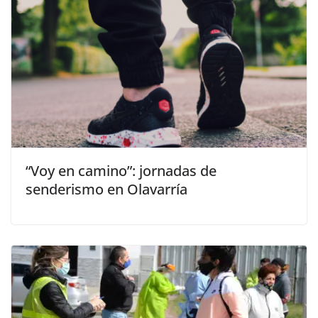
“Voy en camino”: jornadas de
senderismo en Olavarría