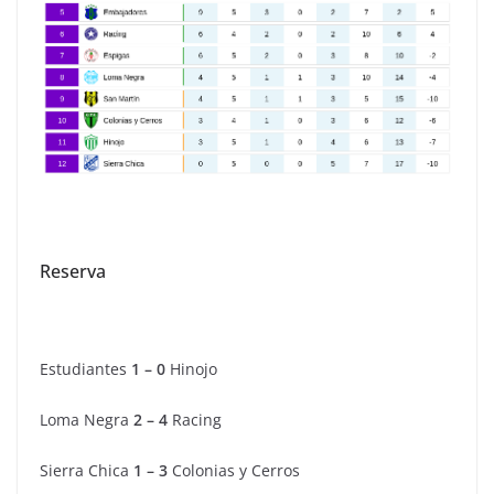
Reserva
Estudiantes
1 – 0
Hinojo
Loma Negra
2 – 4
Racing
Sierra Chica
1 – 3
Colonias y Cerros