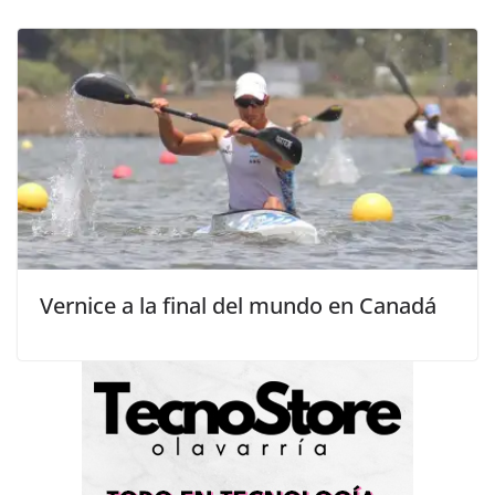
Vernice a la final del mundo en Canadá