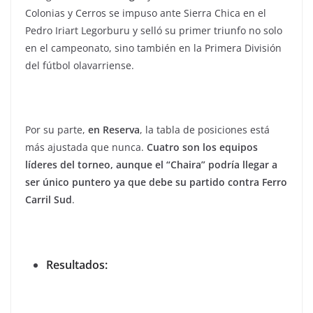
Colonias y Cerros se impuso ante Sierra Chica en el
Pedro Iriart Legorburu y selló su primer triunfo no solo
en el campeonato, sino también en la Primera División
del fútbol olavarriense.
Por su parte,
en Reserva
, la tabla de posiciones está
más ajustada que nunca.
Cuatro son los equipos
líderes del torneo, aunque el “Chaira” podría llegar a
ser único puntero ya que debe su partido contra Ferro
Carril Sud
.
Resultados: