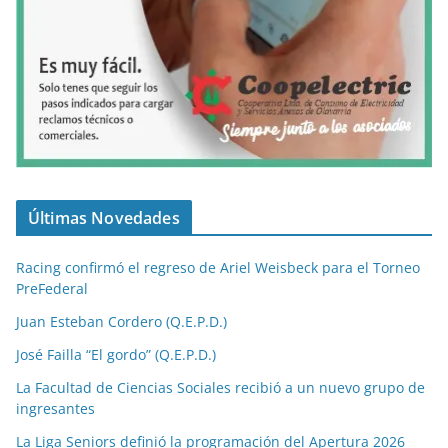
Últimas Novedades
Racing confirmó el regreso de Ariel Weisbeck para el Torneo
PreFederal
Juan Esteban Cordero (Q.E.P.D.)
José Failla “El gordo” (Q.E.P.D.)
La Facultad de Ciencias Sociales recibió a un nuevo grupo de
ingresantes
La Liga Seniors definió la programación del Apertura 2026