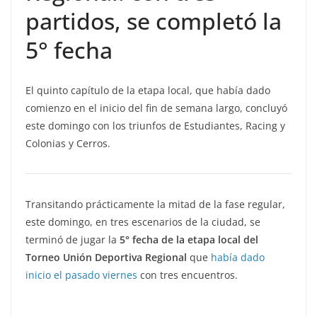
partidos, se completó la
5° fecha
El quinto capítulo de la etapa local, que había dado
comienzo en el inicio del fin de semana largo, concluyó
este domingo con los triunfos de Estudiantes, Racing y
Colonias y Cerros.
Transitando prácticamente la mitad de la fase regular,
este domingo, en tres escenarios de la ciudad, se
terminó de jugar la
5° fecha de la etapa local del
Torneo Unión Deportiva Regional
que
había dado
inicio el pasado viernes
con tres encuentros.