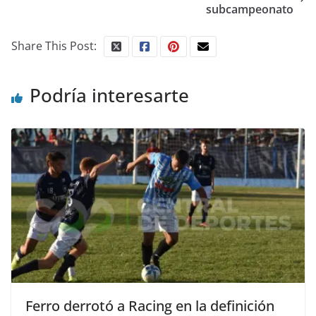
subcampeonato
Share This Post:
Podría interesarte
Ferro derrotó a Racing en la definición