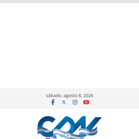
sábado, agosto 8, 2026