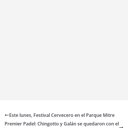
Este lunes, Festival Cervecero en el Parque Mitre
Premier Padel: Chingotto y Galán se quedaron con el