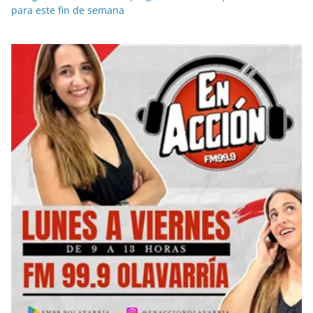
para este fin de semana