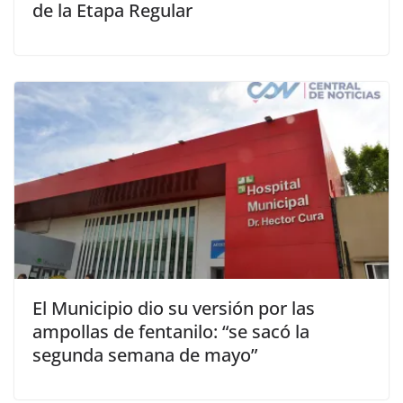
de la Etapa Regular
El Municipio dio su versión por las
ampollas de fentanilo: “se sacó la
segunda semana de mayo”