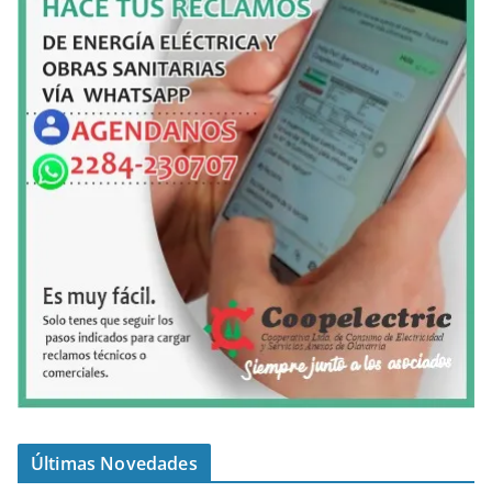
Últimas Novedades