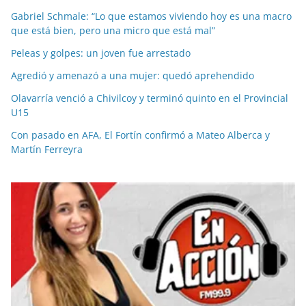
Gabriel Schmale: “Lo que estamos viviendo hoy es una macro
que está bien, pero una micro que está mal”
Peleas y golpes: un joven fue arrestado
Agredió y amenazó a una mujer: quedó aprehendido
Olavarría venció a Chivilcoy y terminó quinto en el Provincial
U15
Con pasado en AFA, El Fortín confirmó a Mateo Alberca y
Martín Ferreyra