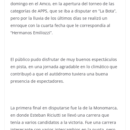
domingo en el Amco, en la apertura del torneo de las
categorías de APPS, que se iba a disputar en “La Bota”,
pero por la lluvia de los últimos días se realizó un
enroque con la cuarta fecha que le correspondía al
“Hermanos Emiliozzi”.
El público pudo disfrutar de muy buenos espectáculos
en pista, en una jornada agradable en lo climático que
contribuyó a que el autódromo tuviera una buena
presencia de espectadores.
La primera final en disputarse fue la de la Monomarca,
en donde Esteban Riciutti se llevó una carrera que
tenía a varios candidatos a la victoria. Fue una carrera
interesante con varios intercambios en la punta, pero