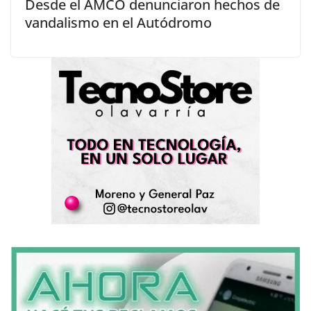
Desde el AMCO denunciaron hechos de
vandalismo en el Autódromo