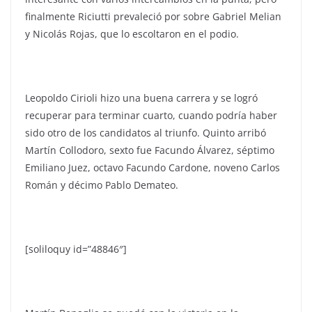
finalmente Riciutti prevaleció por sobre Gabriel Melian
y Nicolás Rojas, que lo escoltaron en el podio.
Leopoldo Cirioli hizo una buena carrera y se logró
recuperar para terminar cuarto, cuando podría haber
sido otro de los candidatos al triunfo. Quinto arribó
Martín Collodoro, sexto fue Facundo Álvarez, séptimo
Emiliano Juez, octavo Facundo Cardone, noveno Carlos
Román y décimo Pablo Demateo.
[soliloquy id=”48846″]