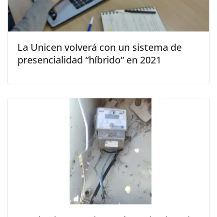
La Unicen volverá con un sistema de
presencialidad “híbrido” en 2021