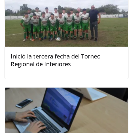
Inició la tercera fecha del Torneo
Regional de Inferiores