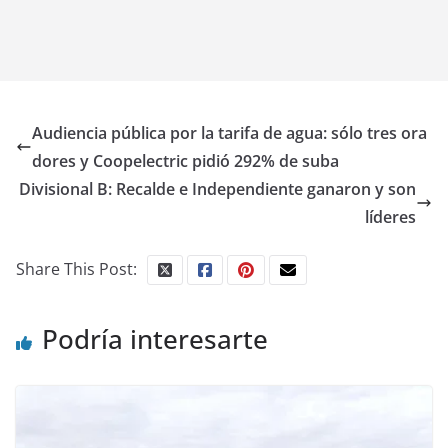
Audiencia pública por la tarifa de agua: sólo tres ora
dores y Coopelectric pidió 292% de suba
Divisional B: Recalde e Independiente ganaron y son
líderes
Share This Post:
Podría interesarte