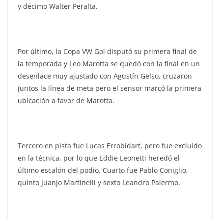
y décimo Walter Peralta.
Por último, la Copa VW Gol disputó su primera final de
la temporada y Leo Marotta se quedó con la final en un
desenlace muy ajustado con Agustín Gelso, cruzaron
juntos la línea de meta pero el sensor marcó la primera
ubicación a favor de Marotta.
Tercero en pista fue Lucas Errobidart, pero fue excluido
en la técnica, por lo que Eddie Leonetti heredó el
último escalón del podio. Cuarto fue Pablo Coniglio,
quinto Juanjo Martinelli y sexto Leandro Palermo.