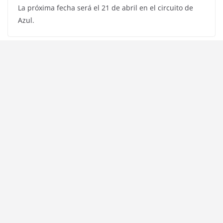
La próxima fecha será el 21 de abril en el circuito de
Azul.