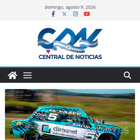
domingo, agosto 9, 2026