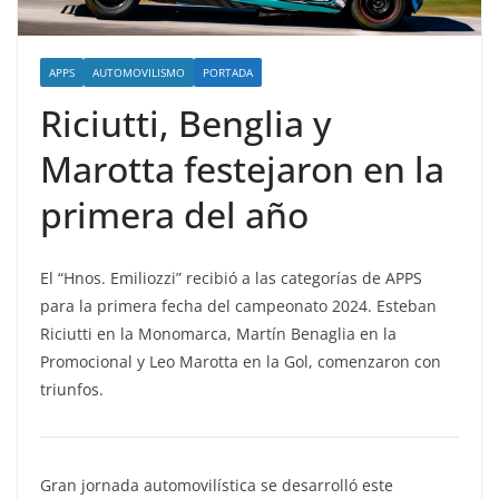
APPS
AUTOMOVILISMO
PORTADA
Riciutti, Benglia y
Marotta festejaron en la
primera del año
El “Hnos. Emiliozzi” recibió a las categorías de APPS
para la primera fecha del campeonato 2024. Esteban
Riciutti en la Monomarca, Martín Benaglia en la
Promocional y Leo Marotta en la Gol, comenzaron con
triunfos.
Gran jornada automovilística se desarrolló este