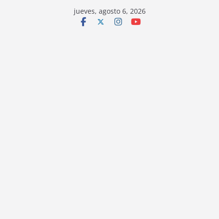
jueves, agosto 6, 2026