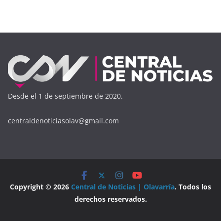
Desde el 1 de septiembre de 2020.
centraldenoticiasolav@gmail.com
Copyright © 2026
Central de Noticias | Olavarría
. Todos los
derechos reservados.