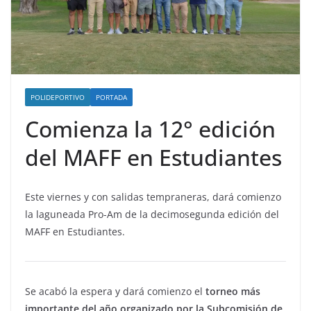
POLIDEPORTIVO
PORTADA
Comienza la 12° edición
del MAFF en Estudiantes
Este viernes y con salidas tempraneras, dará comienzo
la laguneada Pro-Am de la decimosegunda edición del
MAFF en Estudiantes.
Se acabó la espera y dará comienzo el
torneo más
importante del año organizado por la Subcomisión de