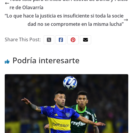
re de Olavarría
“Lo que hace la justicia es insuficiente si toda la socie
dad no se compromete en la misma lucha”
Share This Post:
Podría interesarte