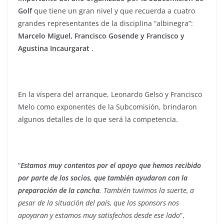
Golf
que tiene un gran nivel y que recuerda a cuatro
grandes representantes de la disciplina “albinegra”:
Marcelo Miguel, Francisco Gosende y Francisco y
Agustina Incaurgarat
.
En la víspera del arranque, Leonardo Gelso y Francisco
Melo como exponentes de la Subcomisión, brindaron
algunos detalles de lo que será la competencia.
“
Estamos muy contentos por el apoyo que hemos recibido
por parte de los socios, que también ayudaron con la
preparación de la cancha
. También tuvimos la suerte, a
pesar de la situación del país, que los sponsors nos
apoyaran y estamos muy satisfechos desde ese lado
”,