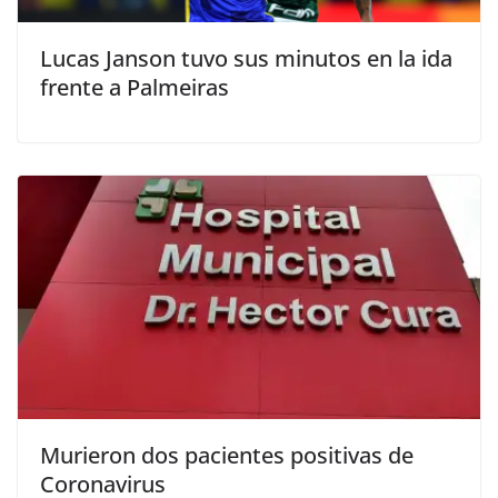
Lucas Janson tuvo sus minutos en la ida
frente a Palmeiras
Murieron dos pacientes positivas de
Coronavirus