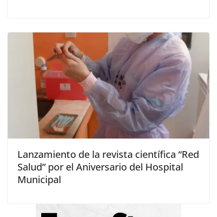
Lanzamiento de la revista científica “Red
Salud” por el Aniversario del Hospital
Municipal