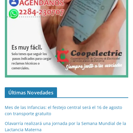
Últimas Novedades
Mes de las Infancias: el festejo central será el 16 de agosto
con transporte gratuito
Olavarría realizará una jornada por la Semana Mundial de la
Lactancia Materna