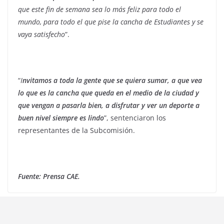
que este fin de semana sea lo más feliz para todo el
mundo, para todo el que pise la cancha de Estudiantes y se
vaya satisfecho
”.
“
I
nvitamos a toda la gente que se quiera sumar, a que vea
lo que es la cancha que queda en el medio de la ciudad y
que vengan a pasarla bien, a disfrutar y ver un deporte a
buen nivel siempre es lindo
”, sentenciaron los
representantes de la Subcomisión.
Fuente: Prensa CAE.