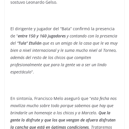
sostuvo Leonardo Gelso.
El dirigente y jugador del “Bata” confirmó la presencia
de “
entre 150 y 160 jugadores
y contando con la presencia
del
“Tula” Etulián
que es un amigo de la casa que le va muy
bien a nivel internacional y le suma mucho nivel al Torneo,
además del resto de los chicos que compiten
profesionalmente que para la gente va a ser un lindo
espectáculo
”.
En sintonía, Francisco Melo aseguró que “
esta fecha nos
moviliza mucho sobre todo porque sabemos que hay que
brindarle un homenaje a los chicos y a Marcelo.
Que la
gente lo disfrute y que los que vengan de afuera disfruten
la cancha que está en óptimas condiciones
. Trataremos