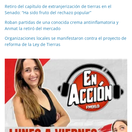
Retiro del capítulo de extranjerización de tierras en el
Senado: “Ha sido fruto del rechazo popular”
Roban partidas de una conocida crema antiinflamatoria y
Anmat la retiró del mercado
Organizaciones locales se manifestaron contra el proyecto de
reforma de la Ley de Tierras