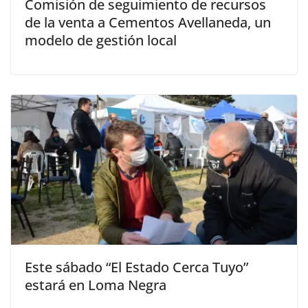
Comisión de seguimiento de recursos
de la venta a Cementos Avellaneda, un
modelo de gestión local
Este sábado “El Estado Cerca Tuyo”
estará en Loma Negra