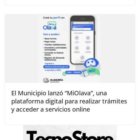
El Municipio lanzó “MiOlava”, una
plataforma digital para realizar trámites
y acceder a servicios online