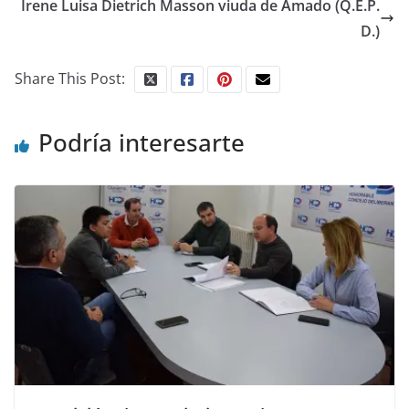
Irene Luisa Dietrich Masson viuda de Amado (Q.E.P.
D.)
Share This Post:
Podría interesarte