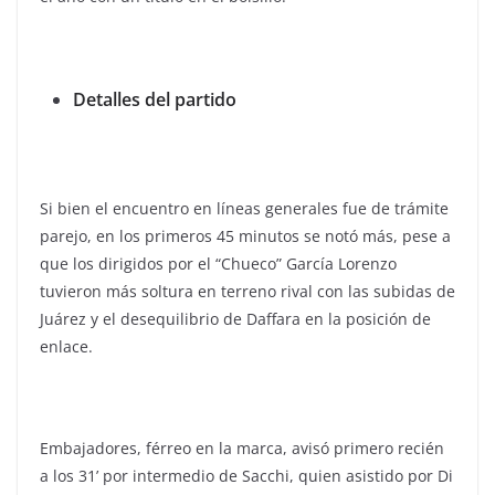
Detalles del partido
Si bien el encuentro en líneas generales fue de trámite
parejo, en los primeros 45 minutos se notó más, pese a
que los dirigidos por el “Chueco” García Lorenzo
tuvieron más soltura en terreno rival con las subidas de
Juárez y el desequilibrio de Daffara en la posición de
enlace.
Embajadores, férreo en la marca, avisó primero recién
a los 31’ por intermedio de Sacchi, quien asistido por Di