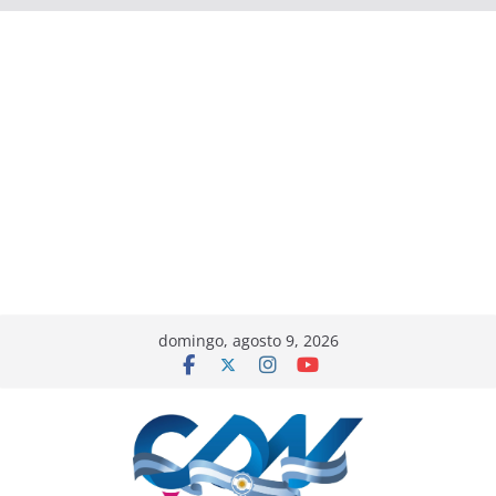
domingo, agosto 9, 2026