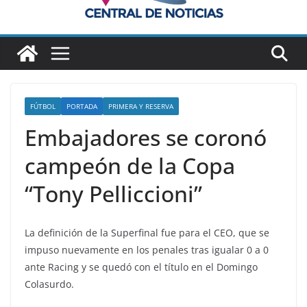
FÚTBOL
PORTADA
PRIMERA Y RESERVA
Embajadores se coronó
campeón de la Copa
“Tony Pelliccioni”
La definición de la Superfinal fue para el CEO, que se
impuso nuevamente en los penales tras igualar 0 a 0
ante Racing y se quedó con el título en el Domingo
Colasurdo.