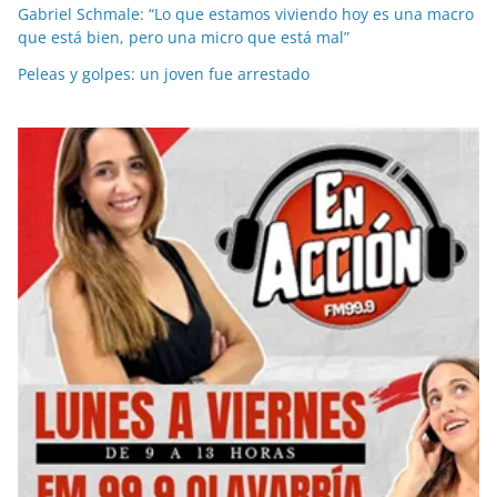
Gabriel Schmale: “Lo que estamos viviendo hoy es una macro
que está bien, pero una micro que está mal”
Peleas y golpes: un joven fue arrestado