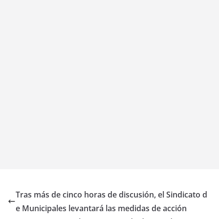
Tras más de cinco horas de discusión, el Sindicato d
e Municipales levantará las medidas de acción