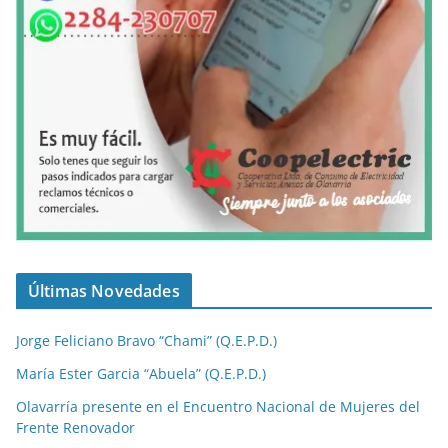
Últimas Novedades
Jorge Feliciano Bravo “Chami” (Q.E.P.D.)
María Ester Garcia “Abuela” (Q.E.P.D.)
Olavarría presente en el Encuentro Nacional de Mujeres del
Frente Renovador