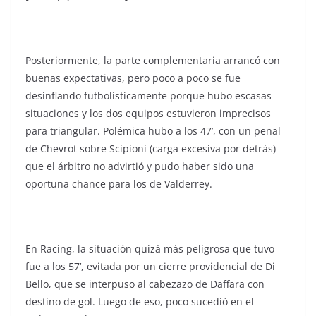
Posteriormente, la parte complementaria arrancó con
buenas expectativas, pero poco a poco se fue
desinflando futbolísticamente porque hubo escasas
situaciones y los dos equipos estuvieron imprecisos
para triangular. Polémica hubo a los 47’, con un penal
de Chevrot sobre Scipioni (carga excesiva por detrás)
que el árbitro no advirtió y pudo haber sido una
oportuna chance para los de Valderrey.
En Racing, la situación quizá más peligrosa que tuvo
fue a los 57’, evitada por un cierre providencial de Di
Bello, que se interpuso al cabezazo de Daffara con
destino de gol. Luego de eso, poco sucedió en el