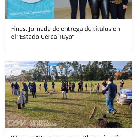
Fines: Jornada de entrega de títulos en
el “Estado Cerca Tuyo”