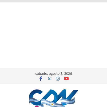
sábado, agosto 8, 2026