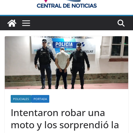
POLICIALES
PORTADA
Intentaron robar una
moto y los sorprendió la