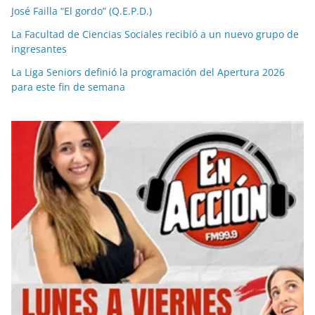
José Failla “El gordo” (Q.E.P.D.)
La Facultad de Ciencias Sociales recibió a un nuevo grupo de
ingresantes
La Liga Seniors definió la programación del Apertura 2026
para este fin de semana