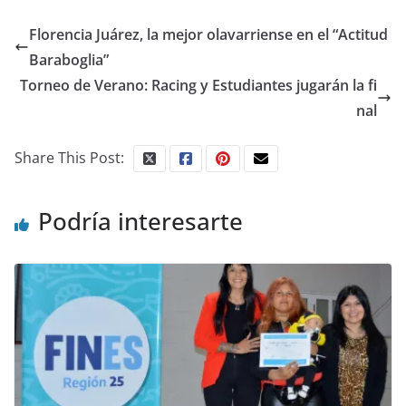
Florencia Juárez, la mejor olavarriense en el “Actitud
Baraboglia”
Torneo de Verano: Racing y Estudiantes jugarán la fi
nal
Share This Post:
Podría interesarte