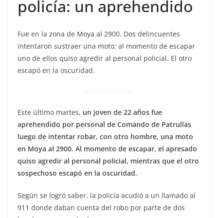
policía: un aprehendido
Fue en la zona de Moya al 2900. Dos delincuentes
intentaron sustraer una moto: al momento de escapar
uno de ellos quiso agredir al personal policial. El otro
escapó en la oscuridad.
Este último martes,
un joven de 22 años fue
aprehendido por personal de Comando de Patrullas
luego de intentar robar, con otro hombre, una moto
en Moya al 2900. Al momento de escapar, el apresado
quiso agredir al personal policial, mientras que el otro
sospechoso escapó en la oscuridad.
Según se logró saber, la policía acudió a un llamado al
911 donde daban cuenta del robo por parte de dos