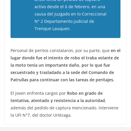
activo desde el 6 de febrero, en una
causa del Juzgado en lo Correccional
N° 2 Departamento judicial de
Trenque Lauquen.
Personal de peritos constataron, por su parte, que
en el
lugar donde fue el intento de robo el traba volante de
la moto tenía un importante daño, por lo que fue
secuestrado y trasladado a la sede del Comando de
Patrullas para continuar con las tareas de peritajes.
El joven enfrenta cargos por
Robo en grado de
tentativa, atentado y resistencia a la autoridad
,
además del pedido de captura mencionado. Interviene
la UFI N°7, del doctor Urlézaga.