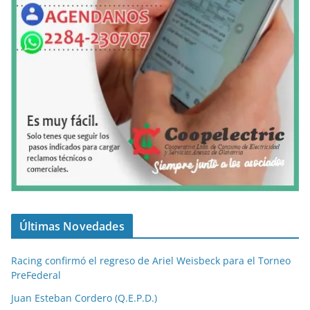
Últimas Novedades
Racing confirmó el regreso de Ariel Weisbeck para el Torneo
PreFederal
Juan Esteban Cordero (Q.E.P.D.)