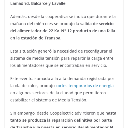
Lamadrid, Balcarce y Lavalle.
Además, desde la cooperativa se indicó que durante la
mañana del miércoles se produjo la
salida de servicio
del alimentador de 22 Kv. N° 12 producto de una falla
en la estación de Transba.
Esta situación generó la necesidad de reconfigurar el
sistema de media tensión para repartir la carga entre
los alimentadores que se encontraban en servicio.
Este evento, sumado a la alta demanda registrada por
la ola de calor, produjo
cortes temporarios de energía
en algunos sectores de la ciudad que permitieron
estabilizar el sistema de Media Tensión.
Sin embargo, desde Coopelectric advirtieron que
hasta
tanto se produzca la reparación definitiva por parte
de Transba y la puesta en servicio del alimentador N