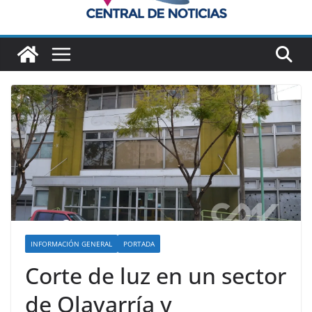
INFORMACIÓN GENERAL
PORTADA
Corte de luz en un sector
de Olavarría y