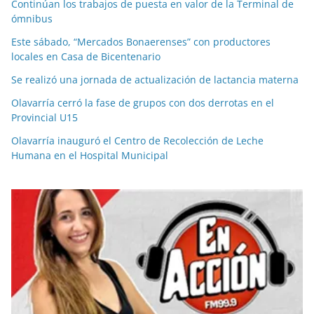
Continúan los trabajos de puesta en valor de la Terminal de
ómnibus
Este sábado, “Mercados Bonaerenses” con productores
locales en Casa de Bicentenario
Se realizó una jornada de actualización de lactancia materna
Olavarría cerró la fase de grupos con dos derrotas en el
Provincial U15
Olavarría inauguró el Centro de Recolección de Leche
Humana en el Hospital Municipal