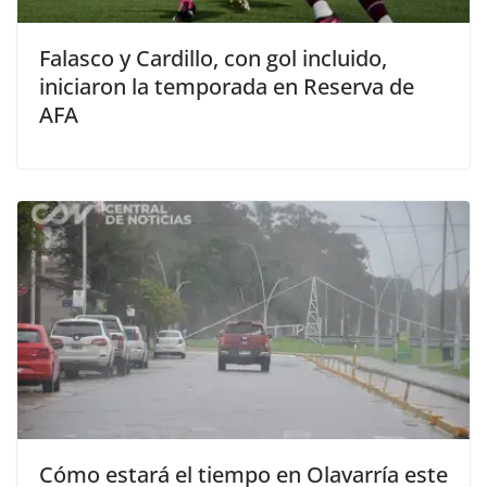
Falasco y Cardillo, con gol incluido,
iniciaron la temporada en Reserva de
AFA
Cómo estará el tiempo en Olavarría este