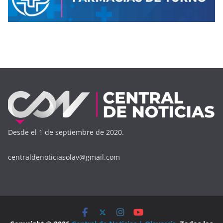
Desde el 1 de septiembre de 2020.
centraldenoticiasolav@gmail.com