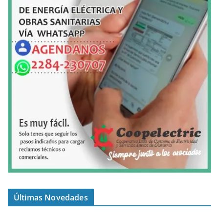
Últimas Novedades