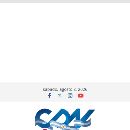
sábado, agosto 8, 2026