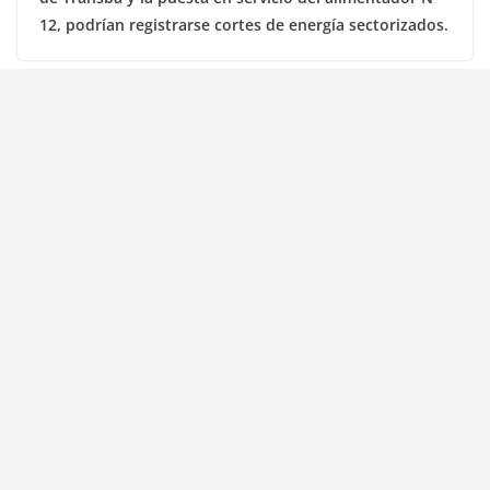
12, podrían registrarse cortes de energía sectorizados.