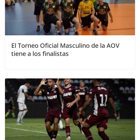
El Torneo Oficial Masculino de la AOV
tiene a los finalistas