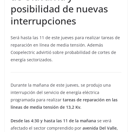
posibilidad de nuevas
interrupciones
Será hasta las 11 de este jueves para realizar tareas de
reparación en línea de media tensión. Además
Coopelectric advirtió sobre probabilidad de cortes de
energía sectorizados.
Durante la mañana de este jueves, se produjo una
interrupción del servicio de energía eléctrica
programada para realizar
tareas de reparación en las
líneas de media tensión de 13,2 Kv.
Desde las 4:30 y hasta las 11 de la mañana
se verá
afectado el sector comprendido por
avenida Del Valle,