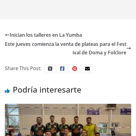
Inician los talleres en La Yumba
Este jueves comienza la venta de plateas para el Fest
ival de Doma y Folclore
Share This Post:
Podría interesarte