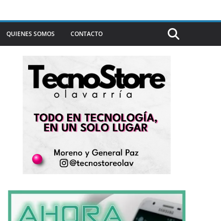
QUIENES SOMOS
CONTACTO