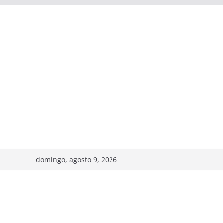
domingo, agosto 9, 2026