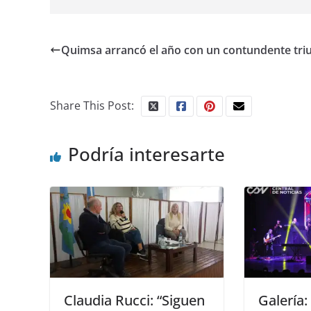
Quimsa arrancó el año con un contundente tri
Share This Post:
Podría interesarte
Claudia Rucci: “Siguen
Galería: