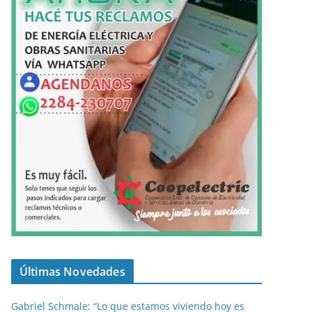
Últimas Novedades
Gabriel Schmale: “Lo que estamos viviendo hoy es