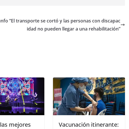
unfo
“El transporte se cortó y las personas con discapac
idad no pueden llegar a una rehabilitación”
 las mejores
Vacunación itinerante: