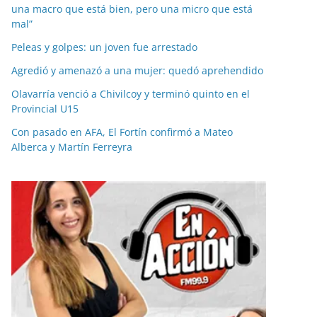
una macro que está bien, pero una micro que está
mal”
Peleas y golpes: un joven fue arrestado
Agredió y amenazó a una mujer: quedó aprehendido
Olavarría venció a Chivilcoy y terminó quinto en el
Provincial U15
Con pasado en AFA, El Fortín confirmó a Mateo
Alberca y Martín Ferreyra