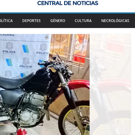
OLÍTICA
DEPORTES
GÉNERO
CULTURA
NECROLÓGICAS