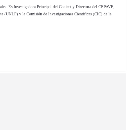
ales. Es Investigadora Principal del Conicet y Directora del CEPAVE,
a (UNLP) y la Comisión de Investigaciones Científicas (CIC) de la