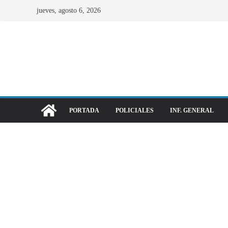
jueves, agosto 6, 2026
PORTADA
POLICIALES
INF. GENERAL