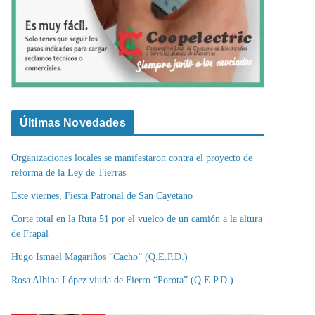
Últimas Novedades
Organizaciones locales se manifestaron contra el proyecto de
reforma de la Ley de Tierras
Este viernes, Fiesta Patronal de San Cayetano
Corte total en la Ruta 51 por el vuelco de un camión a la altura
de Frapal
Hugo Ismael Magariños “Cacho” (Q.E.P.D.)
Rosa Albina López viuda de Fierro “Porota” (Q.E.P.D.)