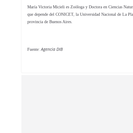
María Victoria Micieli es Zoóloga y Doctora en Ciencias Natur
que depende del CONICET, la Universidad Nacional de La Plat
provincia de Buenos Aires.
Agencia DIB
Fuente: