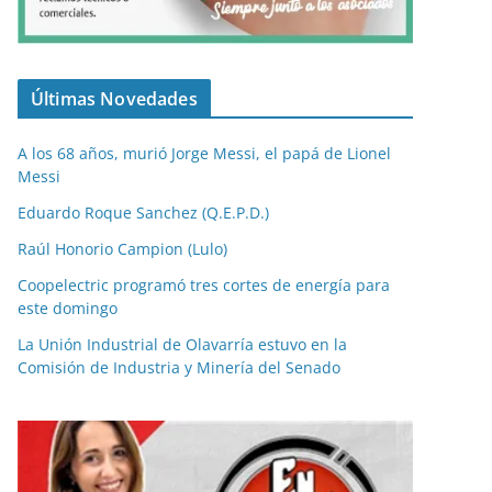
Últimas Novedades
A los 68 años, murió Jorge Messi, el papá de Lionel
Messi
Eduardo Roque Sanchez (Q.E.P.D.)
Raúl Honorio Campion (Lulo)
Coopelectric programó tres cortes de energía para
este domingo
La Unión Industrial de Olavarría estuvo en la
Comisión de Industria y Minería del Senado