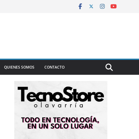
QUIENES SOMOS
CONTACTO