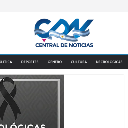
OLÍTICA
DEPORTES
GÉNERO
CULTURA
NECROLÓGICAS