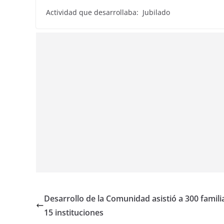
Actividad que desarrollaba: Jubilado
Desarrollo de la Comunidad asistió a 300 famili
15 instituciones