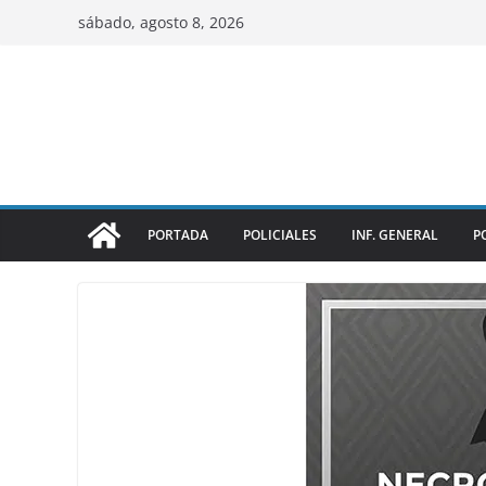
sábado, agosto 8, 2026
PORTADA
POLICIALES
INF. GENERAL
P