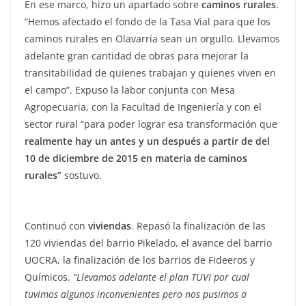
En ese marco, hizo un apartado sobre
caminos rurales
.
“Hemos afectado el fondo de la Tasa Vial para que los
caminos rurales en Olavarría sean un orgullo. Llevamos
adelante gran cantidad de obras para mejorar la
transitabilidad de quienes trabajan y quienes viven en
el campo”. Expuso la labor conjunta con Mesa
Agropecuaria, con la Facultad de Ingeniería y con el
sector rural “para poder lograr esa transformación que
realmente hay un antes y un después a partir de del
10 de diciembre de 2015 en materia de caminos
rurales”
sostuvo.
Continuó con
viviendas
. Repasó la finalización de las
120 viviendas del barrio Pikelado, el avance del barrio
UOCRA, la finalización de los barrios de Fideeros y
Químicos.
“Llevamos adelante el plan TUVI por cual
tuvimos algunos inconvenientes pero nos pusimos a