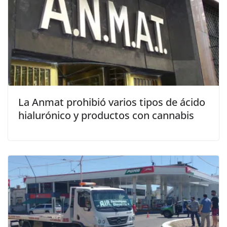
La Anmat prohibió varios tipos de ácido
hialurónico y productos con cannabis