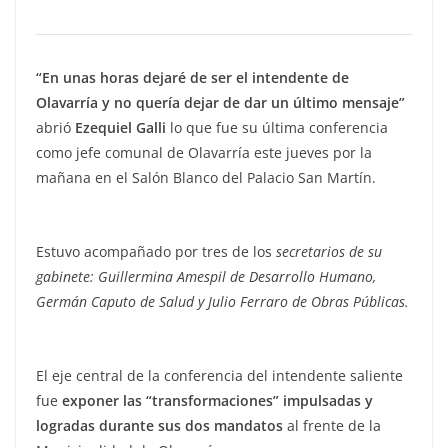
“En unas horas dejaré de ser el intendente de
Olavarría y no quería dejar de dar un último mensaje”
abrió
Ezequiel Galli
lo que fue su última conferencia
como jefe comunal de Olavarría este jueves por la
mañana en el Salón Blanco del Palacio San Martín.
Estuvo acompañado por tres de los
secretarios de su
gabinete: Guillermina Amespil de Desarrollo Humano,
Germán Caputo de Salud y Julio Ferraro de Obras Públicas.
El eje central de la conferencia del intendente saliente
fue
exponer las “transformaciones” impulsadas y
logradas durante sus dos mandatos
al frente de la