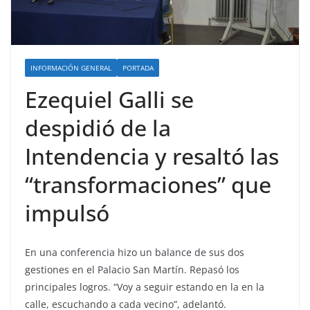
INFORMACIÓN GENERAL
PORTADA
Ezequiel Galli se
despidió de la
Intendencia y resaltó las
“transformaciones” que
impulsó
En una conferencia hizo un balance de sus dos
gestiones en el Palacio San Martín. Repasó los
principales logros. “Voy a seguir estando en la en la
calle, escuchando a cada vecino”, adelantó.