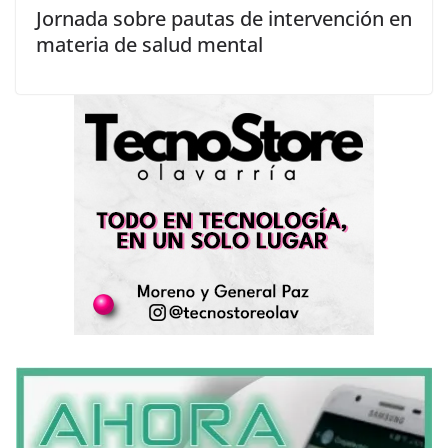
Jornada sobre pautas de intervención en
materia de salud mental