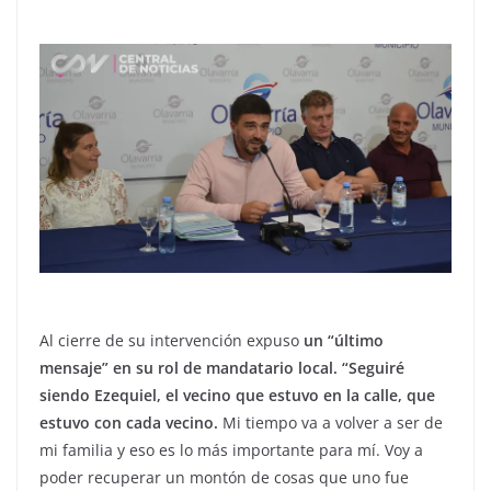
Al cierre de su intervención expuso
un “último
mensaje” en su rol de mandatario local. “Seguiré
siendo Ezequiel, el vecino que estuvo en la calle, que
estuvo con cada vecino.
Mi tiempo va a volver a ser de
mi familia y eso es lo más importante para mí. Voy a
poder recuperar un montón de cosas que uno fue