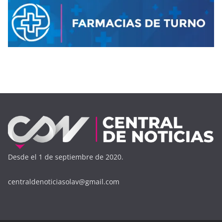
Desde el 1 de septiembre de 2020.
centraldenoticiasolav@gmail.com