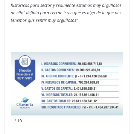
históricas para sector y realmente estamos muy orgullosos
de ello” definió para cerrar “creo que es algo de
lo que nos
tenemos que sentir muy orgullosos”.
1 / 10