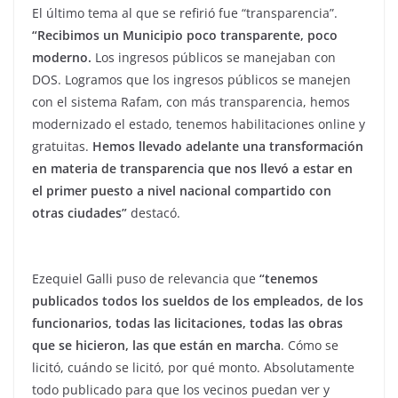
El último tema al que se refirió fue “transparencia”.
“Recibimos un Municipio poco transparente, poco
moderno.
Los ingresos públicos se manejaban con
DOS. Logramos que los ingresos públicos se manejen
con el sistema Rafam, con más transparencia, hemos
modernizado el estado, tenemos habilitaciones online y
gratuitas.
Hemos llevado adelante una transformación
en materia de transparencia que nos llevó a estar en
el primer puesto a nivel nacional compartido con
otras ciudades”
destacó.
Ezequiel Galli puso de relevancia que
“tenemos
publicados todos los sueldos de los empleados, de los
funcionarios, todas las licitaciones, todas las obras
que se hicieron, las que están en marcha
. Cómo se
licitó, cuándo se licitó, por qué monto. Absolutamente
todo publicado para que los vecinos puedan ver y