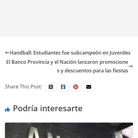
Handball: Estudiantes fue subcampeón en Juveniles
El Banco Provincia y el Nación lanzaron promocione
s y descuentos para las fiestas
Share This Post:
Podría interesarte