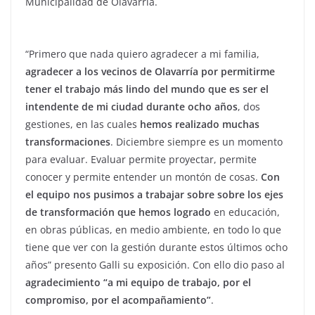
Municipalidad de Olavarría.
“Primero que nada quiero agradecer a mi familia,
agradecer a los vecinos de Olavarría por permitirme
tener el trabajo más lindo del mundo que es ser el
intendente de mi ciudad durante ocho años
, dos
gestiones, en las cuales
hemos realizado muchas
transformaciones
. Diciembre siempre es un momento
para evaluar. Evaluar permite proyectar, permite
conocer y permite entender un montón de cosas.
Con
el equipo nos pusimos a trabajar sobre sobre los ejes
de transformación que hemos logrado
en educación,
en obras públicas, en medio ambiente, en todo lo que
tiene que ver con la gestión durante estos últimos ocho
años” presento Galli su exposición. Con ello dio paso al
agradecimiento “a mi equipo de trabajo, por el
compromiso, por el acompañamiento”
.