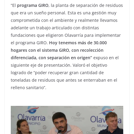
“El
programa GIRO
, la planta de separación de residuos
que era un sueño personal. Esta es una gestión muy
comprometida con el ambiente y realmente llevamos
adelante un trabajo articulado con distintas
fundaciones que eligieron Olavarría para implementar
el programa GIRO.
Hoy tenemos más de 30.000
hogares con el sistema GIRO, con recolección
diferenciada, con separación en origen”
expuso en el
siguiente eje de presentación. Valoró el objetivo
logrado de “poder recuperar gran cantidad de
toneladas de residuos que antes se enterraban en el
relleno sanitario”.