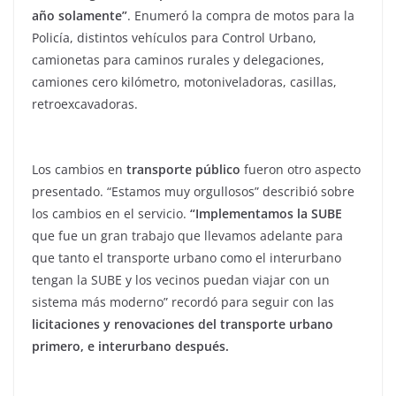
año solamente”
. Enumeró la compra de motos para la
Policía, distintos vehículos para Control Urbano,
camionetas para caminos rurales y delegaciones,
camiones cero kilómetro, motoniveladoras, casillas,
retroexcavadoras.
Los cambios en
transporte público
fueron otro aspecto
presentado. “Estamos muy orgullosos” describió sobre
los cambios en el servicio.
“Implementamos la SUBE
que fue un gran trabajo que llevamos adelante para
que tanto el transporte urbano como el interurbano
tengan la SUBE y los vecinos puedan viajar con un
sistema más moderno” recordó para seguir con las
licitaciones y renovaciones del transporte urbano
primero, e interurbano después.