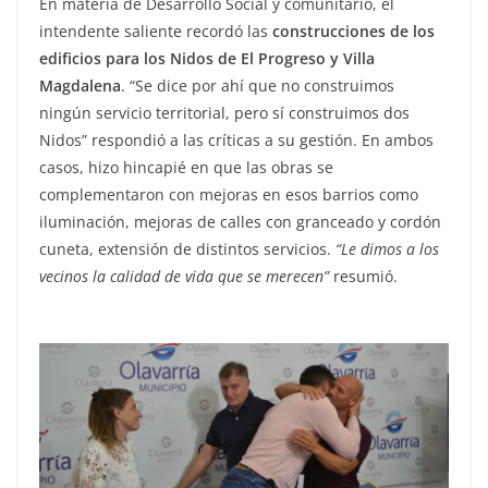
En materia de Desarrollo Social y comunitario, el
intendente saliente recordó las
construcciones de los
edificios para los Nidos de El Progreso y Villa
Magdalena
. “Se dice por ahí que no construimos
ningún servicio territorial, pero sí construimos dos
Nidos” respondió a las críticas a su gestión. En ambos
casos, hizo hincapié en que las obras se
complementaron con mejoras en esos barrios como
iluminación, mejoras de calles con granceado y cordón
cuneta, extensión de distintos servicios.
“Le dimos a los
vecinos la calidad de vida que se merecen”
resumió.