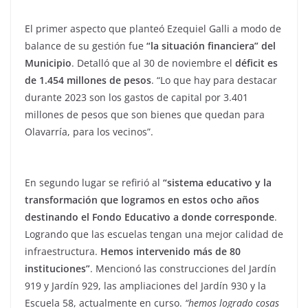
El primer aspecto que planteó Ezequiel Galli a modo de
balance de su gestión fue
“la situación financiera” del
Municipio
. Detalló que al 30 de noviembre el
déficit es
de 1.454 millones de pesos
. “Lo que hay para destacar
durante 2023 son los gastos de capital por 3.401
millones de pesos que son bienes que quedan para
Olavarría, para los vecinos”.
En segundo lugar se refirió al
“sistema educativo y la
transformación que logramos en estos ocho años
destinando el Fondo Educativo a donde corresponde
.
Logrando que las escuelas tengan una mejor calidad de
infraestructura.
Hemos intervenido más de 80
instituciones”
. Mencionó las construcciones del Jardín
919 y Jardín 929, las ampliaciones del Jardín 930 y la
Escuela 58, actualmente en curso.
“hemos logrado cosas