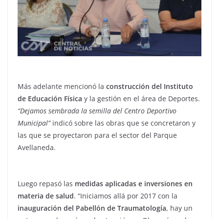
Más adelante mencionó la
construcción del Instituto
de Educación Física
y la gestión en el área de Deportes.
“Dejamos sembrada la semilla del Centro Deportivo
Municipal”
indicó sobre las obras que se concretaron y
las que se proyectaron para el sector del Parque
Avellaneda.
Luego repasó las
medidas aplicadas e inversiones en
materia de salud
. “Iniciamos allá por 2017 con la
inauguración del Pabellón de Traumatología
, hay un