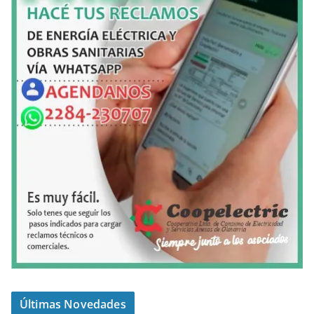
Últimas Novedades