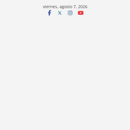
viernes, agosto 7, 2026