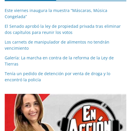
Este viernes inaugura la muestra “Máscaras, Música
Congelada”
El Senado aprobó la ley de propiedad privada tras eliminar
dos capítulos para reunir los votos
Los carnets de manipulador de alimentos no tendrán
vencimiento
Galería: La marcha en contra de la reforma de la Ley de
Tierras
Tenía un pedido de detención por venta de droga y lo
encontró la policía