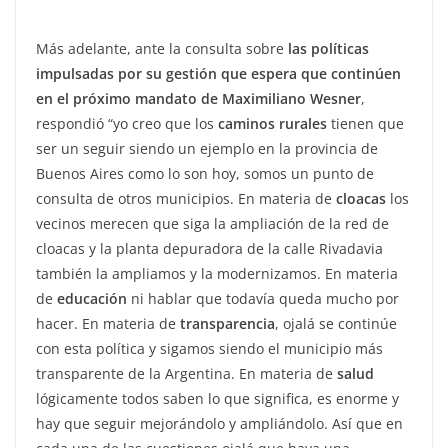
Más adelante, ante la consulta sobre
las políticas
impulsadas por su gestión que espera que continúen
en el próximo mandato de Maximiliano Wesner
,
respondió “yo creo que los
caminos rurales
tienen que
ser un seguir siendo un ejemplo en la provincia de
Buenos Aires como lo son hoy, somos un punto de
consulta de otros municipios. En materia de
cloacas
los
vecinos merecen que siga la ampliación de la red de
cloacas y la planta depuradora de la calle Rivadavia
también la ampliamos y la modernizamos. En materia
de
educación
ni hablar que todavía queda mucho por
hacer. En materia de
transparencia
, ojalá se continúe
con esta política y sigamos siendo el municipio más
transparente de la Argentina. En materia de
salud
lógicamente todos saben lo que significa, es enorme y
hay que seguir mejorándolo y ampliándolo. Así que en