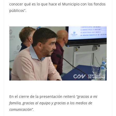
conocer qué es lo que hace el Municipio con los fondos
públicos”.
En el cierre de la presentación reiteró
“gracias a mi
familia, gracias al equipo y gracias a los medios de
comunicación”.