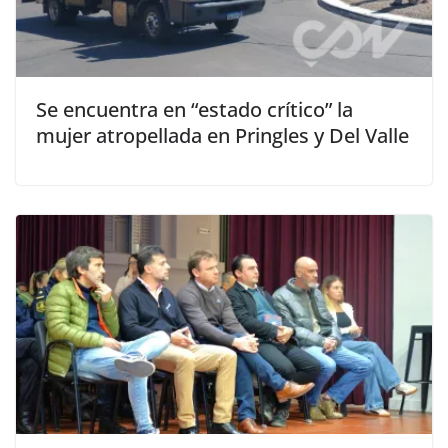
Se encuentra en “estado crítico” la
mujer atropellada en Pringles y Del Valle