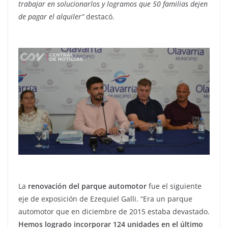
trabajar en solucionarlos y logramos que 50 familias dejen
de pagar el alquiler”
destacó.
La
renovación del parque automotor
fue el siguiente
eje de exposición de Ezequiel Galli. “Era un parque
automotor que en diciembre de 2015 estaba devastado.
Hemos logrado incorporar 124 unidades en el último